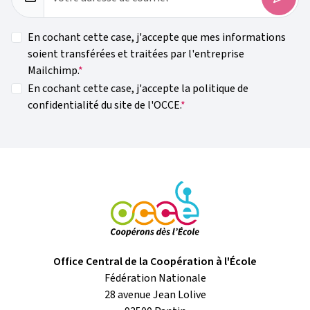
En cochant cette case, j'accepte que mes informations
soient transférées et traitées par l'entreprise
Mailchimp.
En cochant cette case, j'accepte la politique de
confidentialité du site de l'OCCE.
Office Central de la Coopération à l'École
Fédération Nationale
28 avenue Jean Lolive