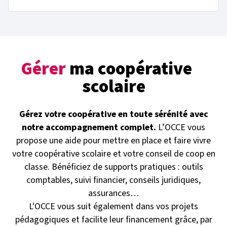
Gérer
ma coopérative
scolaire
Gérez votre coopérative en toute sérénité avec
notre accompagnement complet.
L’OCCE vous
propose une aide pour mettre en place et faire vivre
votre coopérative scolaire et votre conseil de coop en
classe. Bénéficiez de supports pratiques : outils
comptables, suivi financier, conseils juridiques,
assurances…
L'OCCE vous suit également dans vos projets
pédagogiques et facilite leur financement grâce, par