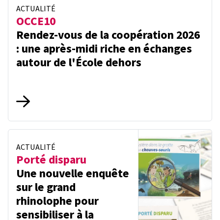
ACTUALITÉ
OCCE10
Rendez-vous de la coopération 2026
: une après-midi riche en échanges
autour de l'École dehors
ACTUALITÉ
Porté disparu
Une nouvelle enquête
sur le grand
rhinolophe pour
sensibiliser à la