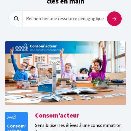
clés en main
Rechercher une ressource pédagogique
Consom’acteur
Sensibiliser les élèves à une consommation
Consom’
acteur