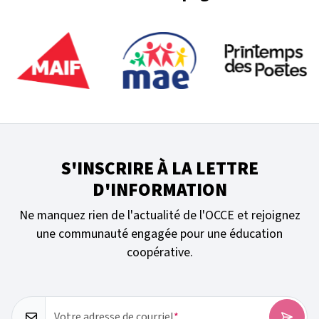
S'INSCRIRE À LA LETTRE
D'INFORMATION
Ne manquez rien de l'actualité de l'OCCE et rejoignez
une communauté engagée pour une éducation
coopérative.
Votre adresse de courriel