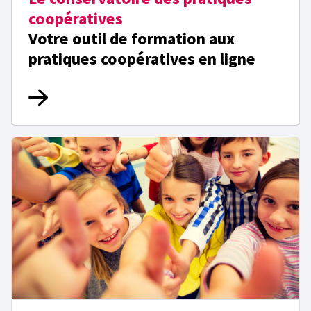
coopératives
Votre outil de formation aux
pratiques coopératives en ligne