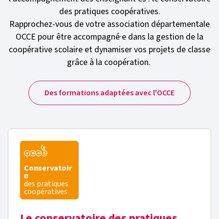
des pratiques coopératives.
Rapprochez-vous de votre association départementale
OCCE pour être accompagné·e dans la gestion de la
coopérative scolaire et dynamiser vos projets de classe
grâce à la coopération.
Des formations adaptées avec l'OCCE
Conservatoir
e
des pratiques
coopératives
Le conservatoire des pratiques