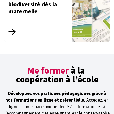
biodiversité dès la
maternelle
Me former
à la
coopération à l’école
Développez vos pratiques pédagogiques grâce à
nos formations en ligne et présentielle.
Accédez, en
ligne, à un espace unique dédié à la formation et à
l’accompagnement des enseignant·es : le conservatoire