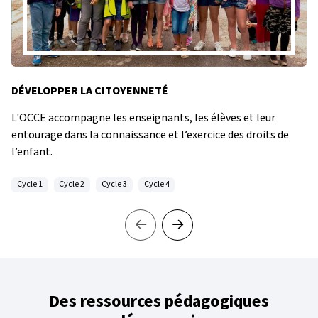
DÉVELOPPER LA CITOYENNETÉ
L'OCCE accompagne les enseignants, les élèves et leur
entourage dans la connaissance et l’exercice des droits de
l’enfant.
Cycle 1
Cycle 2
Cycle 3
Cycle 4
Des ressources pédagogiques