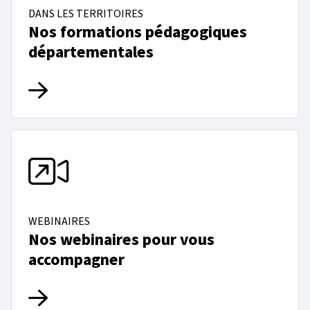
DANS LES TERRITOIRES
Nos formations pédagogiques
départementales
WEBINAIRES
Nos webinaires pour vous
accompagner