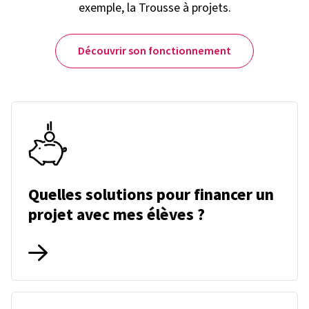
exemple, la Trousse à projets.
Découvrir son fonctionnement
Quelles solutions pour financer un
projet avec mes élèves ?