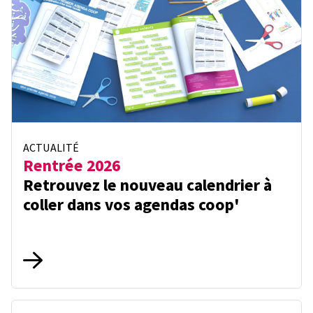
ACTUALITÉ
Rentrée 2026
Retrouvez le nouveau calendrier à
coller dans vos agendas coop'