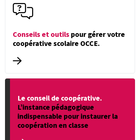
Conseils et outils
pour gérer votre
coopérative scolaire OCCE.
Le conseil de coopérative.
L’instance pédagogique
indispensable pour instaurer la
coopération en classe