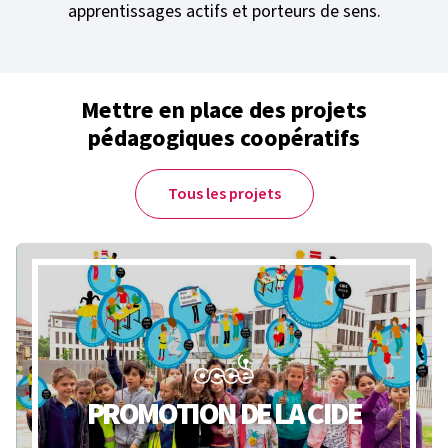
apprentissages actifs et porteurs de sens.
Mettre en place des projets
pédagogiques coopératifs
Tous les projets
PROMOTION DE LA CIDE