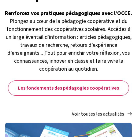
Renforcez vos pratiques pédagogiques avec l’OCCE.
Plongez au cœur de la pédagogie coopérative et du
fonctionnement des coopératives scolaires. Accédez à
un large éventail d'information : articles pédagogiques,
travaux de recherche, retours d’expérience
d’enseignants... Tout pour enrichir votre réflexion, vos
connaissances, innover en classe et faire vivre la
coopération au quotidien.
Les fondements des pédagogies coopératives
Voir toutes les actualités