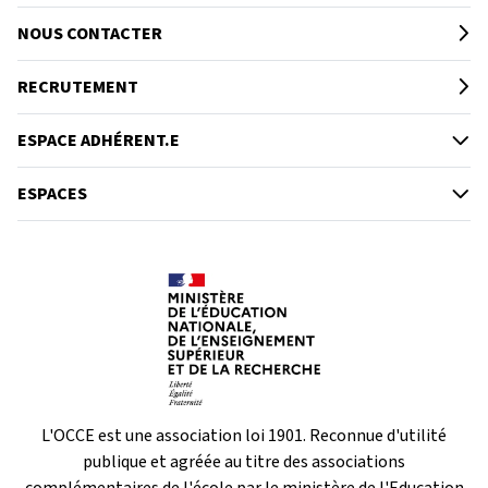
NOUS CONTACTER
RECRUTEMENT
ESPACE ADHÉRENT.E
ESPACES
L'OCCE est une association loi 1901. Reconnue d'utilité
publique et agréée au titre des associations
complémentaires de l'école par le ministère de l'Education