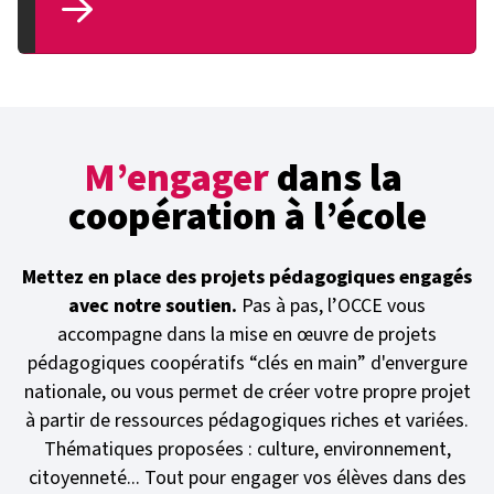
M’engager
dans la
coopération à l’école
Mettez en place des projets pédagogiques engagés
avec notre soutien.
Pas à pas, l’OCCE vous
accompagne dans la mise en œuvre de projets
pédagogiques coopératifs “clés en main” d'envergure
nationale, ou vous permet de créer votre propre projet
à partir de ressources pédagogiques riches et variées.
Thématiques proposées : culture, environnement,
citoyenneté... Tout pour engager vos élèves dans des