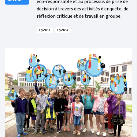
éco-responsable et au processus de prise de
décision à travers des activités d’enquête, de
réflexion critique et de travail en groupe.
Cycle 3
Cycle 4