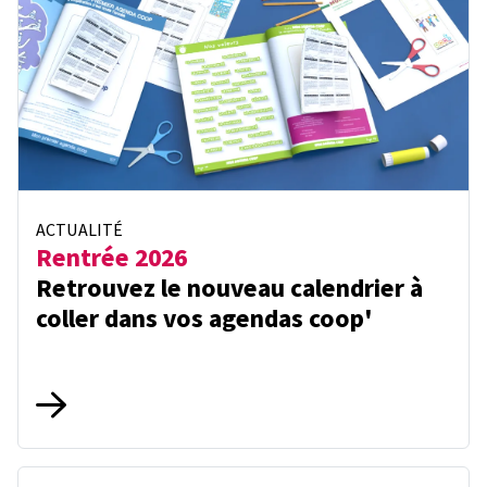
ACTUALITÉ
Rentrée 2026
Retrouvez le nouveau calendrier à
coller dans vos agendas coop'