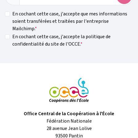
En cochant cette case, j'accepte que mes informations
soient transférées et traitées par l'entreprise
Mailchimp.
En cochant cette case, j'accepte la politique de
confidentialité du site de l'OCCE.
Office Central de la Coopération à l'École
Fédération Nationale
28 avenue Jean Lolive
93500
Pantin