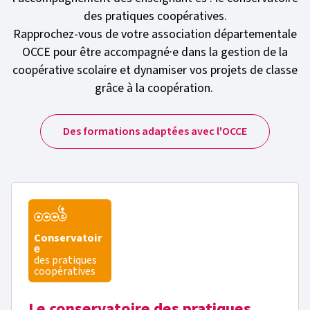
des pratiques coopératives.
Rapprochez-vous de votre association départementale
OCCE pour être accompagné·e dans la gestion de la
coopérative scolaire et dynamiser vos projets de classe
grâce à la coopération.
Des formations adaptées avec l'OCCE
Conservatoir
e
des pratiques
coopératives
Le conservatoire des pratiques