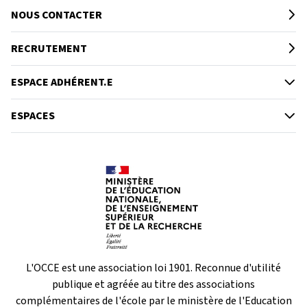
NOUS CONTACTER
RECRUTEMENT
ESPACE ADHÉRENT.E
ESPACES
L'OCCE est une association loi 1901. Reconnue d'utilité
publique et agréée au titre des associations
complémentaires de l'école par le ministère de l'Education