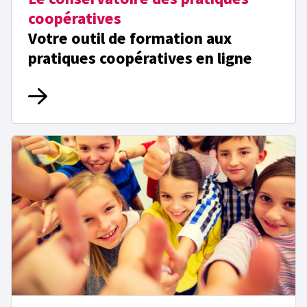
coopératives
Votre outil de formation aux
pratiques coopératives en ligne