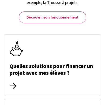
exemple, la Trousse à projets.
Découvrir son fonctionnement
Quelles solutions pour financer un
projet avec mes élèves ?