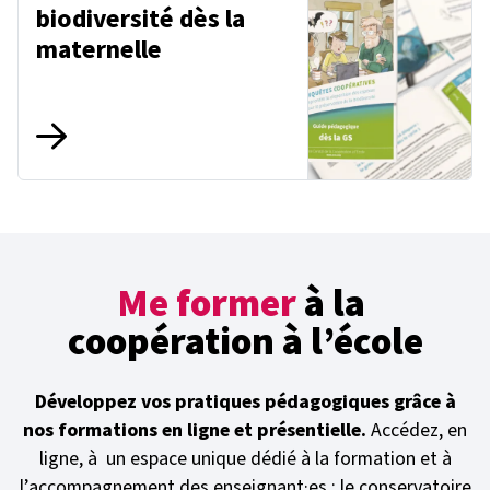
biodiversité dès la
maternelle
Me former
à la
coopération à l’école
Développez vos pratiques pédagogiques grâce à
nos formations en ligne et présentielle.
Accédez, en
ligne, à un espace unique dédié à la formation et à
l’accompagnement des enseignant·es : le conservatoire