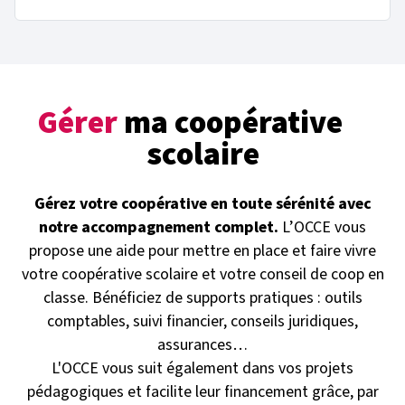
Gérer
ma coopérative
scolaire
Gérez votre coopérative en toute sérénité avec
notre accompagnement complet.
L’OCCE vous
propose une aide pour mettre en place et faire vivre
votre coopérative scolaire et votre conseil de coop en
classe. Bénéficiez de supports pratiques : outils
comptables, suivi financier, conseils juridiques,
assurances…
L'OCCE vous suit également dans vos projets
pédagogiques et facilite leur financement grâce, par