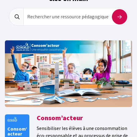
Rechercher une ressource pédagogique
Consom’acteur
Sensibiliser les élèves à une consommation
Consom’
acteur
éco-responsable et au processus de prise de