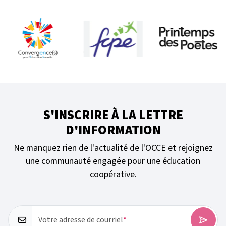
S'INSCRIRE À LA LETTRE
D'INFORMATION
Ne manquez rien de l'actualité de l'OCCE et rejoignez
une communauté engagée pour une éducation
coopérative.
Votre adresse de courriel