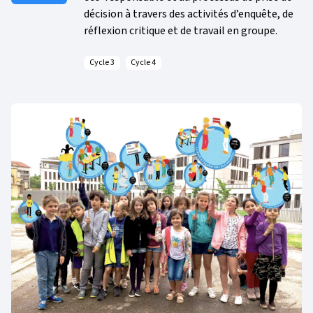
décision à travers des activités d’enquête, de
réflexion critique et de travail en groupe.
Cycle 3
Cycle 4