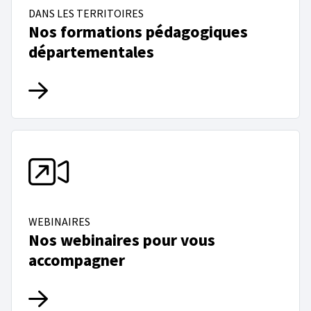
DANS LES TERRITOIRES
Nos formations pédagogiques
départementales
WEBINAIRES
Nos webinaires pour vous
accompagner