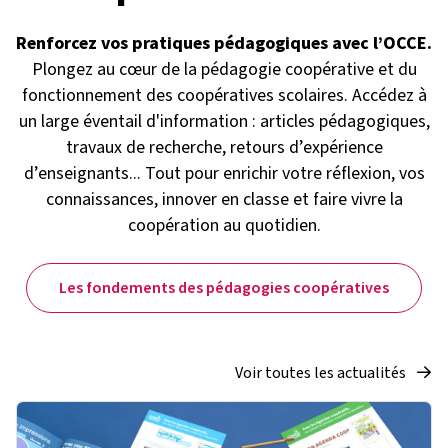
Renforcez vos pratiques pédagogiques avec l’OCCE.
Plongez au cœur de la pédagogie coopérative et du
fonctionnement des coopératives scolaires. Accédez à
un large éventail d'information : articles pédagogiques,
travaux de recherche, retours d’expérience
d’enseignants... Tout pour enrichir votre réflexion, vos
connaissances, innover en classe et faire vivre la
coopération au quotidien.
Les fondements des pédagogies coopératives
Voir toutes les actualités