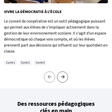
VIVRE LA DÉMOCRATIE À L'ÉCOLE
Le conseil de coopérative est un outil pédagogique puissant
qui permet aux élèves de s'impliquer activement dans la
gestion de leur environnement scolaire. Il s'agit d'un espace
démocratique où chaque voix compte, et où les élèves
prennent part aux décisions qui influent sur leur quotidien en
classe.
Cycle 1
Cycle 2
Cycle 3
Des ressources pédagogiques
clés en main