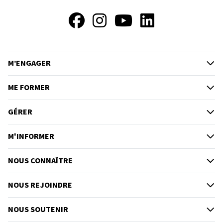
Facebook
Instagram
YouTube
LinkedIn
M’ENGAGER
ME FORMER
GÉRER
M'INFORMER
NOUS CONNAÎTRE
NOUS REJOINDRE
NOUS SOUTENIR