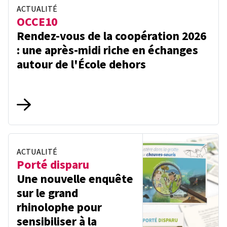
ACTUALITÉ
OCCE10
Rendez-vous de la coopération 2026
: une après-midi riche en échanges
autour de l'École dehors
ACTUALITÉ
Porté disparu
Une nouvelle enquête
sur le grand
rhinolophe pour
sensibiliser à la