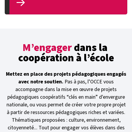
M’engager
dans la
coopération à l’école
Mettez en place des projets pédagogiques engagés
avec notre soutien.
Pas à pas, l’OCCE vous
accompagne dans la mise en œuvre de projets
pédagogiques coopératifs “clés en main” d'envergure
nationale, ou vous permet de créer votre propre projet
à partir de ressources pédagogiques riches et variées.
Thématiques proposées : culture, environnement,
citoyenneté... Tout pour engager vos élèves dans des