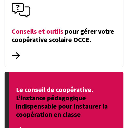
Conseils et outils
pour gérer votre
coopérative scolaire OCCE.
Le conseil de coopérative.
L’instance pédagogique
indispensable pour instaurer la
coopération en classe