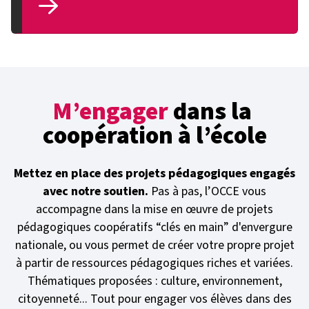
M’engager
dans la
coopération à l’école
Mettez en place des projets pédagogiques engagés
avec notre soutien.
Pas à pas, l’OCCE vous
accompagne dans la mise en œuvre de projets
pédagogiques coopératifs “clés en main” d'envergure
nationale, ou vous permet de créer votre propre projet
à partir de ressources pédagogiques riches et variées.
Thématiques proposées : culture, environnement,
citoyenneté... Tout pour engager vos élèves dans des