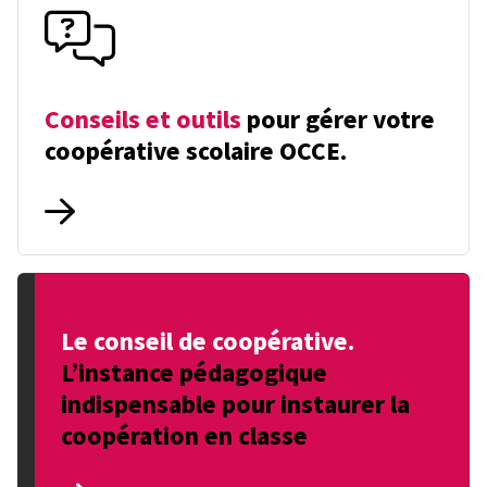
Conseils et outils
pour gérer votre
coopérative scolaire OCCE.
Le conseil de coopérative.
L’instance pédagogique
indispensable pour instaurer la
coopération en classe