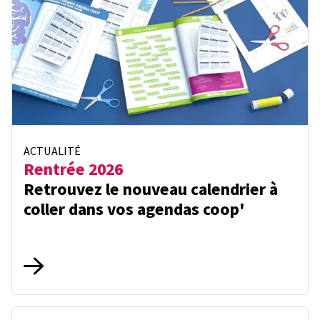
ACTUALITÉ
Rentrée 2026
Retrouvez le nouveau calendrier à
coller dans vos agendas coop'