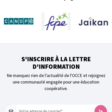
S'INSCRIRE À LA LETTRE
D'INFORMATION
Ne manquez rien de l'actualité de l'OCCE et rejoignez
une communauté engagée pour une éducation
coopérative.
Votre adresse de courriel