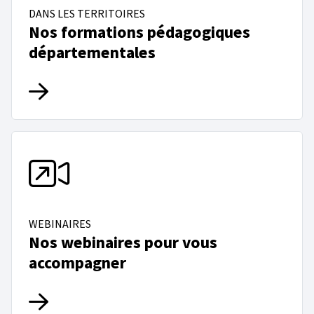
DANS LES TERRITOIRES
Nos formations pédagogiques
départementales
WEBINAIRES
Nos webinaires pour vous
accompagner