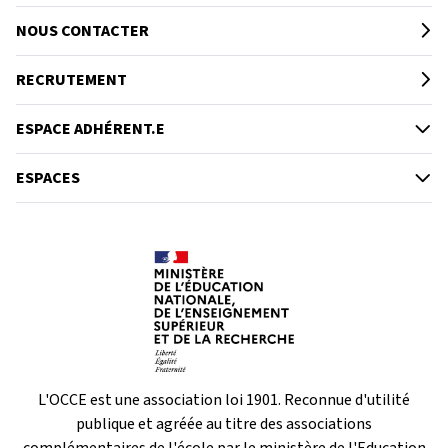
NOUS CONTACTER
RECRUTEMENT
ESPACE ADHÉRENT.E
ESPACES
L'OCCE est une association loi 1901. Reconnue d'utilité
publique et agréée au titre des associations
complémentaires de l'école par le ministère de l'Education