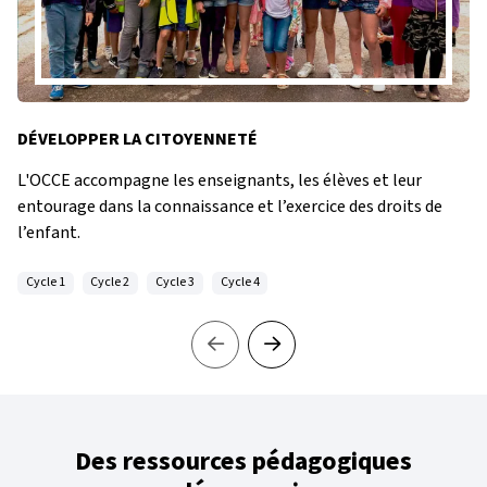
DÉVELOPPER LA CITOYENNETÉ
L'OCCE accompagne les enseignants, les élèves et leur
entourage dans la connaissance et l’exercice des droits de
l’enfant.
Cycle 1
Cycle 2
Cycle 3
Cycle 4
Des ressources pédagogiques