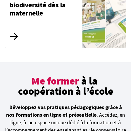
biodiversité dès la
maternelle
Me former
à la
coopération à l’école
Développez vos pratiques pédagogiques grâce à
nos formations en ligne et présentielle.
Accédez, en
ligne, à un espace unique dédié à la formation et à
l’accompagnement des enseignant·es : le conservatoire