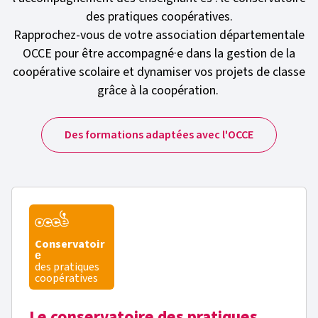
des pratiques coopératives.
Rapprochez-vous de votre association départementale
OCCE pour être accompagné·e dans la gestion de la
coopérative scolaire et dynamiser vos projets de classe
grâce à la coopération.
Des formations adaptées avec l'OCCE
Conservatoir
e
des pratiques
coopératives
Le conservatoire des pratiques