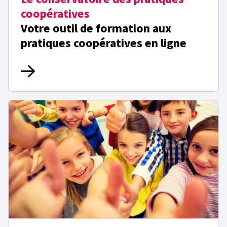
coopératives
Votre outil de formation aux
pratiques coopératives en ligne