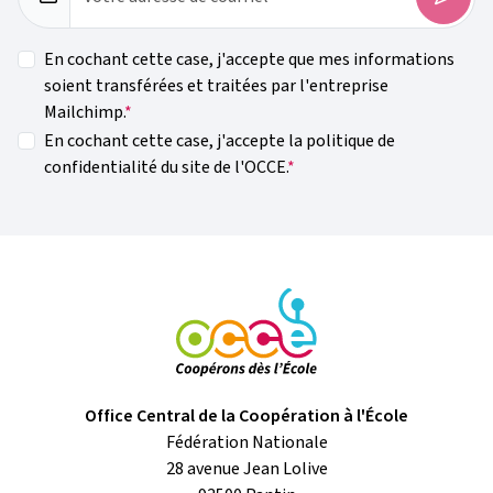
En cochant cette case, j'accepte que mes informations
soient transférées et traitées par l'entreprise
Mailchimp.
En cochant cette case, j'accepte la politique de
confidentialité du site de l'OCCE.
Office Central de la Coopération à l'École
Fédération Nationale
28 avenue Jean Lolive