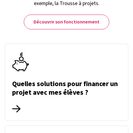
exemple, la Trousse à projets.
Découvrir son fonctionnement
Quelles solutions pour financer un
projet avec mes élèves ?