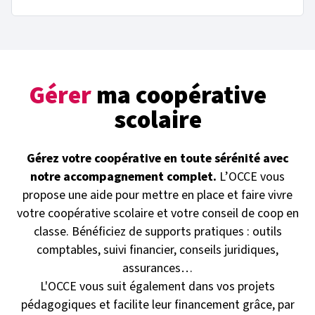
Gérer
ma coopérative
scolaire
Gérez votre coopérative en toute sérénité avec
notre accompagnement complet.
L’OCCE vous
propose une aide pour mettre en place et faire vivre
votre coopérative scolaire et votre conseil de coop en
classe. Bénéficiez de supports pratiques : outils
comptables, suivi financier, conseils juridiques,
assurances…
L'OCCE vous suit également dans vos projets
pédagogiques et facilite leur financement grâce, par