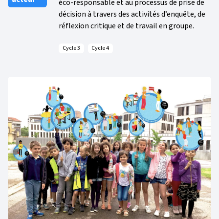
éco-responsable et au processus de prise de
décision à travers des activités d’enquête, de
réflexion critique et de travail en groupe.
Cycle 3
Cycle 4