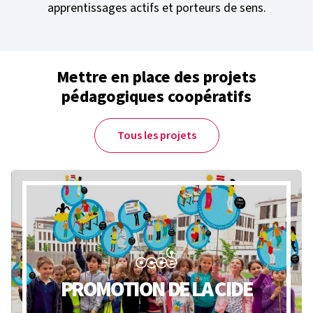
apprentissages actifs et porteurs de sens.
Mettre en place des projets
pédagogiques coopératifs
Tous les projets
PROMOTION DE LA CIDE