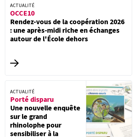
ACTUALITÉ
OCCE10
Rendez-vous de la coopération 2026
: une après-midi riche en échanges
autour de l'École dehors
ACTUALITÉ
Porté disparu
Une nouvelle enquête
sur le grand
rhinolophe pour
sensibiliser à la