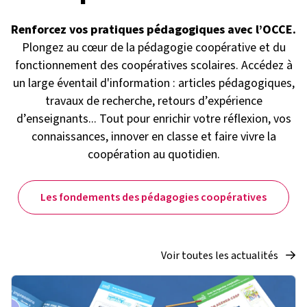
Renforcez vos pratiques pédagogiques avec l’OCCE.
Plongez au cœur de la pédagogie coopérative et du
fonctionnement des coopératives scolaires. Accédez à
un large éventail d'information : articles pédagogiques,
travaux de recherche, retours d’expérience
d’enseignants... Tout pour enrichir votre réflexion, vos
connaissances, innover en classe et faire vivre la
coopération au quotidien.
Les fondements des pédagogies coopératives
Voir toutes les actualités