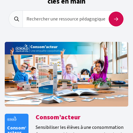
clés en main
Rechercher une ressource pédagogique
Consom’acteur
Sensibiliser les élèves à une consommation
Consom’
acteur