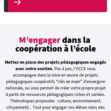
M’engager
dans la
coopération à l’école
Mettez en place des projets pédagogiques engagés
avec notre soutien.
Pas à pas, l’OCCE vous
accompagne dans la mise en œuvre de projets
pédagogiques coopératifs “clés en main” d'envergure
nationale, ou vous permet de créer votre propre projet
à partir de ressources pédagogiques riches et variées.
Thématiques proposées : culture, environnement,
citoyenneté... Tout pour engager vos élèves dans des