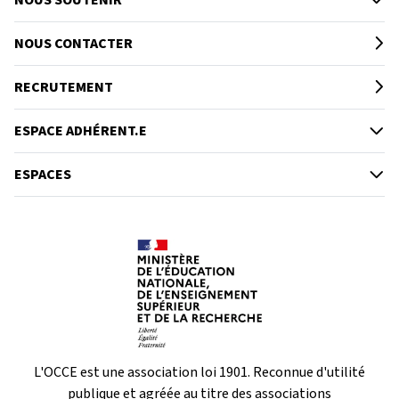
NOUS SOUTENIR
NOUS CONTACTER
RECRUTEMENT
ESPACE ADHÉRENT.E
ESPACES
L'OCCE est une association loi 1901. Reconnue d'utilité
publique et agréée au titre des associations