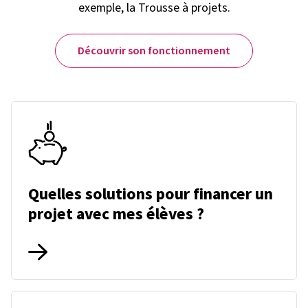
exemple, la Trousse à projets.
Découvrir son fonctionnement
Quelles solutions pour financer un
projet avec mes élèves ?