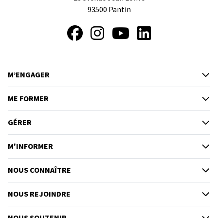
93500
Pantin
Facebook
Instagram
YouTube
LinkedIn
M’ENGAGER
ME FORMER
GÉRER
M'INFORMER
NOUS CONNAÎTRE
NOUS REJOINDRE