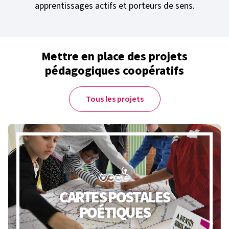
apprentissages actifs et porteurs de sens.
Mettre en place des projets
pédagogiques coopératifs
Tous les projets
CARTES POSTALES
POÉTIQUES