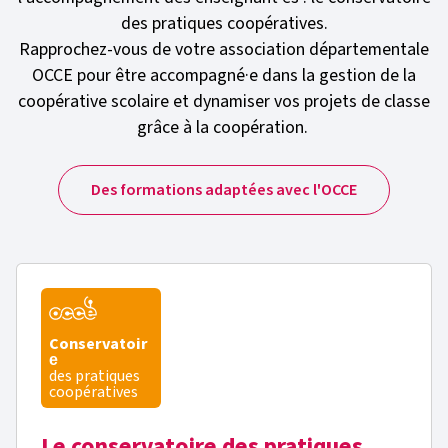
des pratiques coopératives.
Rapprochez-vous de votre association départementale
OCCE pour être accompagné·e dans la gestion de la
coopérative scolaire et dynamiser vos projets de classe
grâce à la coopération.
Des formations adaptées avec l'OCCE
Conservatoir
e
des pratiques
coopératives
Le conservatoire des pratiques