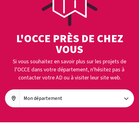
L'OCCE PRÈS DE CHEZ
VOUS
Si vous souhaitez en savoir plus sur les projets de
l’OCCE dans votre département, n'hésitez pas à
contacter votre AD ou à visiter leur site web.
Mon département