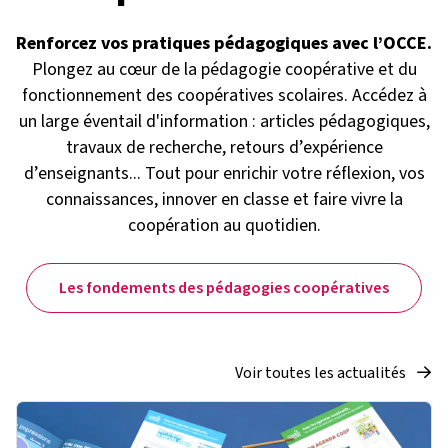
Renforcez vos pratiques pédagogiques avec l’OCCE.
Plongez au cœur de la pédagogie coopérative et du
fonctionnement des coopératives scolaires. Accédez à
un large éventail d'information : articles pédagogiques,
travaux de recherche, retours d’expérience
d’enseignants... Tout pour enrichir votre réflexion, vos
connaissances, innover en classe et faire vivre la
coopération au quotidien.
Les fondements des pédagogies coopératives
Voir toutes les actualités