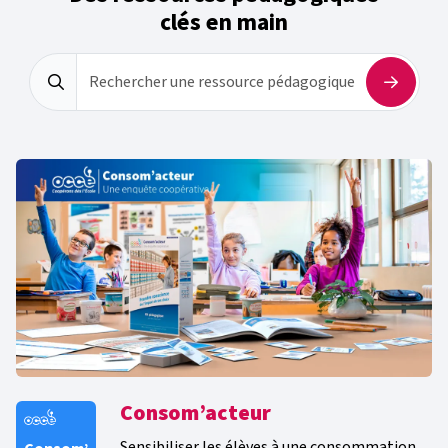
clés en main
Rechercher une ressource pédagogique
Consom’acteur
Sensibiliser les élèves à une consommation