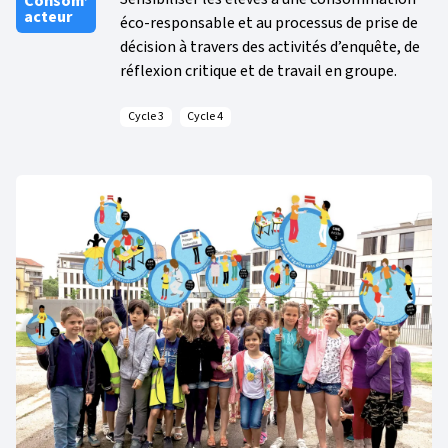
Consom’
acteur
éco-responsable et au processus de prise de
décision à travers des activités d’enquête, de
réflexion critique et de travail en groupe.
Cycle 3
Cycle 4