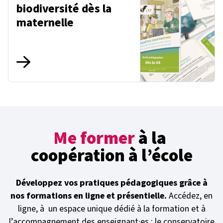
biodiversité dès la
maternelle
Me former
à la
coopération à l’école
Développez vos pratiques pédagogiques grâce à
nos formations en ligne et présentielle.
Accédez, en
ligne, à un espace unique dédié à la formation et à
l’accompagnement des enseignant·es : le conservatoire