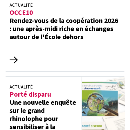
ACTUALITÉ
OCCE10
Rendez-vous de la coopération 2026
: une après-midi riche en échanges
autour de l'École dehors
ACTUALITÉ
Porté disparu
Une nouvelle enquête
sur le grand
rhinolophe pour
sensibiliser à la