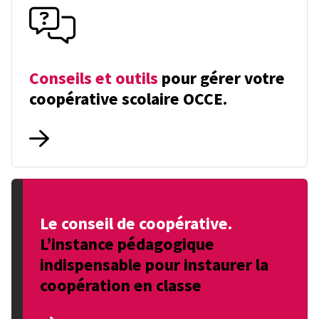
Conseils et outils
pour gérer votre
coopérative scolaire OCCE.
Le conseil de coopérative.
L’instance pédagogique
indispensable pour instaurer la
coopération en classe