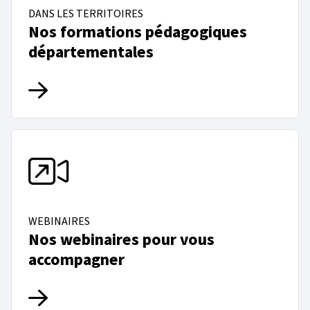
DANS LES TERRITOIRES
Nos formations pédagogiques
départementales
WEBINAIRES
Nos webinaires pour vous
accompagner