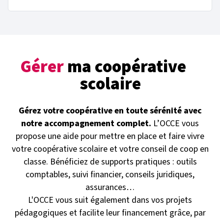
Gérer
ma coopérative
scolaire
Gérez votre coopérative en toute sérénité avec
notre accompagnement complet.
L’OCCE vous
propose une aide pour mettre en place et faire vivre
votre coopérative scolaire et votre conseil de coop en
classe. Bénéficiez de supports pratiques : outils
comptables, suivi financier, conseils juridiques,
assurances…
L'OCCE vous suit également dans vos projets
pédagogiques et facilite leur financement grâce, par