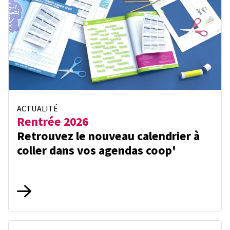
ACTUALITÉ
Rentrée 2026
Retrouvez le nouveau calendrier à
coller dans vos agendas coop'