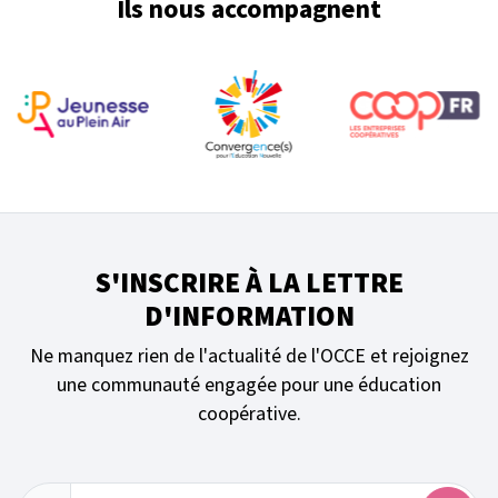
Ils nous accompagnent
S'INSCRIRE À LA LETTRE
D'INFORMATION
Ne manquez rien de l'actualité de l'OCCE et rejoignez
une communauté engagée pour une éducation
coopérative.