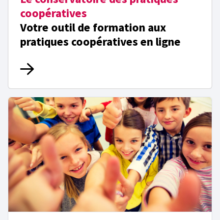
coopératives
Votre outil de formation aux
pratiques coopératives en ligne