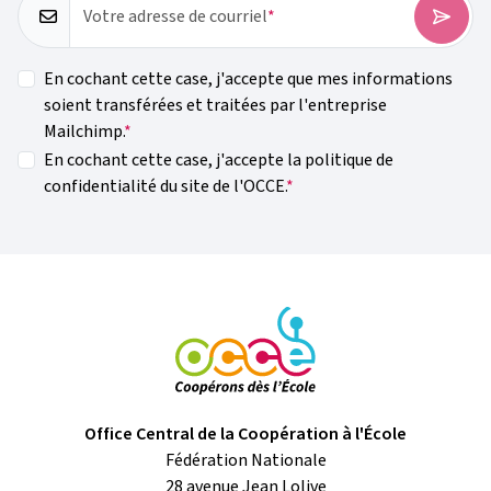
Votre adresse de courriel
En cochant cette case, j'accepte que mes informations
soient transférées et traitées par l'entreprise
Mailchimp.
En cochant cette case, j'accepte la politique de
confidentialité du site de l'OCCE.
Office Central de la Coopération à l'École
Fédération Nationale
28 avenue Jean Lolive