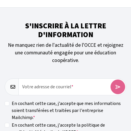
S'INSCRIRE À LA LETTRE
D'INFORMATION
Ne manquez rien de l'actualité de l'OCCE et rejoignez
une communauté engagée pour une éducation
coopérative.
Votre adresse de courriel
En cochant cette case, j'accepte que mes informations
soient transférées et traitées par l'entreprise
Mailchimp.
En cochant cette case, j'accepte la politique de