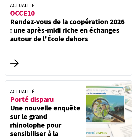
ACTUALITÉ
OCCE10
Rendez-vous de la coopération 2026
: une après-midi riche en échanges
autour de l'École dehors
ACTUALITÉ
Porté disparu
Une nouvelle enquête
sur le grand
rhinolophe pour
sensibiliser à la