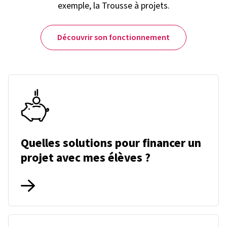
exemple, la Trousse à projets.
Découvrir son fonctionnement
Quelles solutions pour financer un
projet avec mes élèves ?