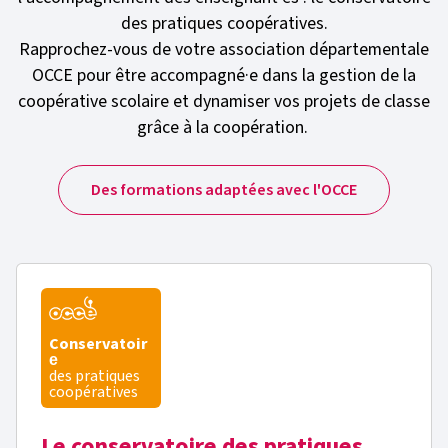
des pratiques coopératives.
Rapprochez-vous de votre association départementale
OCCE pour être accompagné·e dans la gestion de la
coopérative scolaire et dynamiser vos projets de classe
grâce à la coopération.
Des formations adaptées avec l'OCCE
Conservatoir
e
des pratiques
coopératives
Le conservatoire des pratiques