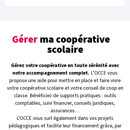
Gérer
ma coopérative
scolaire
Gérez votre coopérative en toute sérénité avec
notre accompagnement complet.
L’OCCE vous
propose une aide pour mettre en place et faire vivre
votre coopérative scolaire et votre conseil de coop en
classe. Bénéficiez de supports pratiques : outils
comptables, suivi financier, conseils juridiques,
assurances…
L'OCCE vous suit également dans vos projets
pédagogiques et facilite leur financement grâce, par