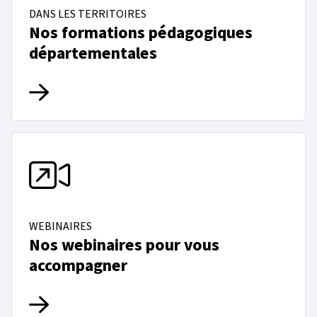
DANS LES TERRITOIRES
Nos formations pédagogiques
départementales
WEBINAIRES
Nos webinaires pour vous
accompagner