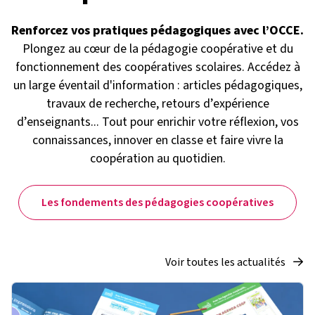
Renforcez vos pratiques pédagogiques avec l’OCCE.
Plongez au cœur de la pédagogie coopérative et du
fonctionnement des coopératives scolaires. Accédez à
un large éventail d'information : articles pédagogiques,
travaux de recherche, retours d’expérience
d’enseignants... Tout pour enrichir votre réflexion, vos
connaissances, innover en classe et faire vivre la
coopération au quotidien.
Les fondements des pédagogies coopératives
Voir toutes les actualités