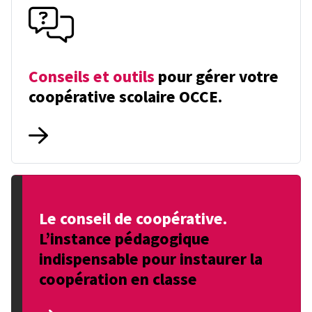
Conseils et outils
pour gérer votre
coopérative scolaire OCCE.
Le conseil de coopérative.
L’instance pédagogique
indispensable pour instaurer la
coopération en classe