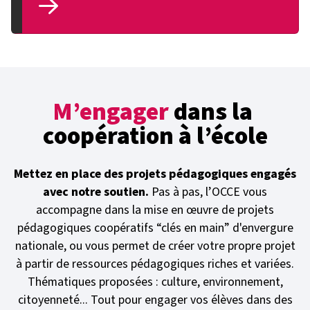
M’engager
dans la
coopération à l’école
Mettez en place des projets pédagogiques engagés
avec notre soutien.
Pas à pas, l’OCCE vous
accompagne dans la mise en œuvre de projets
pédagogiques coopératifs “clés en main” d'envergure
nationale, ou vous permet de créer votre propre projet
à partir de ressources pédagogiques riches et variées.
Thématiques proposées : culture, environnement,
citoyenneté... Tout pour engager vos élèves dans des