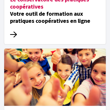
coopératives
Votre outil de formation aux
pratiques coopératives en ligne