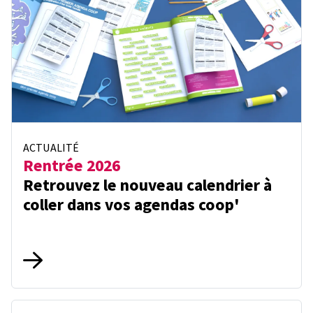
ACTUALITÉ
Rentrée 2026
Retrouvez le nouveau calendrier à
coller dans vos agendas coop'