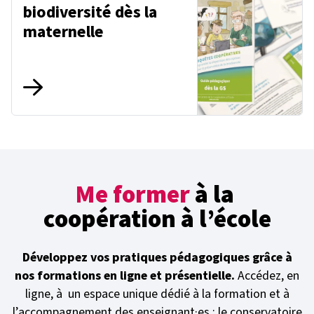
biodiversité dès la
maternelle
Me former
à la
coopération à l’école
Développez vos pratiques pédagogiques grâce à
nos formations en ligne et présentielle.
Accédez, en
ligne, à un espace unique dédié à la formation et à
l’accompagnement des enseignant·es : le conservatoire