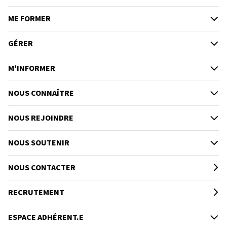
ME FORMER
GÉRER
M'INFORMER
NOUS CONNAÎTRE
NOUS REJOINDRE
NOUS SOUTENIR
NOUS CONTACTER
RECRUTEMENT
ESPACE ADHÉRENT.E