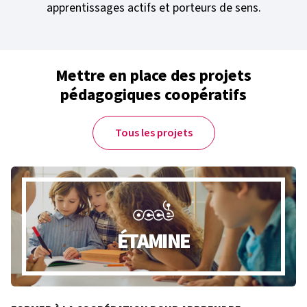
apprentissages actifs et porteurs de sens.
Mettre en place des projets
pédagogiques coopératifs
Tous les projets
ÉTAMINE