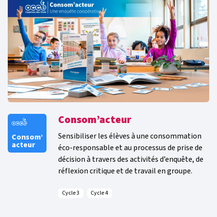
Consom’acteur
Sensibiliser les élèves à une consommation
Consom’
acteur
éco-responsable et au processus de prise de
décision à travers des activités d’enquête, de
réflexion critique et de travail en groupe.
Cycle 3
Cycle 4