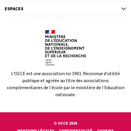
ESPACES
L'OCCE est une association loi 1901. Reconnue d'utilité
publique et agréée au titre des associations
complémentaires de l'école par le ministère de l'Education
nationale.
© OCCE 2026
MENTIONS LÉGALES
CONFIDENTIALITÉ
COOKIES