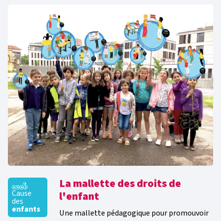
La mallette des droits de
Cause
l'enfant
des
enfants
Une mallette pédagogique pour promouvoir