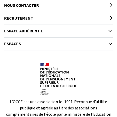
NOUS CONTACTER
RECRUTEMENT
ESPACE ADHÉRENT.E
ESPACES
L'OCCE est une association loi 1901. Reconnue d'utilité
publique et agréée au titre des associations
complémentaires de l'école par le ministère de l'Education