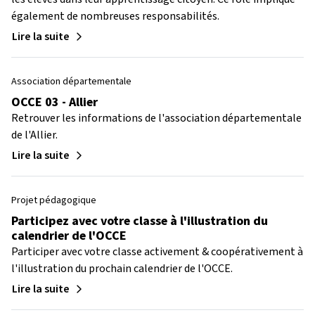
également de nombreuses responsabilités.
Lire la suite
Association départementale
OCCE 03
- Allier
Retrouver les informations de l'association départementale
de l'Allier.
Lire la suite
Projet pédagogique
Participez avec votre classe à l'illustration du
calendrier de l'OCCE
Participer avec votre classe activement & coopérativement à
l'illustration du prochain calendrier de l'OCCE.
Lire la suite