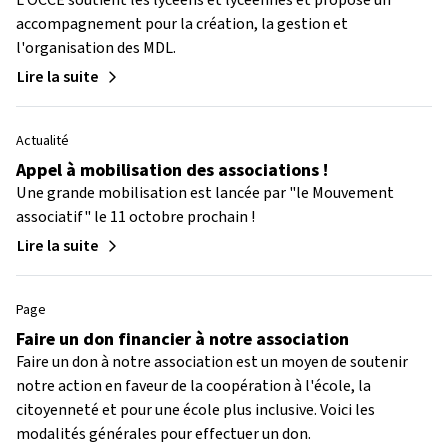
L'OCCE soutient les lycéens et lycéennes et propose un
accompagnement pour la création, la gestion et
l'organisation des MDL.
Lire la suite
Actualité
Appel à mobilisation des associations !
Une grande mobilisation est lancée par "le Mouvement
associatif" le 11 octobre prochain !
Lire la suite
Page
Faire un don financier à notre association
Faire un don à notre association est un moyen de soutenir
notre action en faveur de la coopération à l'école, la
citoyenneté et pour une école plus inclusive. Voici les
modalités générales pour effectuer un don.