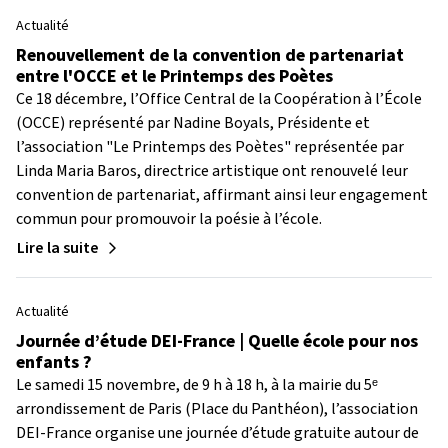
Actualité
Renouvellement de la convention de partenariat
entre l'OCCE et le Printemps des Poètes
Ce 18 décembre, l’Office Central de la Coopération à l’École
(OCCE) représenté par Nadine Boyals, Présidente et
l’association "Le Printemps des Poètes" représentée par
Linda Maria Baros, directrice artistique ont renouvelé leur
convention de partenariat, affirmant ainsi leur engagement
commun pour promouvoir la poésie à l’école.
Lire la suite
Actualité
Journée d’étude DEI-France | Quelle école pour nos
enfants ?
Le samedi 15 novembre, de 9 h à 18 h, à la mairie du 5ᵉ
arrondissement de Paris (Place du Panthéon), l’association
DEI-France organise une journée d’étude gratuite autour de