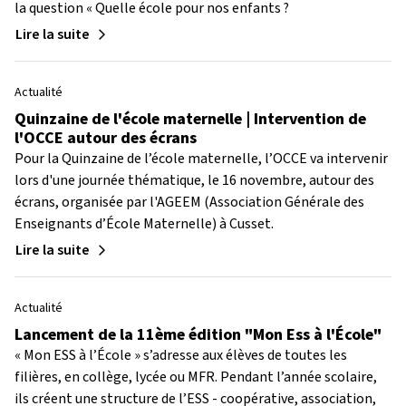
la question « Quelle école pour nos enfants ?
Lire la suite
Actualité
Quinzaine de l'école maternelle | Intervention de
l'OCCE autour des écrans
Pour la Quinzaine de l’école maternelle, l’OCCE va intervenir
lors d'une journée thématique, le 16 novembre, autour des
écrans, organisée par l'AGEEM (Association Générale des
Enseignants d’École Maternelle) à Cusset.
Lire la suite
Actualité
Lancement de la 11ème édition "Mon Ess à l'École"
« Mon ESS à l’École » s’adresse aux élèves de toutes les
filières, en collège, lycée ou MFR. Pendant l’année scolaire,
ils créent une structure de l’ESS - coopérative, association,