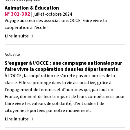
Animation & Éducation
N° 301-302
| juillet-octobre 2024
Voyage au cœur des associations OCCE. Faire vivre la
coopération à l’école !
Lire la suite
Actualité
S’engager à l’OCCE : une campagne nationale pour
faire vivre la coopération dans les départements
À l’OCCE, la coopération ne s’arrête pas aux portes de la
classe. Elle se prolonge dans la vie associative, grâce à
l’engagement de femmes et d’hommes qui, partout en
France, donnent de leur temps et de leurs compétences pour
faire vivre les valeurs de solidarité, d’entraide et de
citoyenneté portées par notre mouvement.
Lire la suite