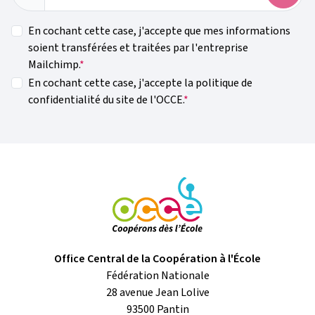
En cochant cette case, j'accepte que mes informations
soient transférées et traitées par l'entreprise
Mailchimp.
En cochant cette case, j'accepte la politique de
confidentialité du site de l'OCCE.
Office Central de la Coopération à l'École
Fédération Nationale
28 avenue Jean Lolive
93500
Pantin