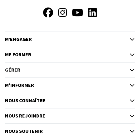
Facebook
Instagram
YouTube
LinkedIn
M’ENGAGER
ME FORMER
GÉRER
M'INFORMER
NOUS CONNAÎTRE
NOUS REJOINDRE
NOUS SOUTENIR