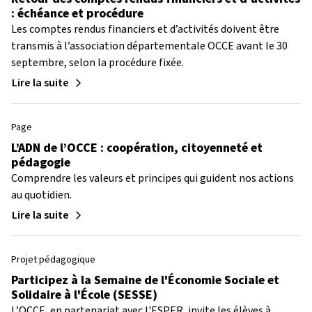
: échéance et procédure
Les comptes rendus financiers et d’activités doivent être
transmis à l’association départementale OCCE avant le 30
septembre, selon la procédure fixée.
Lire la suite
Page
L’ADN de l’OCCE : coopération, citoyenneté et
pédagogie
Comprendre les valeurs et principes qui guident nos actions
au quotidien.
Lire la suite
Projet pédagogique
Participez à la Semaine de l'Économie Sociale et
Solidaire à l'École (SESSE)
L’OCCE, en partenariat avec l'ESPER, invite les élèves à