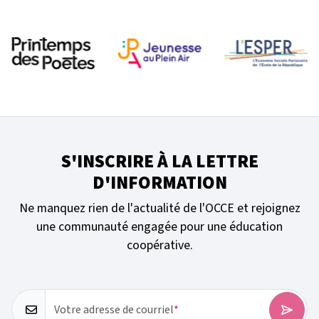
S'INSCRIRE À LA LETTRE
D'INFORMATION
Ne manquez rien de l'actualité de l'OCCE et rejoignez
une communauté engagée pour une éducation
coopérative.
Votre adresse de courriel