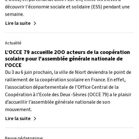
découvrir l'économie sociale et solidaire (ESS) pendant une
semaine.
Lire la suite
Actualité
L’OCCE 79 accueille 2OO acteurs de la coopération
scolaire pour l'assemblée générale nationale de
l'OCCE
Du 3 au 6 juin prochain, la ville de Niort deviendra le point de
ralliement de la coopération scolaire en France. En effet,
l’association départementale de l’Office Central de la
Coopération à l’Ecole des Deux -Sèvres (OCCE 79) a le plaisir
d’accueillir l’assemblée générale nationale de son
mouvement.
Lire la suite
Revue pédagogique