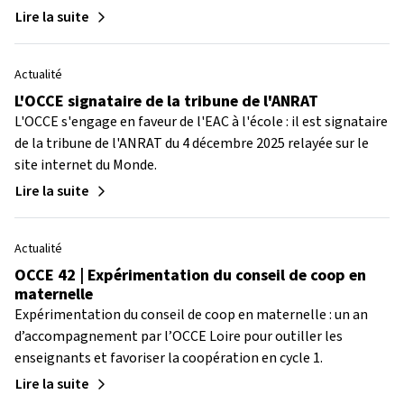
Lire la suite
Actualité
L'OCCE signataire de la tribune de l'ANRAT
L'OCCE s'engage en faveur de l'EAC à l'école : il est signataire
de la tribune de l'ANRAT du 4 décembre 2025 relayée sur le
site internet du Monde.
Lire la suite
Actualité
OCCE 42 | Expérimentation du conseil de coop en
maternelle
Expérimentation du conseil de coop en maternelle : un an
d’accompagnement par l’OCCE Loire pour outiller les
enseignants et favoriser la coopération en cycle 1.
Lire la suite