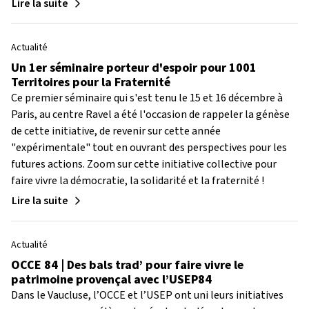
Lire la suite
Actualité
Un 1er séminaire porteur d'espoir pour 1001
Territoires pour la Fraternité
Ce premier séminaire qui s'est tenu le 15 et 16 décembre à
Paris, au centre Ravel a été l'occasion de rappeler la génèse
de cette initiative, de revenir sur cette année
"expérimentale" tout en ouvrant des perspectives pour les
futures actions. Zoom sur cette initiative collective pour
faire vivre la démocratie, la solidarité et la fraternité !
Lire la suite
Actualité
OCCE 84 | Des bals trad’ pour faire vivre le
patrimoine provençal avec l’USEP84
Dans le Vaucluse, l’OCCE et l’USEP ont uni leurs initiatives