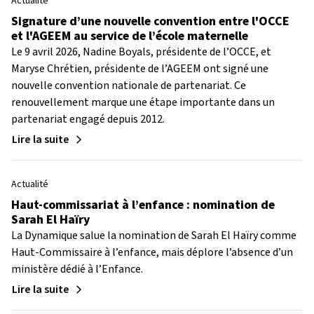
Actualité
Signature d’une nouvelle convention entre l'OCCE
et l'AGEEM au service de l’école maternelle
Le 9 avril 2026, Nadine Boyals, présidente de l’OCCE, et
Maryse Chrétien, présidente de l’AGEEM ont signé une
nouvelle convention nationale de partenariat. Ce
renouvellement marque une étape importante dans un
partenariat engagé depuis 2012.
Lire la suite
Actualité
Haut-commissariat à l’enfance : nomination de
Sarah El Haïry
La Dynamique salue la nomination de Sarah El Haïry comme
Haut-Commissaire à l’enfance, mais déplore l’absence d’un
ministère dédié à l’Enfance.
Lire la suite