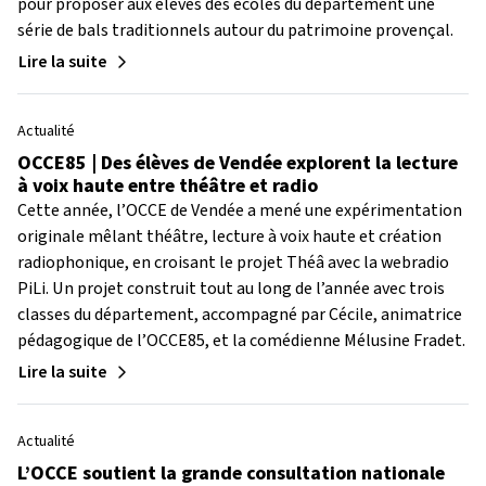
pour proposer aux élèves des écoles du département une
série de bals traditionnels autour du patrimoine provençal.
Lire la suite
Actualité
OCCE85 | Des élèves de Vendée explorent la lecture
à voix haute entre théâtre et radio
Cette année, l’OCCE de Vendée a mené une expérimentation
originale mêlant théâtre, lecture à voix haute et création
radiophonique, en croisant le projet Théâ avec la webradio
PiLi. Un projet construit tout au long de l’année avec trois
classes du département, accompagné par Cécile, animatrice
pédagogique de l’OCCE85, et la comédienne Mélusine Fradet.
Lire la suite
Actualité
L’OCCE soutient la grande consultation nationale