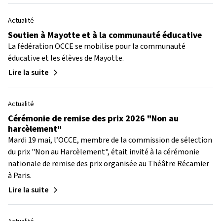
Actualité
Soutien à Mayotte et à la communauté éducative
La fédération OCCE se mobilise pour la communauté
éducative et les élèves de Mayotte.
Lire la suite
Actualité
Cérémonie de remise des prix 2026 "Non au
harcèlement"
Mardi 19 mai, l’OCCE, membre de la commission de sélection
du prix "Non au Harcèlement", était invité à la cérémonie
nationale de remise des prix organisée au Théâtre Récamier
à Paris.
Lire la suite