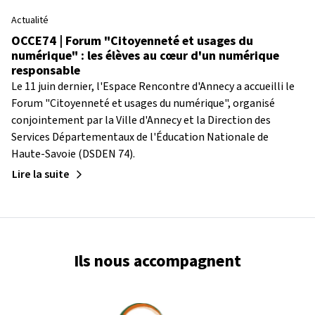
Actualité
OCCE74 | Forum "Citoyenneté et usages du
numérique" : les élèves au cœur d'un numérique
responsable
Le 11 juin dernier, l'Espace Rencontre d'Annecy a accueilli le
Forum "Citoyenneté et usages du numérique", organisé
conjointement par la Ville d'Annecy et la Direction des
Services Départementaux de l'Éducation Nationale de
Haute-Savoie (DSDEN 74).
Lire la suite
Ils nous accompagnent