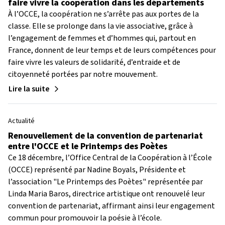
faire vivre la coopération dans les départements
À l’OCCE, la coopération ne s’arrête pas aux portes de la
classe. Elle se prolonge dans la vie associative, grâce à
l’engagement de femmes et d’hommes qui, partout en
France, donnent de leur temps et de leurs compétences pour
faire vivre les valeurs de solidarité, d’entraide et de
citoyenneté portées par notre mouvement.
Lire la suite
Actualité
Renouvellement de la convention de partenariat
entre l'OCCE et le Printemps des Poètes
Ce 18 décembre, l’Office Central de la Coopération à l’École
(OCCE) représenté par Nadine Boyals, Présidente et
l’association "Le Printemps des Poètes" représentée par
Linda Maria Baros, directrice artistique ont renouvelé leur
convention de partenariat, affirmant ainsi leur engagement
commun pour promouvoir la poésie à l’école.