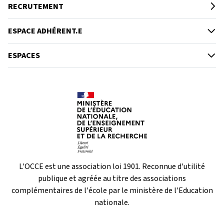
RECRUTEMENT
ESPACE ADHÉRENT.E
ESPACES
L'OCCE est une association loi 1901. Reconnue d'utilité
publique et agréée au titre des associations
complémentaires de l'école par le ministère de l'Education
nationale.