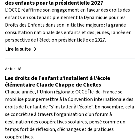
des enfants pour la présidentielle 2027
L’OCCE réaffirme son engagement en faveur des droits des
enfants en soutenant pleinement la Dynamique pour les
Droits des Enfants dans son initiative majeure : la grande
consultation nationale des enfants et des jeunes, lancée en
perspective de l’élection présidentielle de 2027.
Lire la suite
Actualité
Les droits de l’enfant s’installent à l’école
élémentaire Claude Chappe de Chelles
Chaque année, l’Union régionale OCCE Île-de-France se
mobilise pour permettre à la Convention internationale des
droits de l’enfant de “s’installer à l’école”. En novembre, cela
se concrétise à travers l’organisation d’un forum à
destination des coopératives scolaires, pensé comme un
temps fort de réflexion, d’échanges et de pratiques
coopératives.