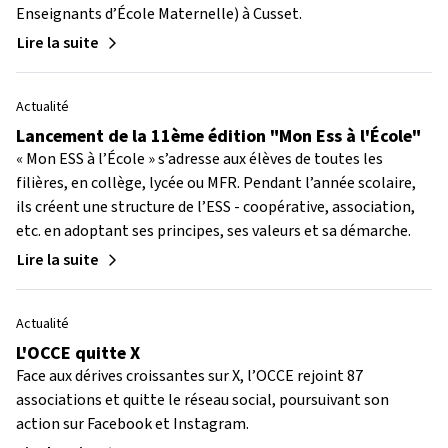
Enseignants d’École Maternelle) à Cusset.
Lire la suite
Actualité
Lancement de la 11ème édition "Mon Ess à l'École"
« Mon ESS à l’École » s’adresse aux élèves de toutes les
filières, en collège, lycée ou MFR. Pendant l’année scolaire,
ils créent une structure de l’ESS - coopérative, association,
etc. en adoptant ses principes, ses valeurs et sa démarche.
Lire la suite
Actualité
L'OCCE quitte X
Face aux dérives croissantes sur X, l’OCCE rejoint 87
associations et quitte le réseau social, poursuivant son
action sur Facebook et Instagram.