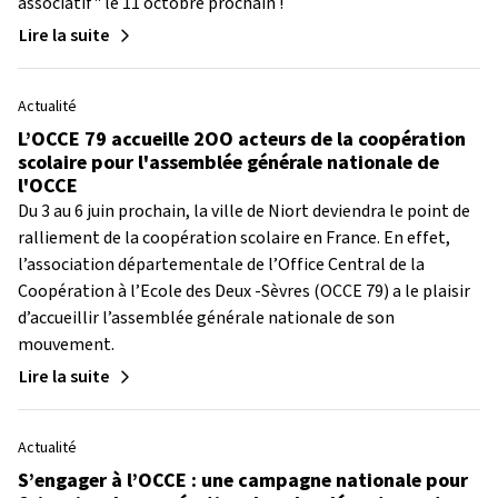
associatif" le 11 octobre prochain !
Lire la suite
Actualité
L’OCCE 79 accueille 2OO acteurs de la coopération
scolaire pour l'assemblée générale nationale de
l'OCCE
Du 3 au 6 juin prochain, la ville de Niort deviendra le point de
ralliement de la coopération scolaire en France. En effet,
l’association départementale de l’Office Central de la
Coopération à l’Ecole des Deux -Sèvres (OCCE 79) a le plaisir
d’accueillir l’assemblée générale nationale de son
mouvement.
Lire la suite
Actualité
S’engager à l’OCCE : une campagne nationale pour