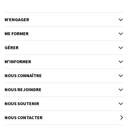
M’ENGAGER
ME FORMER
GÉRER
M'INFORMER
NOUS CONNAÎTRE
NOUS REJOINDRE
NOUS SOUTENIR
NOUS CONTACTER