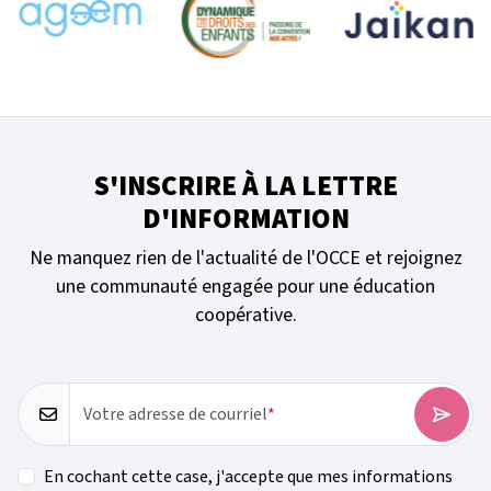
S'INSCRIRE À LA LETTRE
D'INFORMATION
Ne manquez rien de l'actualité de l'OCCE et rejoignez
une communauté engagée pour une éducation
coopérative.
Votre adresse de courriel
En cochant cette case, j'accepte que mes informations