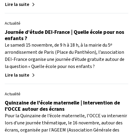
Lire la suite
Actualité
Journée d’étude DEI-France | Quelle école pour nos
enfants ?
Le samedi 15 novembre, de 9 h à 18 h, à la mairie du 5ᵉ
arrondissement de Paris (Place du Panthéon), l’association
DEI-France organise une journée d’étude gratuite autour de
la question « Quelle école pour nos enfants ?
Lire la suite
Actualité
Quinzaine de l'école maternelle | Intervention de
l'OCCE autour des écrans
Pour la Quinzaine de l’école maternelle, l’OCCE va intervenir
lors d'une journée thématique, le 16 novembre, autour des
écrans, organisée par l'AGEEM (Association Générale des