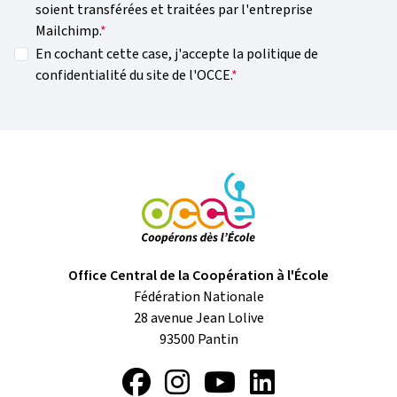
soient transférées et traitées par l'entreprise
Mailchimp.
En cochant cette case, j'accepte la politique de
confidentialité du site de l'OCCE.
Office Central de la Coopération à l'École
Fédération Nationale
28 avenue Jean Lolive
93500
Pantin
Facebook
Instagram
YouTube
LinkedIn