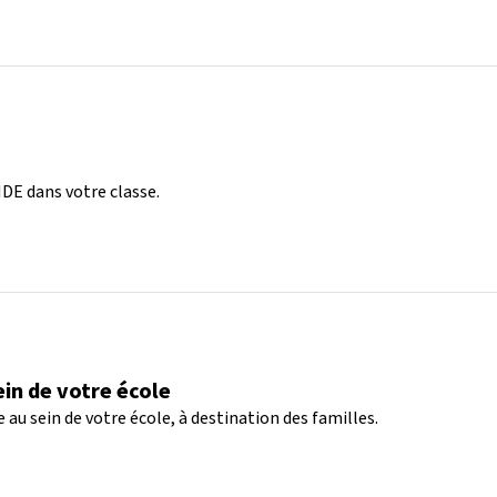
DE dans votre classe.
ein de votre école
 au sein de votre école, à destination des familles.