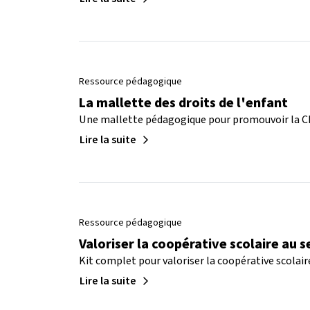
Ressource pédagogique
La mallette des droits de l'enfant
Une mallette pédagogique pour promouvoir la CI
Lire la suite
Ressource pédagogique
Valoriser la coopérative scolaire au s
Kit complet pour valoriser la coopérative scolaire
Lire la suite