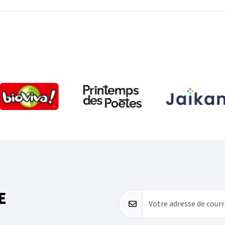
E
Votre adresse de courr