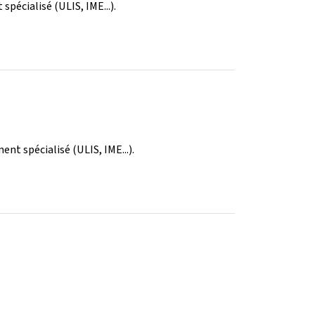
pécialisé (ULIS, IME...).
nt spécialisé (ULIS, IME...).