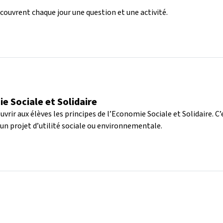
écouvrent chaque jour une question et une activité.
ie Sociale et Solidaire
vrir aux élèves les principes de l’Economie Sociale et Solidaire. C’
 un projet d’utilité sociale ou environnementale.