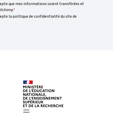
cepte que mes informations soient transférées et
ilchimp.
epte la politique de confidentialité du site de