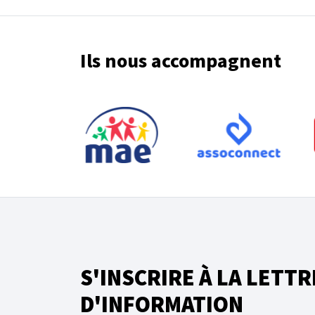
Ils nous accompagnent
S'INSCRIRE À LA LETTR
D'INFORMATION