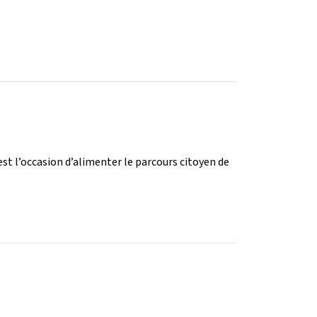
est l’occasion d’alimenter le parcours citoyen de