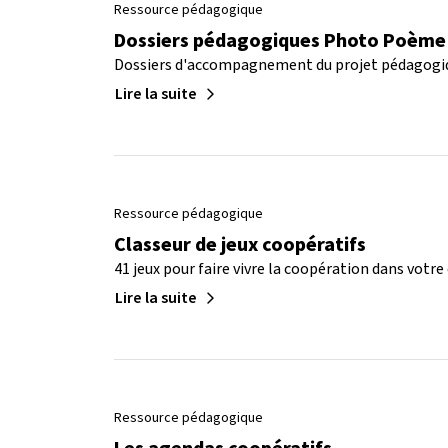
Ressource pédagogique
Dossiers pédagogiques Photo Poème
Dossiers d'accompagnement du projet pédagog
Lire la suite
Ressource pédagogique
Classeur de jeux coopératifs
41 jeux pour faire vivre la coopération dans votre 
Lire la suite
Ressource pédagogique