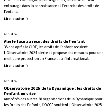
L'OCCE accompagne les enseignants, les élèves et leur
entourage dans la connaissance et l’exercice des droits de
l’enfant.
Lire la suite
Actualité
Alerte face au recul des droits de l'enfant
35 ans après la CIDE, les droits de l’enfant reculent.
L’Observatoire 2024 alerte et propose des mesures pour une
meilleure protection en France et à l’international.
Lire la suite
Actualité
Observatoire 2025 de la Dynamique : les droits de
l'enfant en crise
Aux côtés des autres 28 organisations de la Dynamique pour
les Droits des Enfants, l’OCCE soutient l’Observatoire 2025