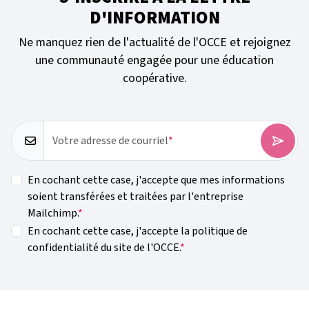
D'INFORMATION
Ne manquez rien de l'actualité de l'OCCE et rejoignez
une communauté engagée pour une éducation
coopérative.
Votre adresse de courriel
En cochant cette case, j'accepte que mes informations
soient transférées et traitées par l'entreprise
Mailchimp.
En cochant cette case, j'accepte la politique de
confidentialité du site de l'OCCE.