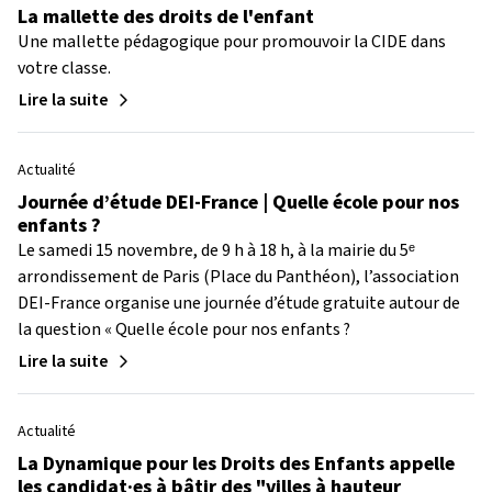
La mallette des droits de l'enfant
Une mallette pédagogique pour promouvoir la CIDE dans
votre classe.
Lire la suite
Actualité
Journée d’étude DEI-France | Quelle école pour nos
enfants ?
Le samedi 15 novembre, de 9 h à 18 h, à la mairie du 5ᵉ
arrondissement de Paris (Place du Panthéon), l’association
DEI-France organise une journée d’étude gratuite autour de
la question « Quelle école pour nos enfants ?
Lire la suite
Actualité
La Dynamique pour les Droits des Enfants appelle
les candidat·es à bâtir des "villes à hauteur