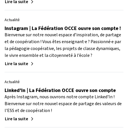
Lire la suite
Actualité
Instagram | La Fédération OCCE ouvre son compte !
Bienvenue sur notre nouvel espace d’inspiration, de partage
et de coopération ! Vous êtes enseignant·e ? Passionné·e par
la pédagogie coopérative, les projets de classe dynamiques,
le vivre ensemble et la citoyenneté à l’école ?
Lire la suite
Actualité
Linked'In | La Fédération OCCE ouvre son compte
Après Instagram, nous ouvrons notre compte Linked'In !
Bienvenue sur notre nouvel espace de partage des valeurs de
l'ESS et de coopération !
Lire la suite