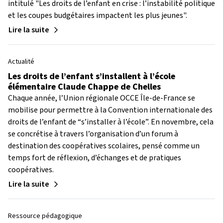
intitulé "Les droits de l’enfant en crise : l’instabilité politique
et les coupes budgétaires impactent les plus jeunes".
Lire la suite
Actualité
Les droits de l’enfant s’installent à l’école
élémentaire Claude Chappe de Chelles
Chaque année, l’Union régionale OCCE Île-de-France se
mobilise pour permettre à la Convention internationale des
droits de l’enfant de “s’installer à l’école”. En novembre, cela
se concrétise à travers l’organisation d’un forum à
destination des coopératives scolaires, pensé comme un
temps fort de réflexion, d’échanges et de pratiques
coopératives.
Lire la suite
Ressource pédagogique