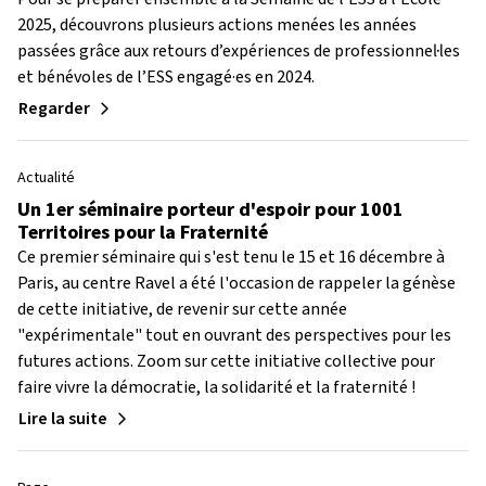
2025, découvrons plusieurs actions menées les années
passées grâce aux retours d’expériences de professionnel·les
et bénévoles de l’ESS engagé·es en 2024.
Regarder
Actualité
Un 1er séminaire porteur d'espoir pour 1001
Territoires pour la Fraternité
Ce premier séminaire qui s'est tenu le 15 et 16 décembre à
Paris, au centre Ravel a été l'occasion de rappeler la génèse
de cette initiative, de revenir sur cette année
"expérimentale" tout en ouvrant des perspectives pour les
futures actions. Zoom sur cette initiative collective pour
faire vivre la démocratie, la solidarité et la fraternité !
Lire la suite