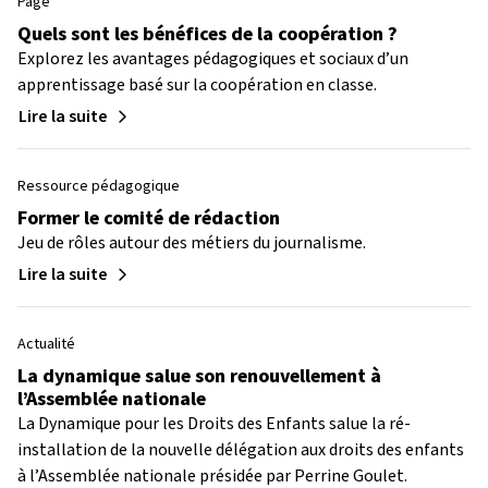
Page
Quels sont les bénéfices de la coopération ?
Explorez les avantages pédagogiques et sociaux d’un
apprentissage basé sur la coopération en classe.
Lire la suite
Ressource pédagogique
Former le comité de rédaction
Jeu de rôles autour des métiers du journalisme.
Lire la suite
Actualité
La dynamique salue son renouvellement à
l’Assemblée nationale
La Dynamique pour les Droits des Enfants salue la ré-
installation de la nouvelle délégation aux droits des enfants
à l’Assemblée nationale présidée par Perrine Goulet.