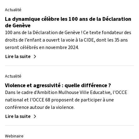
Actualité
La dynamique célèbre les 100 ans de la Déclaration
de Genève
100 ans de la Déclaration de Genève ! Ce texte fondateur des
droits de l’enfant a ouvert la voie à la CIDE, dont les 35 ans
seront célébrés en novembre 2024.
Lire la suite
Actualité
Violence et agressivité : quelle différence ?
Dans le cadre d'Ambition Mulhouse Ville Educative, l'OCCE
national et l'OCCE 68 proposent de participer à une
conférence autour de la violence.
Lire la suite
Webinaire