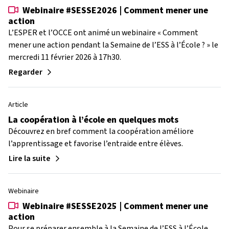
Webinaire #SESSE2026 | Comment mener une
action
L’ESPER et l’OCCE ont animé un webinaire « Comment
mener une action pendant la Semaine de l’ESS à l’École ? » le
mercredi 11 février 2026 à 17h30.
Regarder
Article
La coopération à l’école en quelques mots
Découvrez en bref comment la coopération améliore
l’apprentissage et favorise l’entraide entre élèves.
Lire la suite
Webinaire
Webinaire #SESSE2025 | Comment mener une
action
Pour se préparer ensemble à la Semaine de l’ESS à l’École