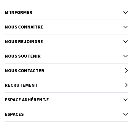
M'INFORMER
NOUS CONNAÎTRE
NOUS REJOINDRE
NOUS SOUTENIR
NOUS CONTACTER
RECRUTEMENT
ESPACE ADHÉRENT.E
ESPACES