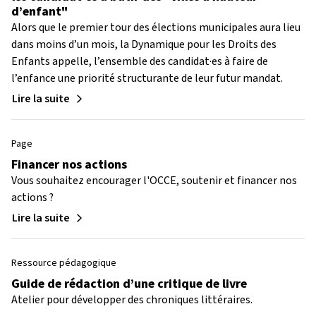
d’enfant"
Alors que le premier tour des élections municipales aura lieu
dans moins d’un mois, la Dynamique pour les Droits des
Enfants appelle, l’ensemble des candidat·es à faire de
l’enfance une priorité structurante de leur futur mandat.
Lire la suite
Page
Financer nos actions
Vous souhaitez encourager l'OCCE, soutenir et financer nos
actions ?
Lire la suite
Ressource pédagogique
Guide de rédaction d’une critique de livre
Atelier pour développer des chroniques littéraires.