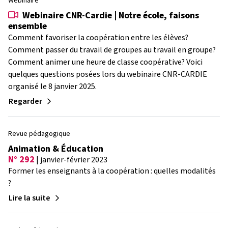
Webinaire
Webinaire CNR-Cardie | Notre école, faisons
ensemble
Comment favoriser la coopération entre les élèves?
Comment passer du travail de groupes au travail en groupe?
Comment animer une heure de classe coopérative? Voici
quelques questions posées lors du webinaire CNR-CARDIE
organisé le 8 janvier 2025.
Regarder
Revue pédagogique
Animation & Éducation
N° 292
| janvier-février 2023
Former les enseignants à la coopération : quelles modalités
?
Lire la suite