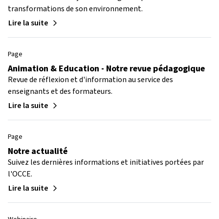
transformations de son environnement.
Lire la suite
Page
Animation & Education - Notre revue pédagogique
Revue de réflexion et d'information au service des
enseignants et des formateurs.
Lire la suite
Page
Notre actualité
Suivez les dernières informations et initiatives portées par
l'OCCE.
Lire la suite