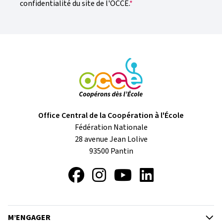
confidentialité du site de l'OCCE.
Office Central de la Coopération à l'École
Fédération Nationale
28 avenue Jean Lolive
93500
Pantin
Facebook
Instagram
YouTube
LinkedIn
M’ENGAGER