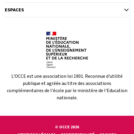
ESPACES
L'OCCE est une association loi 1901. Reconnue d'utilité
publique et agréée au titre des associations
complémentaires de l'école par le ministère de l'Education
nationale.
© OCCE 2026