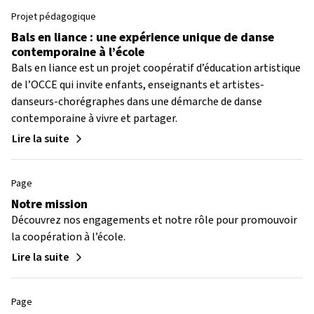
Projet pédagogique
Bals en liance : une expérience unique de danse
contemporaine à l’école
Bals en liance est un projet coopératif d’éducation artistique
de l’OCCE qui invite enfants, enseignants et artistes-
danseurs-chorégraphes dans une démarche de danse
contemporaine à vivre et partager.
Lire la suite
Page
Notre mission
Découvrez nos engagements et notre rôle pour promouvoir
la coopération à l’école.
Lire la suite
Page