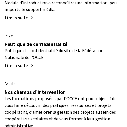
Module d'introduction à reconnaître une information, peu
importe le support média.
Lire la suite
Page
Politique de confidentialité
Politique de confidentialité du site de la Fédération
Nationale de l'OCCE
Lire la suite
Article
Nos champs d’intervention
Les formations proposées par l'OCCE ont pour objectif de
vous faire découvrir des pratiques, ressources et projets
coopératifs, d’améliorer la gestion des projets au sein des
coopératives scolaires et de vous former à leur gestion
administrative.