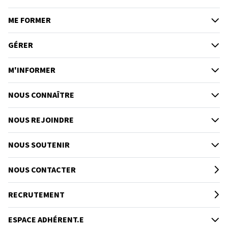
ME FORMER
GÉRER
M'INFORMER
NOUS CONNAÎTRE
NOUS REJOINDRE
NOUS SOUTENIR
NOUS CONTACTER
RECRUTEMENT
ESPACE ADHÉRENT.E