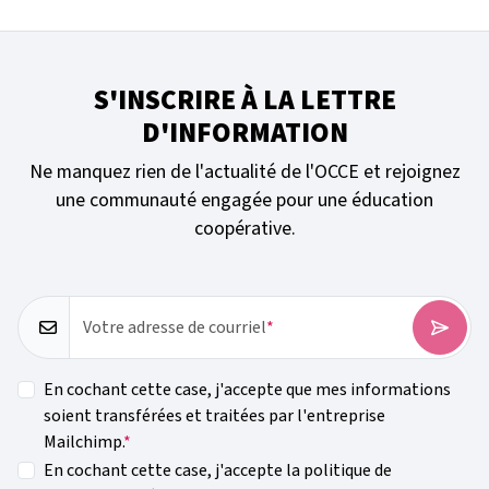
S'INSCRIRE À LA LETTRE
D'INFORMATION
Ne manquez rien de l'actualité de l'OCCE et rejoignez
une communauté engagée pour une éducation
coopérative.
Votre adresse de courriel
En cochant cette case, j'accepte que mes informations
soient transférées et traitées par l'entreprise
Mailchimp.
En cochant cette case, j'accepte la politique de