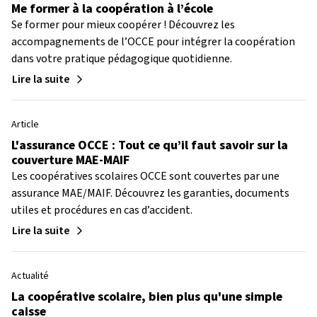
Me former à la coopération à l’école
Se former pour mieux coopérer ! Découvrez les
accompagnements de l’OCCE pour intégrer la coopération
dans votre pratique pédagogique quotidienne.
Lire la suite
Article
L'assurance OCCE : Tout ce qu’il faut savoir sur la
couverture MAE-MAIF
Les coopératives scolaires OCCE sont couvertes par une
assurance MAE/MAIF. Découvrez les garanties, documents
utiles et procédures en cas d’accident.
Lire la suite
Actualité
La coopérative scolaire, bien plus qu'une simple
caisse