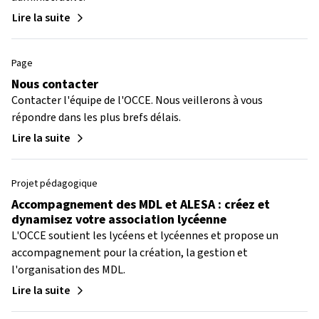
Lire la suite
Page
Nous contacter
Contacter l'équipe de l'OCCE. Nous veillerons à vous
répondre dans les plus brefs délais.
Lire la suite
Projet pédagogique
Accompagnement des MDL et ALESA : créez et
dynamisez votre association lycéenne
L'OCCE soutient les lycéens et lycéennes et propose un
accompagnement pour la création, la gestion et
l'organisation des MDL.
Lire la suite