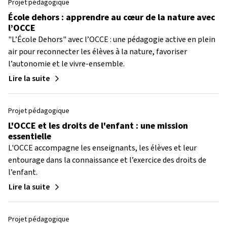
Projet pédagogique
École dehors : apprendre au cœur de la nature avec
l’OCCE
"L’École Dehors" avec l’OCCE : une pédagogie active en plein
air pour reconnecter les élèves à la nature, favoriser
l’autonomie et le vivre-ensemble.
Lire la suite
Projet pédagogique
L'OCCE et les droits de l'enfant : une mission
essentielle
L'OCCE accompagne les enseignants, les élèves et leur
entourage dans la connaissance et l’exercice des droits de
l’enfant.
Lire la suite
Projet pédagogique