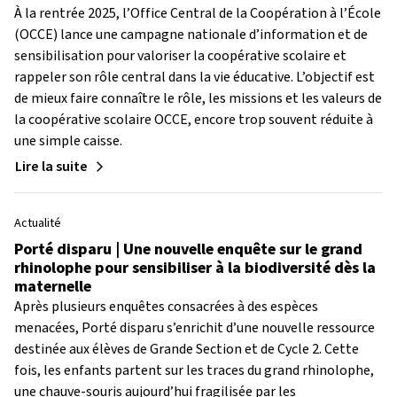
À la rentrée 2025, l’Office Central de la Coopération à l’École
(OCCE) lance une campagne nationale d’information et de
sensibilisation pour valoriser la coopérative scolaire et
rappeler son rôle central dans la vie éducative. L’objectif est
de mieux faire connaître le rôle, les missions et les valeurs de
la coopérative scolaire OCCE, encore trop souvent réduite à
une simple caisse.
Lire la suite
Actualité
Porté disparu | Une nouvelle enquête sur le grand
rhinolophe pour sensibiliser à la biodiversité dès la
maternelle
Après plusieurs enquêtes consacrées à des espèces
menacées, Porté disparu s’enrichit d’une nouvelle ressource
destinée aux élèves de Grande Section et de Cycle 2. Cette
fois, les enfants partent sur les traces du grand rhinolophe,
une chauve-souris aujourd’hui fragilisée par les