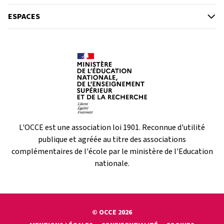
ESPACES
L'OCCE est une association loi 1901. Reconnue d'utilité
publique et agréée au titre des associations
complémentaires de l'école par le ministère de l'Education
nationale.
© OCCE 2026