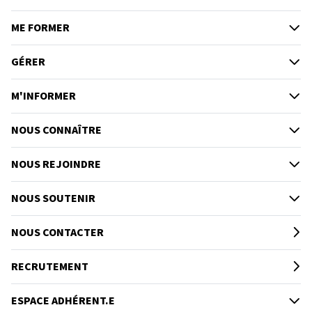
ME FORMER
GÉRER
M'INFORMER
NOUS CONNAÎTRE
NOUS REJOINDRE
NOUS SOUTENIR
NOUS CONTACTER
RECRUTEMENT
ESPACE ADHÉRENT.E