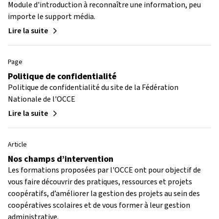
Module d'introduction à reconnaître une information, peu
importe le support média.
Lire la suite
Page
Politique de confidentialité
Politique de confidentialité du site de la Fédération
Nationale de l'OCCE
Lire la suite
Article
Nos champs d’intervention
Les formations proposées par l'OCCE ont pour objectif de
vous faire découvrir des pratiques, ressources et projets
coopératifs, d’améliorer la gestion des projets au sein des
coopératives scolaires et de vous former à leur gestion
administrative.