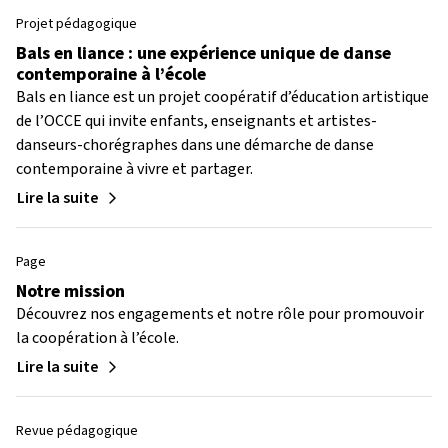
Projet pédagogique
Bals en liance : une expérience unique de danse
contemporaine à l’école
Bals en liance est un projet coopératif d’éducation artistique
de l’OCCE qui invite enfants, enseignants et artistes-
danseurs-chorégraphes dans une démarche de danse
contemporaine à vivre et partager.
Lire la suite
Page
Notre mission
Découvrez nos engagements et notre rôle pour promouvoir
la coopération à l’école.
Lire la suite
Revue pédagogique