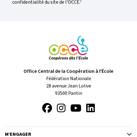
confidentialité du site de l'OCCE.
Office Central de la Coopération à l'École
Fédération Nationale
28 avenue Jean Lolive
93500
Pantin
Facebook
Instagram
YouTube
LinkedIn
M’ENGAGER