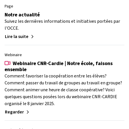
Page
Notre actualité
Suivez les dernières informations et initiatives portées par
l'OCCE.
Lire la suite
Webinaire
Webinaire CNR-Cardie | Notre école, faisons
ensemble
Comment favoriser la coopération entre les élèves?
Comment passer du travail de groupes au travail en groupe?
Comment animer une heure de classe coopérative? Voici
quelques questions posées lors du webinaire CNR-CARDIE
organisé le 8 janvier 2025.
Regarder