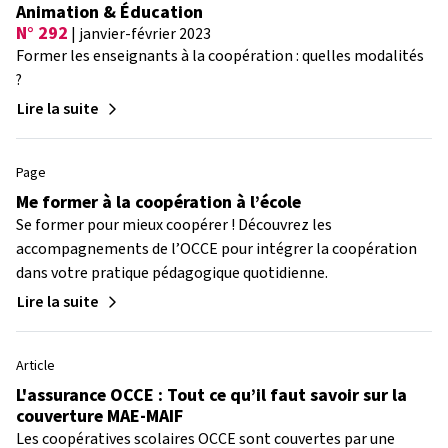
Animation & Éducation
N° 292
| janvier-février 2023
Former les enseignants à la coopération : quelles modalités
?
Lire la suite
Page
Me former à la coopération à l’école
Se former pour mieux coopérer ! Découvrez les
accompagnements de l’OCCE pour intégrer la coopération
dans votre pratique pédagogique quotidienne.
Lire la suite
Article
L'assurance OCCE : Tout ce qu’il faut savoir sur la
couverture MAE-MAIF
Les coopératives scolaires OCCE sont couvertes par une