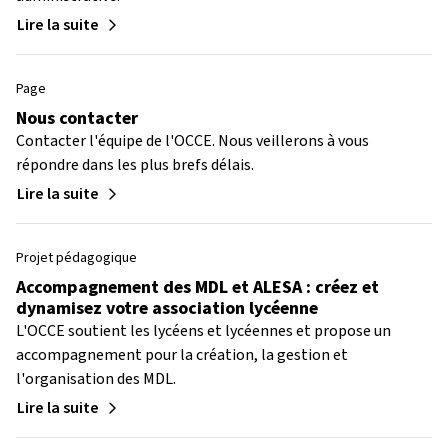
Lire la suite
Page
Nous contacter
Contacter l'équipe de l'OCCE. Nous veillerons à vous
répondre dans les plus brefs délais.
Lire la suite
Projet pédagogique
Accompagnement des MDL et ALESA : créez et
dynamisez votre association lycéenne
L'OCCE soutient les lycéens et lycéennes et propose un
accompagnement pour la création, la gestion et
l'organisation des MDL.
Lire la suite