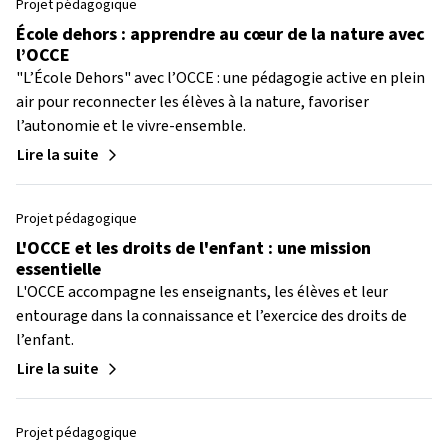
Projet pédagogique
École dehors : apprendre au cœur de la nature avec
l’OCCE
"L’École Dehors" avec l’OCCE : une pédagogie active en plein
air pour reconnecter les élèves à la nature, favoriser
l’autonomie et le vivre-ensemble.
Lire la suite
Projet pédagogique
L'OCCE et les droits de l'enfant : une mission
essentielle
L'OCCE accompagne les enseignants, les élèves et leur
entourage dans la connaissance et l’exercice des droits de
l’enfant.
Lire la suite
Projet pédagogique