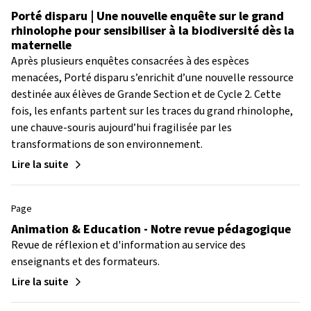
Porté disparu | Une nouvelle enquête sur le grand
rhinolophe pour sensibiliser à la biodiversité dès la
maternelle
Après plusieurs enquêtes consacrées à des espèces
menacées, Porté disparu s’enrichit d’une nouvelle ressource
destinée aux élèves de Grande Section et de Cycle 2. Cette
fois, les enfants partent sur les traces du grand rhinolophe,
une chauve-souris aujourd’hui fragilisée par les
transformations de son environnement.
Lire la suite
Page
Animation & Education - Notre revue pédagogique
Revue de réflexion et d'information au service des
enseignants et des formateurs.
Lire la suite