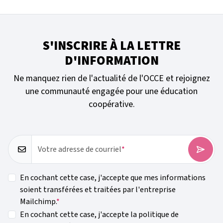
S'INSCRIRE À LA LETTRE
D'INFORMATION
Ne manquez rien de l'actualité de l'OCCE et rejoignez
une communauté engagée pour une éducation
coopérative.
Votre adresse de courriel
En cochant cette case, j'accepte que mes informations
soient transférées et traitées par l'entreprise
Mailchimp.
En cochant cette case, j'accepte la politique de