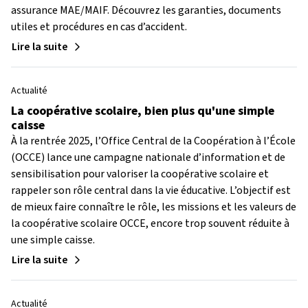
assurance MAE/MAIF. Découvrez les garanties, documents
utiles et procédures en cas d’accident.
Lire la suite
Actualité
La coopérative scolaire, bien plus qu'une simple
caisse
À la rentrée 2025, l’Office Central de la Coopération à l’École
(OCCE) lance une campagne nationale d’information et de
sensibilisation pour valoriser la coopérative scolaire et
rappeler son rôle central dans la vie éducative. L’objectif est
de mieux faire connaître le rôle, les missions et les valeurs de
la coopérative scolaire OCCE, encore trop souvent réduite à
une simple caisse.
Lire la suite
Actualité