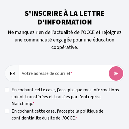
S'INSCRIRE À LA LETTRE
D'INFORMATION
Ne manquez rien de l'actualité de l'OCCE et rejoignez
une communauté engagée pour une éducation
coopérative.
Votre adresse de courriel
En cochant cette case, j'accepte que mes informations
soient transférées et traitées par l'entreprise
Mailchimp.
En cochant cette case, j'accepte la politique de
confidentialité du site de l'OCCE.