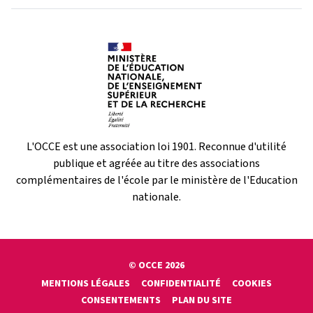
L'OCCE est une association loi 1901. Reconnue d'utilité
publique et agréée au titre des associations
complémentaires de l'école par le ministère de l'Education
nationale.
© OCCE 2026
MENTIONS LÉGALES
CONFIDENTIALITÉ
COOKIES
CONSENTEMENTS
PLAN DU SITE