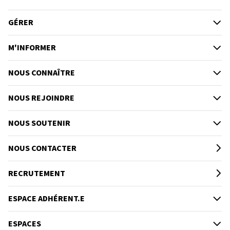
GÉRER
M'INFORMER
NOUS CONNAÎTRE
NOUS REJOINDRE
NOUS SOUTENIR
NOUS CONTACTER
RECRUTEMENT
ESPACE ADHÉRENT.E
ESPACES