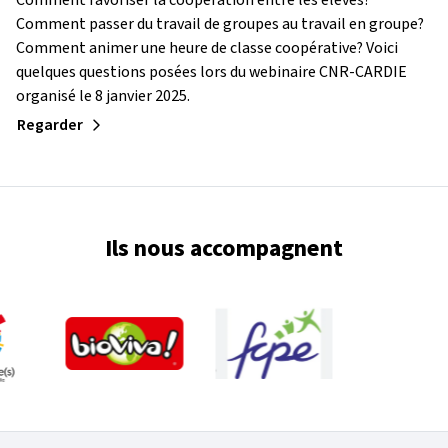
Comment favoriser la coopération entre les élèves?
Comment passer du travail de groupes au travail en groupe?
Comment animer une heure de classe coopérative? Voici
quelques questions posées lors du webinaire CNR-CARDIE
organisé le 8 janvier 2025.
Regarder
Ils nous accompagnent