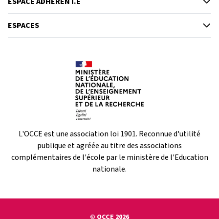
ESPACE ADHÉRENT.E
ESPACES
L'OCCE est une association loi 1901. Reconnue d'utilité
publique et agréée au titre des associations
complémentaires de l'école par le ministère de l'Education
nationale.
© OCCE 2026