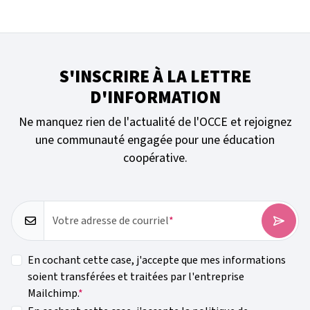
S'INSCRIRE À LA LETTRE
D'INFORMATION
Ne manquez rien de l'actualité de l'OCCE et rejoignez
une communauté engagée pour une éducation
coopérative.
Votre adresse de courriel
En cochant cette case, j'accepte que mes informations
soient transférées et traitées par l'entreprise
Mailchimp.