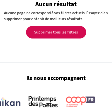
Aucun résultat
Aucune page ne correspond à vos filtres actuels. Essayez d'en
supprimer pour obtenir de meilleurs résultats.
Supprimer tous les filtres
Ils nous accompagnent