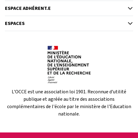
ESPACE ADHÉRENT.E
ESPACES
L'OCCE est une association loi 1901. Reconnue d'utilité
publique et agréée au titre des associations
complémentaires de l'école par le ministère de l'Education
nationale.