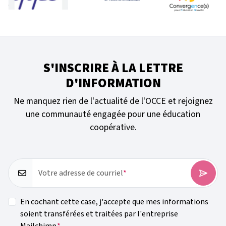
S'INSCRIRE À LA LETTRE
D'INFORMATION
Ne manquez rien de l'actualité de l'OCCE et rejoignez
une communauté engagée pour une éducation
coopérative.
Votre adresse de courriel
En cochant cette case, j'accepte que mes informations
soient transférées et traitées par l'entreprise