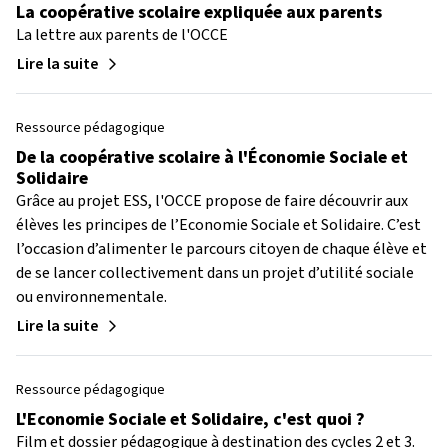
La coopérative scolaire expliquée aux parents
La lettre aux parents de l'OCCE
Lire la suite
Ressource pédagogique
De la coopérative scolaire à l'Économie Sociale et
Solidaire
Grâce au projet ESS, l'OCCE propose de faire découvrir aux
élèves les principes de l’Economie Sociale et Solidaire. C’est
l’occasion d’alimenter le parcours citoyen de chaque élève et
de se lancer collectivement dans un projet d’utilité sociale
ou environnementale.
Lire la suite
Ressource pédagogique
L'Economie Sociale et Solidaire, c'est quoi ?
Film et dossier pédagogique à destination des cycles 2 et 3.