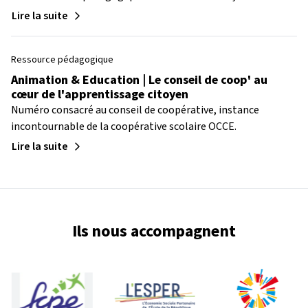
Lire la suite
Ressource pédagogique
Animation & Education | Le conseil de coop' au
cœur de l'apprentissage citoyen
Numéro consacré au conseil de coopérative, instance
incontournable de la coopérative scolaire OCCE.
Lire la suite
Ils nous accompagnent