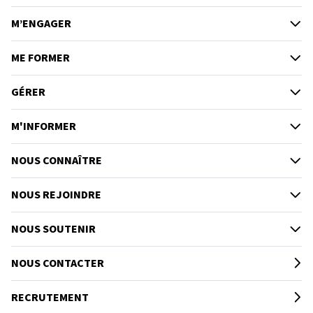
M’ENGAGER
ME FORMER
GÉRER
M'INFORMER
NOUS CONNAÎTRE
NOUS REJOINDRE
NOUS SOUTENIR
NOUS CONTACTER
RECRUTEMENT