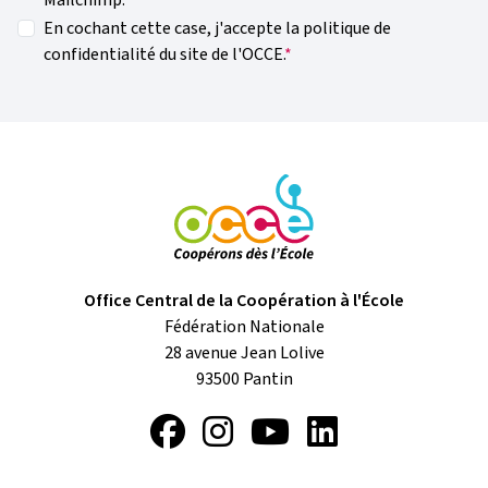
Mailchimp.
En cochant cette case, j'accepte la politique de
confidentialité du site de l'OCCE.
Office Central de la Coopération à l'École
Fédération Nationale
28 avenue Jean Lolive
93500
Pantin
Facebook
Instagram
YouTube
LinkedIn