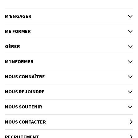
M’ENGAGER
ME FORMER
GÉRER
M'INFORMER
NOUS CONNAÎTRE
NOUS REJOINDRE
NOUS SOUTENIR
NOUS CONTACTER
RECRUTEMENT