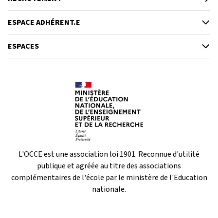
ESPACE ADHÉRENT.E
ESPACES
L'OCCE est une association loi 1901. Reconnue d'utilité
publique et agréée au titre des associations
complémentaires de l'école par le ministère de l'Education
nationale.