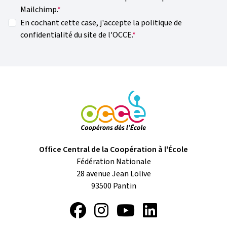
Mailchimp.
En cochant cette case, j'accepte la politique de
confidentialité du site de l'OCCE.
Office Central de la Coopération à l'École
Fédération Nationale
28 avenue Jean Lolive
93500
Pantin
Facebook
Instagram
YouTube
LinkedIn