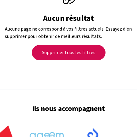
Aucun résultat
Aucune page ne correspond à vos filtres actuels. Essayez d'en
supprimer pour obtenir de meilleurs résultats.
Supprimer tous les filtres
Ils nous accompagnent