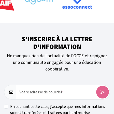
S'INSCRIRE À LA LETTRE
D'INFORMATION
Ne manquez rien de l'actualité de l'OCCE et rejoignez
une communauté engagée pour une éducation
coopérative.
Votre adresse de courriel
En cochant cette case, j'accepte que mes informations
soient transférées et traitées par l'entreprise