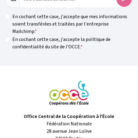
En cochant cette case, j'accepte que mes informations
soient transférées et traitées par l'entreprise
Mailchimp.
En cochant cette case, j'accepte la politique de
confidentialité du site de l'OCCE.
Office Central de la Coopération à l'École
Fédération Nationale
28 avenue Jean Lolive