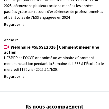
Pour se préparer ensemble à la Semaine de l’ESS à l’École
2025, découvrons plusieurs actions menées les années
passées grâce aux retours d’expériences de professionnel·les
et bénévoles de l’ESS engagé·es en 2024.
Regarder
Webinaire
Webinaire #SESSE2026 | Comment mener une
action
L’ESPER et l’OCCE ont animé un webinaire « Comment
mener une action pendant la Semaine de l’ESS à l’École ? » le
mercredi 11 février 2026 à 17h30.
Regarder
Ils nous accompagnent