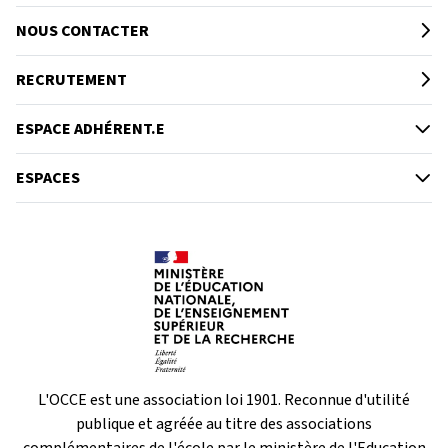
NOUS CONTACTER
RECRUTEMENT
ESPACE ADHÉRENT.E
ESPACES
L'OCCE est une association loi 1901. Reconnue d'utilité
publique et agréée au titre des associations