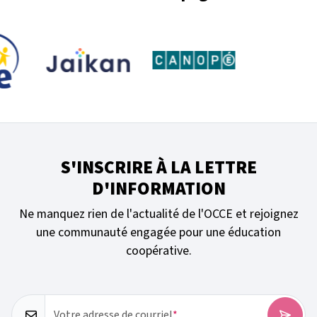
S'INSCRIRE À LA LETTRE
D'INFORMATION
Ne manquez rien de l'actualité de l'OCCE et rejoignez
une communauté engagée pour une éducation
coopérative.
Votre adresse de courriel