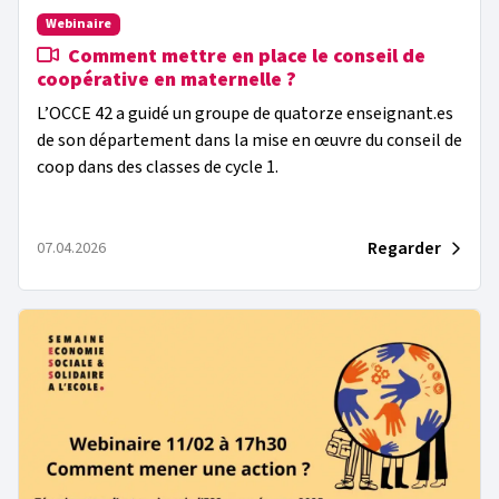
Webinaire
Comment mettre en place le conseil de
coopérative en maternelle ?
L’OCCE 42 a guidé un groupe de quatorze enseignant.es
de son département dans la mise en œuvre du conseil de
coop dans des classes de cycle 1.
Regarder
07.04.2026