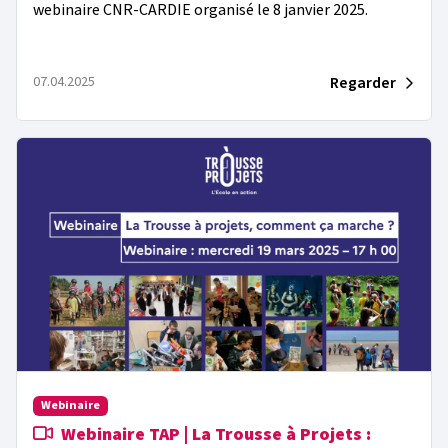
webinaire CNR-CARDIE organisé le 8 janvier 2025.
Regarder
07.04.2025
Webinaire
Webinaire TAP | La Trousse à Projets :