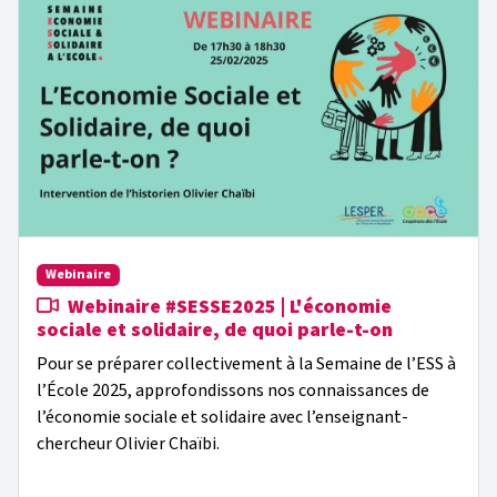
Webinaire
Webinaire #SESSE2025 | L'économie
sociale et solidaire, de quoi parle-t-on
Pour se préparer collectivement à la Semaine de l’ESS à
l’École 2025, approfondissons nos connaissances de
l’économie sociale et solidaire avec l’enseignant-
chercheur Olivier Chaïbi.