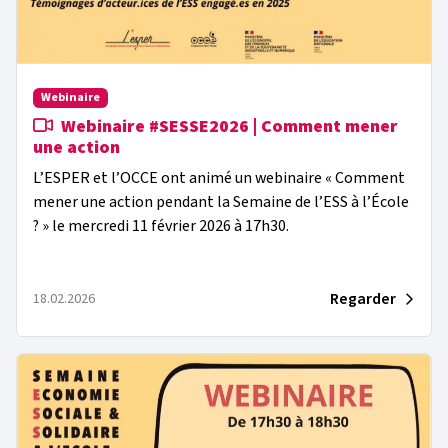
Webinaire
Webinaire #SESSE2026 | Comment mener
une action
L’ESPER et l’OCCE ont animé un webinaire « Comment
mener une action pendant la Semaine de l’ESS à l’École
? » le mercredi 11 février 2026 à 17h30.
Regarder
18.02.2026