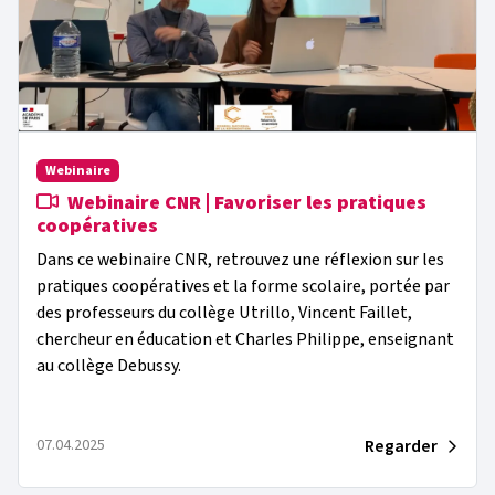
Webinaire
Webinaire CNR | Favoriser les pratiques
coopératives
Dans ce webinaire CNR, retrouvez une réflexion sur les
pratiques coopératives et la forme scolaire, portée par
des professeurs du collège Utrillo, Vincent Faillet,
chercheur en éducation et Charles Philippe, enseignant
au collège Debussy.
Regarder
07.04.2025