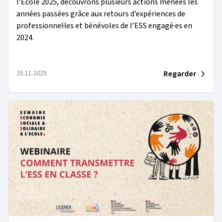
l’École 2025, découvrons plusieurs actions menées les
années passées grâce aux retours d’expériences de
professionnel·les et bénévoles de l’ESS engagé·es en
2024.
Regarder
25.11.2025