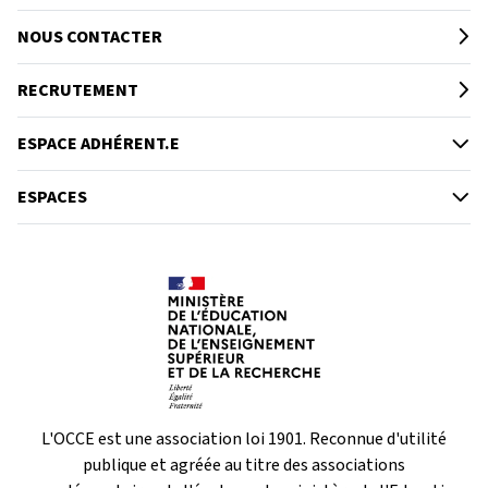
NOUS CONTACTER
RECRUTEMENT
ESPACE ADHÉRENT.E
ESPACES
L'OCCE est une association loi 1901. Reconnue d'utilité
publique et agréée au titre des associations