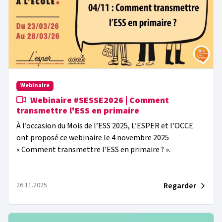
Webinaire
Webinaire #SESSE2026 | Comment
transmettre l'ESS en primaire
À l’occasion du Mois de l’ESS 2025, L’ESPER et l’OCCE
ont proposé ce webinaire le 4 novembre 2025
« Comment transmettre l’ESS en primaire ? ».
Regarder
26.11.2025