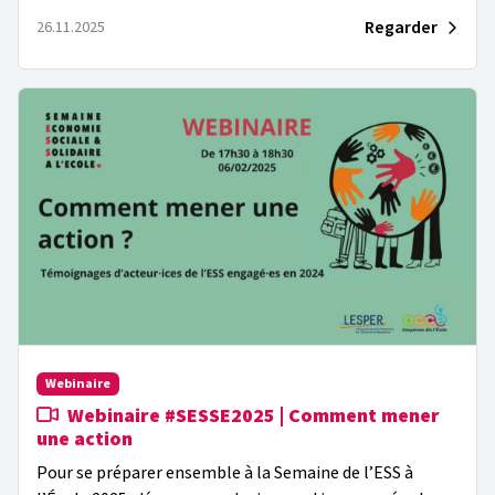
Regarder
26.11.2025
Webinaire
Webinaire #SESSE2025 | Comment mener
une action
Pour se préparer ensemble à la Semaine de l’ESS à