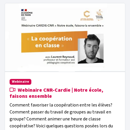
Webinaire
Webinaire CNR-Cardie | Notre école,
faisons ensemble
Comment favoriser la coopération entre les élèves?
Comment passer du travail de groupes au travail en
groupe? Comment animer une heure de classe
coopérative? Voici quelques questions posées lors du