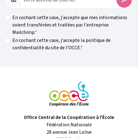
Votre adresse de courriel
En cochant cette case, j'accepte que mes informations
soient transférées et traitées par l'entreprise
Mailchimp.
En cochant cette case, j'accepte la politique de
confidentialité du site de l'OCCE.
Office Central de la Coopération à l'École
Fédération Nationale
28 avenue Jean Lolive