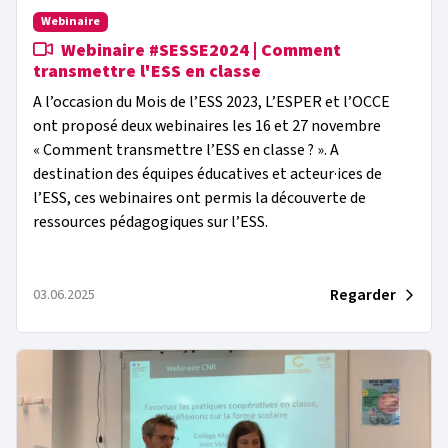
Webinaire
Webinaire #SESSE2024 | Comment
transmettre l'ESS en classe
A l’occasion du Mois de l’ESS 2023, L’ESPER et l’OCCE
ont proposé deux webinaires les 16 et 27 novembre
« Comment transmettre l’ESS en classe ? ». A
destination des équipes éducatives et acteur·ices de
l’ESS, ces webinaires ont permis la découverte de
ressources pédagogiques sur l’ESS.
Regarder
03.06.2025