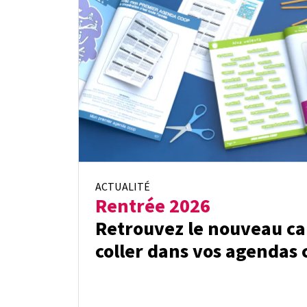
ACTUALITÉ
Rentrée 2026
Retrouvez le nouveau ca
coller dans vos agendas 