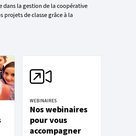
 dans la gestion de la coopérative
s projets de classe grâce à la
WEBINAIRES
Nos webinaires
s
pour vous
accompagner