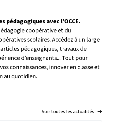
es pédagogiques avec l’OCCE.
pédagogie coopérative et du
ératives scolaires. Accédez à un large
 articles pédagogiques, travaux de
périence d’enseignants... Tout pour
, vos connaissances, innover en classe et
on au quotidien.
Voir toutes les actualités