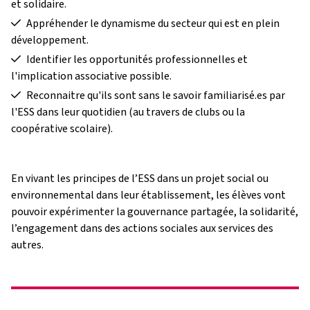
et solidaire.
Appréhender le dynamisme du secteur qui est en plein
développement.
Identifier les opportunités professionnelles et
l'implication associative possible.
Reconnaitre qu'ils sont sans le savoir familiarisé.es par
l'ESS dans leur quotidien (au travers de clubs ou la
coopérative scolaire).
En vivant les principes de l’ESS dans un projet social ou
environnemental dans leur établissement, les élèves vont
pouvoir expérimenter la gouvernance partagée, la solidarité,
l’engagement dans des actions sociales aux services des
autres.