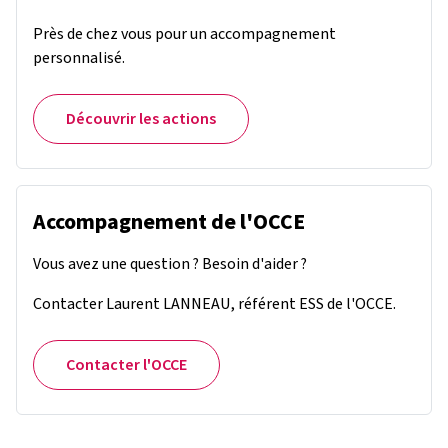
Près de chez vous pour un accompagnement
personnalisé.
Découvrir les actions
Accompagnement de l'OCCE
Vous avez une question ? Besoin d'aider ?
Contacter Laurent LANNEAU, référent ESS de l'OCCE.
Contacter l'OCCE