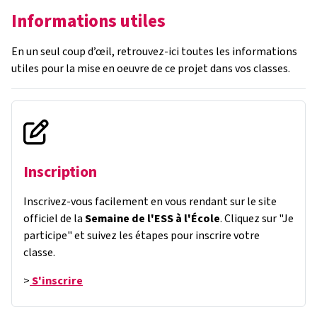
Informations utiles
En un seul coup d’œil, retrouvez-ici toutes les informations
utiles pour la mise en oeuvre de ce projet dans vos classes.
Inscription
Inscrivez-vous facilement en vous rendant sur le site
officiel de la
Semaine de l'ESS à l'École
. Cliquez sur "Je
participe" et suivez les étapes pour inscrire votre
classe.
>
S'inscrire