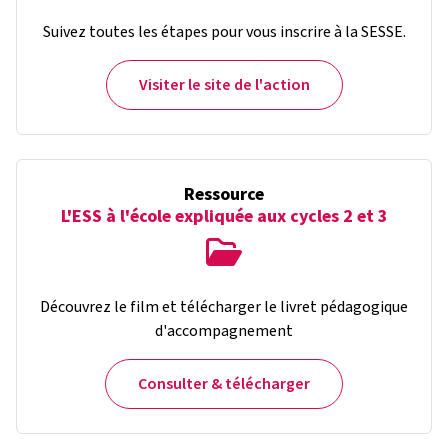
Suivez toutes les étapes pour vous inscrire à la SESSE.
Visiter le site de l'action
Ressource
L'ESS à l'école expliquée aux cycles 2 et 3
Découvrez le film et télécharger le livret pédagogique
d'accompagnement
Consulter & télécharger