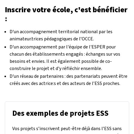
Inscrire votre école, c'est bénéficier
:
D'un accompagnement territorial national par les
animateur.trices pédagogiques de l’OCCE.
D'un accompagnement par l'équipe de l'ESPER pour
chacun des établissements engagés : échanges sur vos
besoins et envies. Il est également possible de co-
construire le projet et d'y réfléchir ensemble.
D'un réseau de partenaires : des partenariats peuvent être
créés avec des actrice:s et des acteurs de l’ESS proches.
Des exemples de projets ESS
Vos projets s’inscrivent peut-être déjà dans l’ESS sans