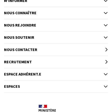
M'INFORMER
NOUS CONNAÎTRE
NOUS REJOINDRE
NOUS SOUTENIR
NOUS CONTACTER
RECRUTEMENT
ESPACE ADHÉRENT.E
ESPACES