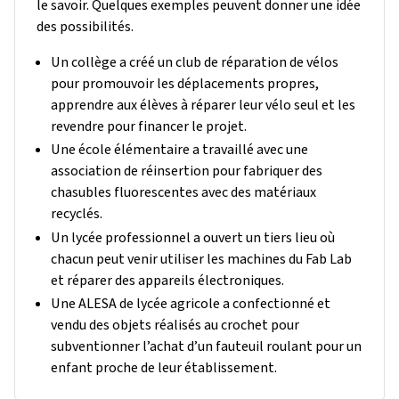
le savoir. Quelques exemples peuvent donner une idée
des possibilités.
Un collège a créé un club de réparation de vélos
pour promouvoir les déplacements propres,
apprendre aux élèves à réparer leur vélo seul et les
revendre pour financer le projet.
Une école élémentaire a travaillé avec une
association de réinsertion pour fabriquer des
chasubles fluorescentes avec des matériaux
recyclés.
Un lycée professionnel a ouvert un tiers lieu où
chacun peut venir utiliser les machines du Fab Lab
et réparer des appareils électroniques.
Une ALESA de lycée agricole a confectionné et
vendu des objets réalisés au crochet pour
subventionner l’achat d’un fauteuil roulant pour un
enfant proche de leur établissement.