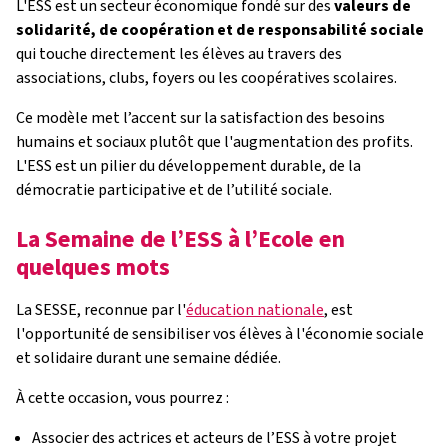
L'ESS est un secteur économique fondé sur des
valeurs de
solidarité, de coopération et de responsabilité sociale
qui touche directement les élèves au travers des
associations, clubs, foyers ou les coopératives scolaires.
Ce modèle met l’accent sur la satisfaction des besoins
humains et sociaux plutôt que l'augmentation des profits.
L'ESS est un pilier du développement durable, de la
démocratie participative et de l’utilité sociale.
La Semaine de l’ESS à l’Ecole en
quelques mots
La SESSE, reconnue par l'
éducation nationale
, est
l'opportunité de sensibiliser vos élèves à l'économie sociale
et solidaire durant une semaine dédiée.
À
cette occasion, vous pourrez :
Associer des actrices et acteurs de l’ESS à votre projet