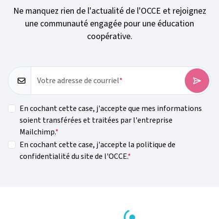
Ne manquez rien de l'actualité de l'OCCE et rejoignez
une communauté engagée pour une éducation
coopérative.
Votre adresse de courriel
En cochant cette case, j'accepte que mes informations
soient transférées et traitées par l'entreprise
Mailchimp.
En cochant cette case, j'accepte la politique de
confidentialité du site de l'OCCE.