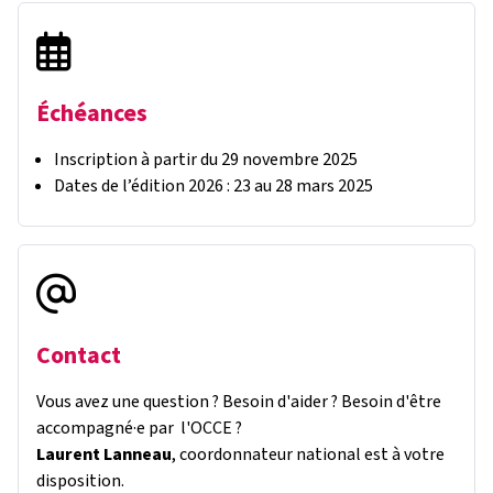
Échéances
Inscription à partir du 29 novembre 2025
Dates de l’édition 2026 : 23 au 28 mars 2025
Contact
Vous avez une question ? Besoin d'aider ? Besoin d'être
accompagné·e par l'OCCE ?
Laurent Lanneau
, coordonnateur national est à votre
disposition.