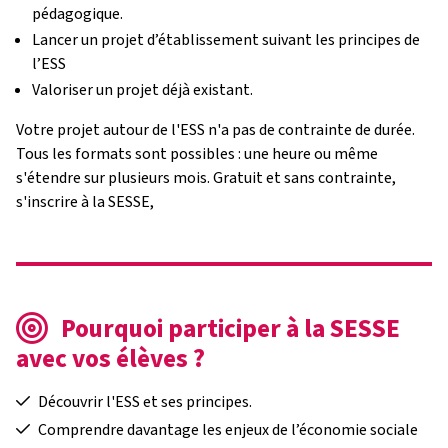
pédagogique.
Lancer un projet d’établissement suivant les principes de
l’ESS
Valoriser un projet déjà existant.
Votre projet autour de l'ESS n'a pas de contrainte de durée.
Tous les formats sont possibles : une heure ou même
s'étendre sur plusieurs mois. Gratuit et sans contrainte,
s'inscrire à la SESSE,
Pourquoi participer à la SESSE
avec vos élèves ?
Découvrir l'ESS et ses principes.
Comprendre davantage les enjeux de l’économie sociale