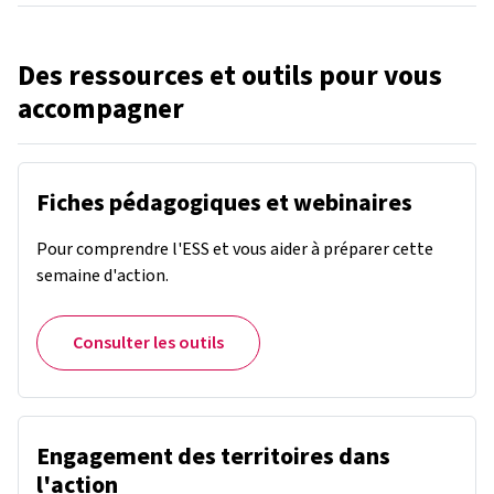
Des ressources et outils pour vous
accompagner
Fiches pédagogiques et webinaires
Pour comprendre l'ESS et vous aider à préparer cette
semaine d'action.
Consulter les outils
Engagement des territoires dans
l'action