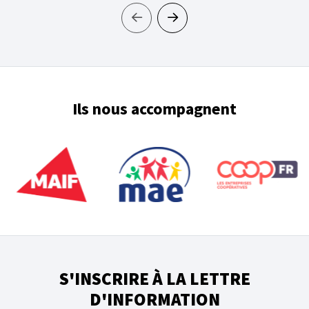
Ils nous accompagnent
S'INSCRIRE À LA LETTRE
D'INFORMATION