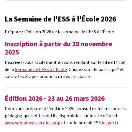
La Semaine de l'ESS à l'École 2026
Préparez l’édition 2026 de la semaine de l’ESS à l'École.
Inscription à partir du 29 novembre
2025
Inscrivez-vous facilement en vous rendant sur le site officiel
de la
Semaine de l'ESS à l'École
. Cliquez sur "Je participe" et
suivez les étapes pour inscrire votre classe.
Édition 2026 - 23 au 26 mars 2026
Pour vous préparer à l'édition 2026, consultez les ressources
pédagogiques et les outils disponibles sur le site officiel
www.semaineessecole.coop
et sur le portail ESS
lesper.fr
.