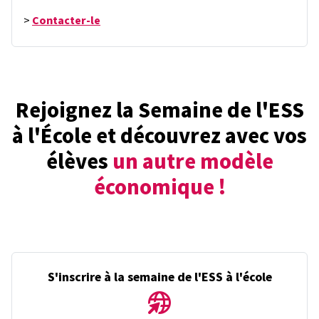
>
Contacter-le
Rejoignez la Semaine de l'ESS
à l'École et découvrez avec vos
élèves
un autre modèle
économique !
S'inscrire à la semaine de l'ESS à l'école