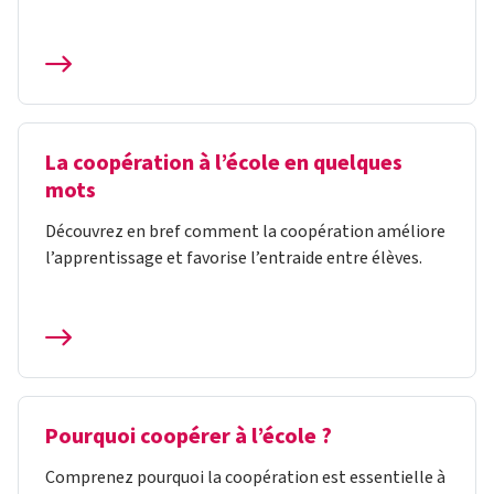
La coopération à l’école en quelques
mots
Découvrez en bref comment la coopération améliore
l’apprentissage et favorise l’entraide entre élèves.
Pourquoi coopérer à l’école ?
Comprenez pourquoi la coopération est essentielle à