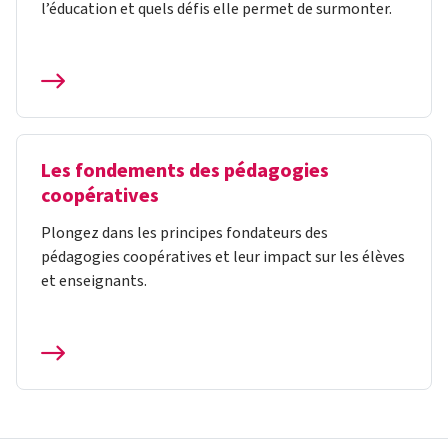
l’éducation et quels défis elle permet de surmonter.
Les fondements des pédagogies
coopératives
Plongez dans les principes fondateurs des
pédagogies coopératives et leur impact sur les élèves
et enseignants.