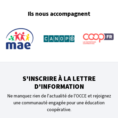
Ils nous accompagnent
S'INSCRIRE À LA LETTRE
D'INFORMATION
Ne manquez rien de l'actualité de l'OCCE et rejoignez
une communauté engagée pour une éducation
coopérative.