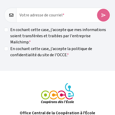
Votre adresse de courriel
En cochant cette case, j'accepte que mes informations
soient transférées et traitées par l'entreprise
Mailchimp.
En cochant cette case, j'accepte la politique de
confidentialité du site de l'OCCE.
Office Central de la Coopération à l'École