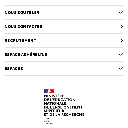
NOUS SOUTENIR
NOUS CONTACTER
RECRUTEMENT
ESPACE ADHÉRENT.E
ESPACES