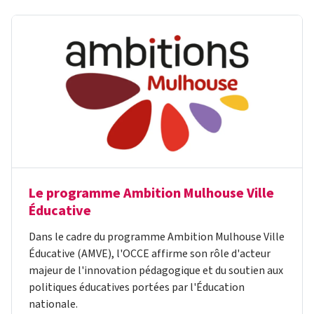
Le programme Ambition Mulhouse Ville
Éducative
Dans le cadre du programme Ambition Mulhouse Ville
Éducative (AMVE), l'OCCE affirme son rôle d'acteur
majeur de l'innovation pédagogique et du soutien aux
politiques éducatives portées par l'Éducation
nationale.