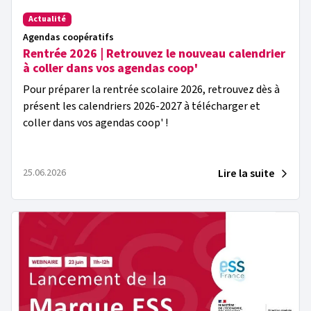
Actualité
Agendas coopératifs
Rentrée 2026 | Retrouvez le nouveau calendrier
à coller dans vos agendas coop'
Pour préparer la rentrée scolaire 2026, retrouvez dès à
présent les calendriers 2026-2027 à télécharger et
coller dans vos agendas coop' !
Lire la suite
25.06.2026