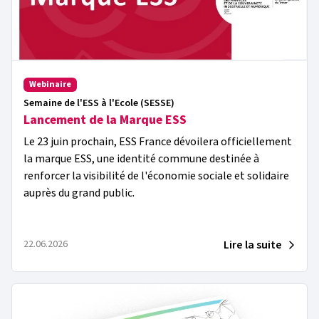
Webinaire
Semaine de l'ESS à l'Ecole (SESSE)
Lancement de la Marque ESS
Le 23 juin prochain, ESS France dévoilera officiellement
la marque ESS, une identité commune destinée à
renforcer la visibilité de l'économie sociale et solidaire
auprès du grand public.
Lire la suite
22.06.2026