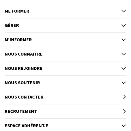
ME FORMER
GÉRER
M'INFORMER
NOUS CONNAÎTRE
NOUS REJOINDRE
NOUS SOUTENIR
NOUS CONTACTER
RECRUTEMENT
ESPACE ADHÉRENT.E