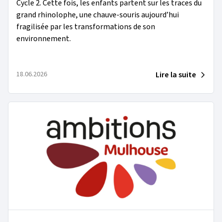
Cycle 2. Cette fois, les enfants partent sur les traces du
grand rhinolophe, une chauve-souris aujourd’hui
fragilisée par les transformations de son
environnement.
Lire la suite
18.06.2026