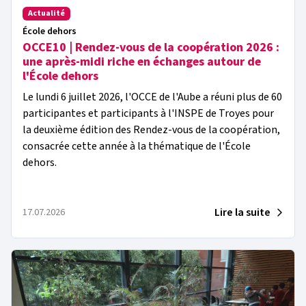
Actualité
École dehors
OCCE10 | Rendez-vous de la coopération 2026 :
une après-midi riche en échanges autour de
l'École dehors
Le lundi 6 juillet 2026, l'OCCE de l'Aube a réuni plus de 60
participantes et participants à l'INSPE de Troyes pour
la deuxième édition des Rendez-vous de la coopération,
consacrée cette année à la thématique de l'École
dehors.
Lire la suite
17.07.2026