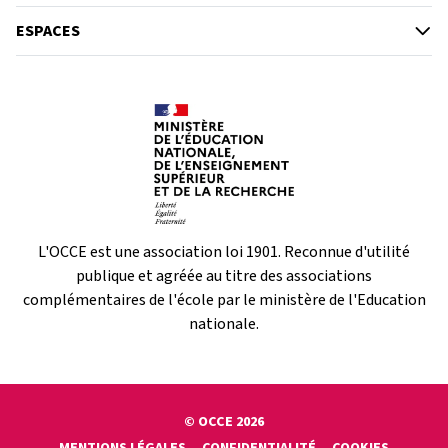
ESPACES
L'OCCE est une association loi 1901. Reconnue d'utilité
publique et agréée au titre des associations
complémentaires de l'école par le ministère de l'Education
nationale.
© OCCE 2026