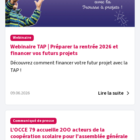
Webinaire
Webinaire TAP | Préparer la rentrée 2026 et
financer vos futurs projets
Découvrez comment financer votre futur projet avec la
TAP !
Lire la suite
09.06.2026
Communiqué de presse
L’OCCE 79 accueille 2OO acteurs de la
coopération scolaire pour l'assemblée générale