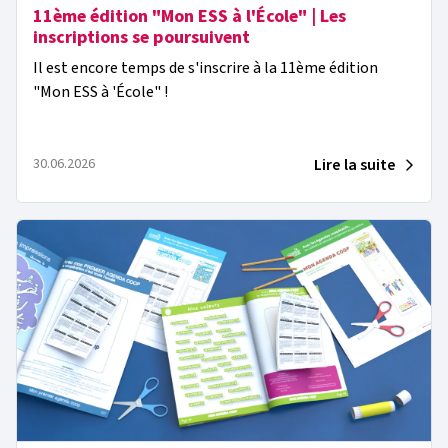
11ème édition "Mon ESS à l'École" | Les
inscriptions se poursuivent
Il est encore temps de s'inscrire à la 11ème édition
"Mon ESS à 'École" !
Lire la suite
30.06.2026