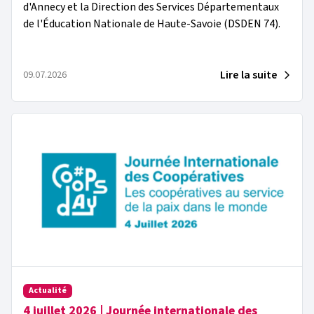
d'Annecy et la Direction des Services Départementaux
de l'Éducation Nationale de Haute-Savoie (DSDEN 74).
Lire la suite
09.07.2026
Actualité
4 juillet 2026 | Journée internationale des