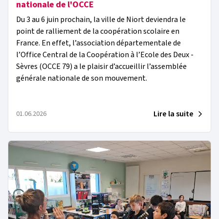
nationale de l'OCCE
Du 3 au 6 juin prochain, la ville de Niort deviendra le
point de ralliement de la coopération scolaire en
France. En effet, l’association départementale de
l’Office Central de la Coopération à l’Ecole des Deux -
Sèvres (OCCE 79) a le plaisir d’accueillir l’assemblée
générale nationale de son mouvement.
Lire la suite
01.06.2026