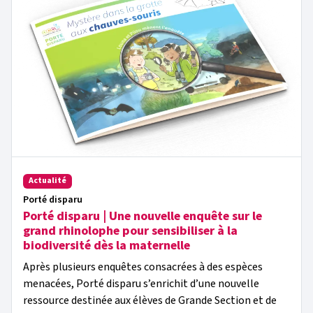
Actualité
Porté disparu
Porté disparu | Une nouvelle enquête sur le
grand rhinolophe pour sensibiliser à la
biodiversité dès la maternelle
Après plusieurs enquêtes consacrées à des espèces
menacées, Porté disparu s’enrichit d’une nouvelle
ressource destinée aux élèves de Grande Section et de