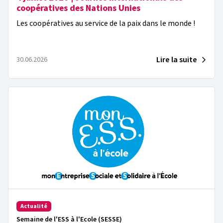
coopératives des Nations Unies
Les coopératives au service de la paix dans le monde !
Lire la suite
30.06.2026
Actualité
Semaine de l'ESS à l'Ecole (SESSE)