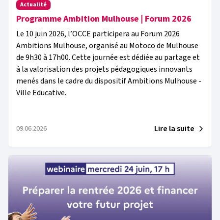
Actualité
Programme Ambition Mulhouse | Forum 2026
Le 10 juin 2026, l’OCCE participera au Forum 2026
Ambitions Mulhouse, organisé au Motoco de Mulhouse
de 9h30 à 17h00. Cette journée est dédiée au partage et
à la valorisation des projets pédagogiques innovants
menés dans le cadre du dispositif Ambitions Mulhouse -
Ville Educative.
Lire la suite
09.06.2026