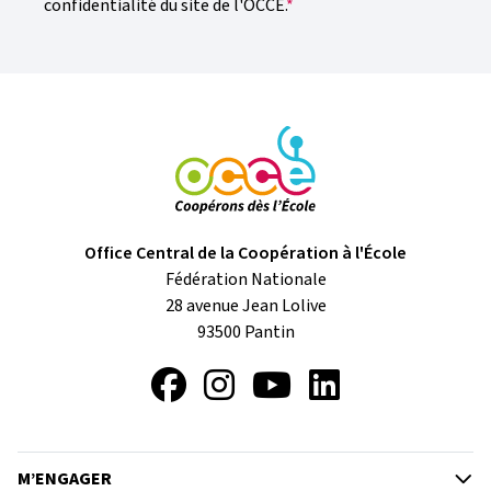
confidentialité du site de l'OCCE.
Office Central de la Coopération à l'École
Fédération Nationale
28 avenue Jean Lolive
93500
Pantin
Facebook
Instagram
YouTube
LinkedIn
M’ENGAGER