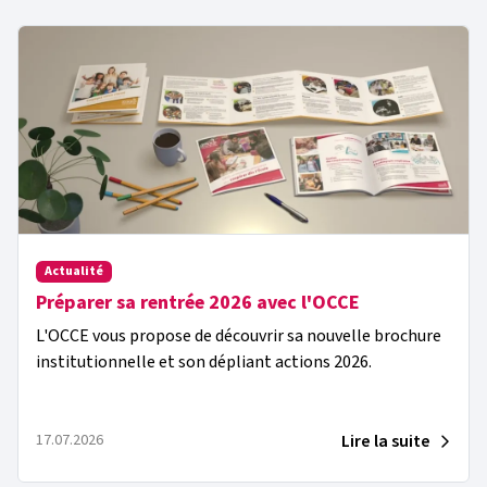
Actualité
Préparer sa rentrée 2026 avec l'OCCE
L'OCCE vous propose de découvrir sa nouvelle brochure
institutionnelle et son dépliant actions 2026.
Lire la suite
17.07.2026