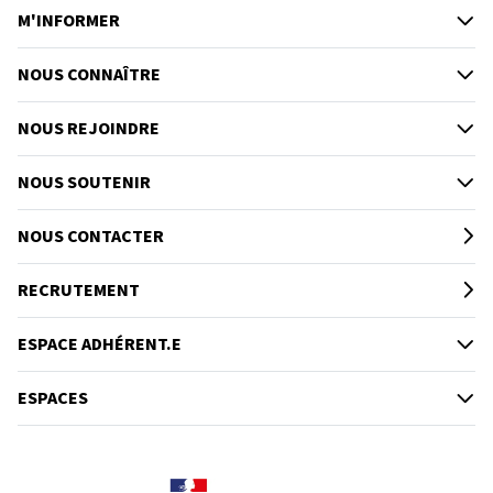
M'INFORMER
NOUS CONNAÎTRE
NOUS REJOINDRE
NOUS SOUTENIR
NOUS CONTACTER
RECRUTEMENT
ESPACE ADHÉRENT.E
ESPACES