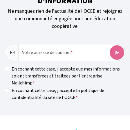
D'INFORMATION
Ne manquez rien de l'actualité de l'OCCE et rejoignez
une communauté engagée pour une éducation
coopérative.
Votre adresse de courriel
En cochant cette case, j'accepte que mes informations
soient transférées et traitées par l'entreprise
Mailchimp.
En cochant cette case, j'accepte la politique de
confidentialité du site de l'OCCE.