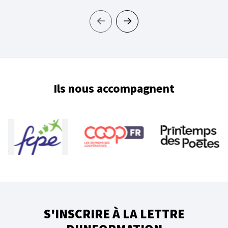
Ils nous accompagnent
S'INSCRIRE À LA LETTRE