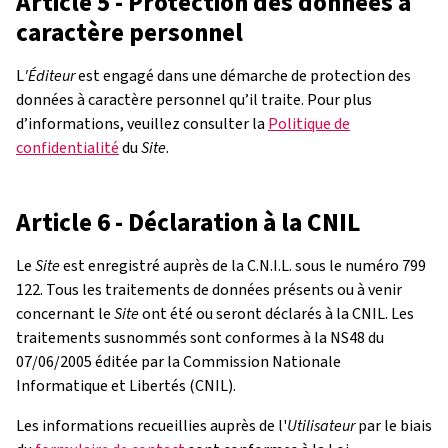
Article 5 - Protection des données à
caractère personnel
L
'Éditeur
est engagé dans une démarche de protection des
données à caractère personnel qu’il traite. Pour plus
d’informations, veuillez consulter la
Politique de
confidentialité
du
Site
.
Article 6 - Déclaration à la CNIL
Le
Site
est enregistré auprès de la C.N.I.L. sous le numéro 799
122. Tous les traitements de données présents ou à venir
concernant le
Site
ont été ou seront déclarés à la CNIL. Les
traitements susnommés sont conformes à la NS48 du
07/06/2005 éditée par la Commission Nationale
Informatique et Libertés (CNIL).
Les informations recueillies auprès de l'
Utilisateur
par le biais