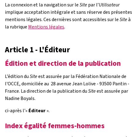
La connexion et la navigation sur le
Site
par l’
Utilisateur
implique acceptation intégrale et sans réserve des présentes
mentions légales. Ces dernières sont accessibles sur le
Site
à
la rubrique
Mentions légales
.
Article 1 - L'Éditeur
Édition et direction de la publication
L’édition du
Site
est assurée par la Fédération Nationale de
l'OCCE, domiciliée au 28 avenue Jean Lolive - 93500 Pantin -
France. La direction de la publication du
Site
est assurée par
Nadine Boyals.
ci-après l'«
Éditeur
».
Index égalité femmes-hommes