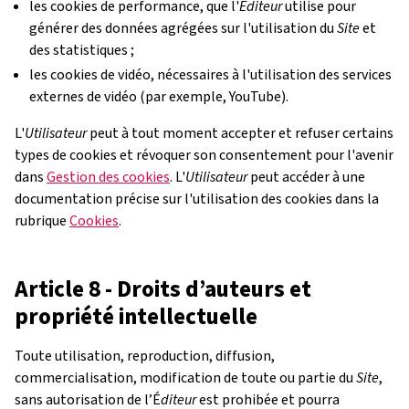
les cookies de performance, que l'
Éditeur
utilise pour
générer des données agrégées sur l'utilisation du
Site
et
des statistiques ;
les cookies de vidéo, nécessaires à l'utilisation des services
externes de vidéo (par exemple, YouTube).
L'
Utilisateur
peut à tout moment accepter et refuser certains
types de cookies et révoquer son consentement pour l'avenir
dans
Gestion des cookies
. L'
Utilisateur
peut accéder à une
documentation précise sur l'utilisation des cookies dans la
rubrique
Cookies
.
Article 8 - Droits d’auteurs et
propriété intellectuelle
Toute utilisation, reproduction, diffusion,
commercialisation, modification de toute ou partie du
Site
,
sans autorisation de l’É
diteur
est prohibée et pourra