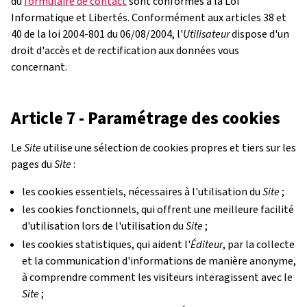
du
formulaire de contact
sont conformes à la Loi
Informatique et Libertés. Conformément aux articles 38 et
40 de la loi 2004-801 du 06/08/2004, l'
Utilisateur
dispose d'un
droit d'accès et de rectification aux données vous
concernant.
Article 7 - Paramétrage des cookies
Le
Site
utilise une sélection de cookies propres et tiers sur les
pages du
Site
:
les cookies essentiels, nécessaires à l'utilisation du
Site
;
les cookies fonctionnels, qui offrent une meilleure facilité
d'utilisation lors de l'utilisation du
Site
;
les cookies statistiques, qui aident l'
Éditeur
, par la collecte
et la communication d'informations de manière anonyme,
à comprendre comment les visiteurs interagissent avec le
Site
;