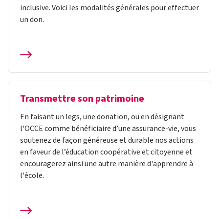
inclusive. Voici les modalités générales pour effectuer
un don.
Transmettre son patrimoine
En faisant un legs, une donation, ou en désignant
l'OCCE comme bénéficiaire d’une assurance-vie, vous
soutenez de façon généreuse et durable nos actions
en faveur de l’éducation coopérative et citoyenne et
encouragerez ainsi une autre manière d'apprendre à
l'école.