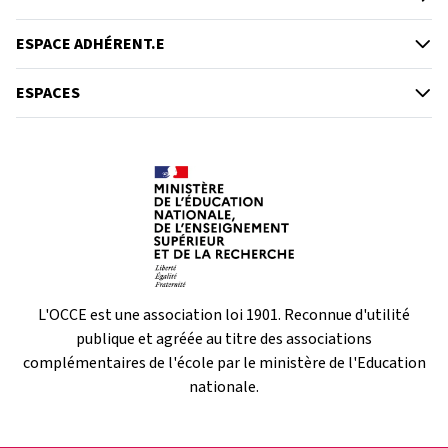
ESPACE ADHÉRENT.E
ESPACES
L'OCCE est une association loi 1901. Reconnue d'utilité
publique et agréée au titre des associations
complémentaires de l'école par le ministère de l'Education
nationale.