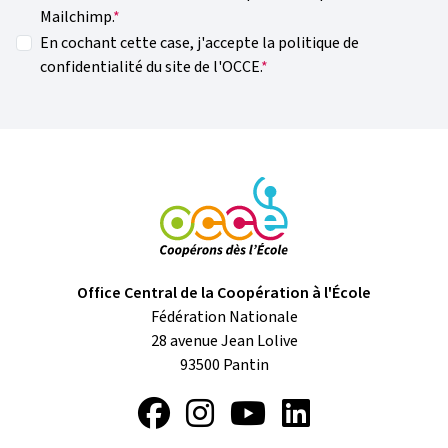
Mailchimp.
En cochant cette case, j'accepte la politique de
confidentialité du site de l'OCCE.
Office Central de la Coopération à l'École
Fédération Nationale
28 avenue Jean Lolive
93500
Pantin
Facebook
Instagram
YouTube
LinkedIn