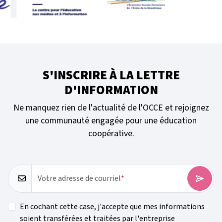
S'INSCRIRE À LA LETTRE
D'INFORMATION
Ne manquez rien de l'actualité de l'OCCE et rejoignez
une communauté engagée pour une éducation
coopérative.
Votre adresse de courriel
En cochant cette case, j'accepte que mes informations
soient transférées et traitées par l'entreprise