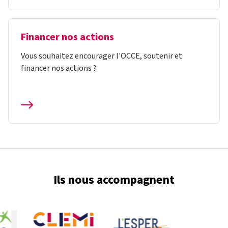
Financer nos actions
Vous souhaitez encourager l'OCCE, soutenir et
financer nos actions ?
Ils nous accompagnent