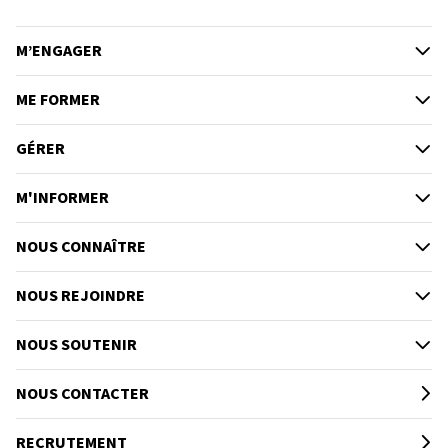
M’ENGAGER
ME FORMER
GÉRER
M'INFORMER
NOUS CONNAÎTRE
NOUS REJOINDRE
NOUS SOUTENIR
NOUS CONTACTER
RECRUTEMENT