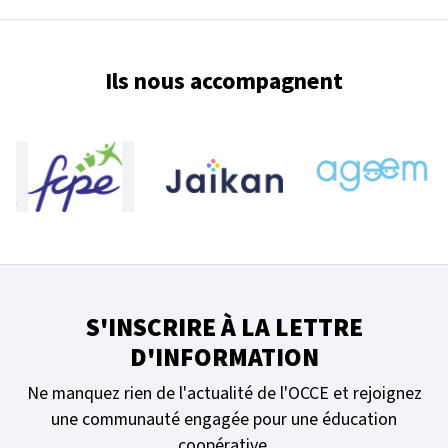
Ils nous accompagnent
S'INSCRIRE À LA LETTRE
D'INFORMATION
Ne manquez rien de l'actualité de l'OCCE et rejoignez
une communauté engagée pour une éducation
coopérative.