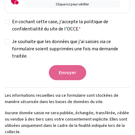
Clique ici pour vérifier
En cochant cette case, j'accepte la politique de
confidentialité du site de l'OCCE.
Je souhaite que les données que j'ai saisies via ce
formulaire soient supprimées une fois ma demande
traitée.
Les informations recueillies via ce formulaire sont stockées de
manière sécurisée dans les bases de données du site.
Aucune donnée saisie ne sera publiée, échangée, transférée, cédée
ou vendue à des tiers sans votre consentement explicite. Elles sont
utilisées uniquement dans le cadre de la finalité indiquée lors de la
collecte.