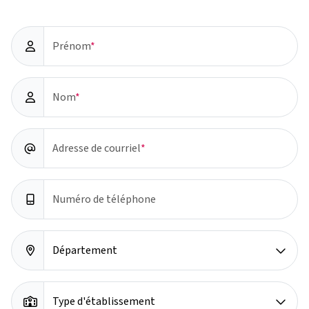
Prénom
Nom
Adresse de courriel
Numéro de téléphone
Département
Type d'établissement