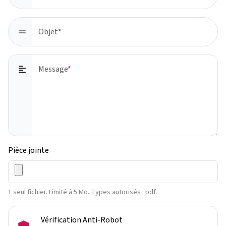
Objet
Message
Pièce jointe
1 seul fichier. Limité à 5 Mo. Types autorisés : pdf.
Vérification Anti-Robot