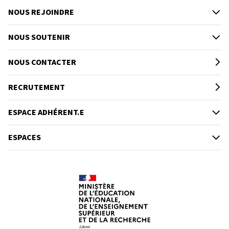
NOUS REJOINDRE
NOUS SOUTENIR
NOUS CONTACTER
RECRUTEMENT
ESPACE ADHÉRENT.E
ESPACES