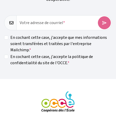
Votre adresse de courriel
En cochant cette case, j'accepte que mes informations
soient transférées et traitées par l'entreprise
Mailchimp.
En cochant cette case, j'accepte la politique de
confidentialité du site de l'OCCE.