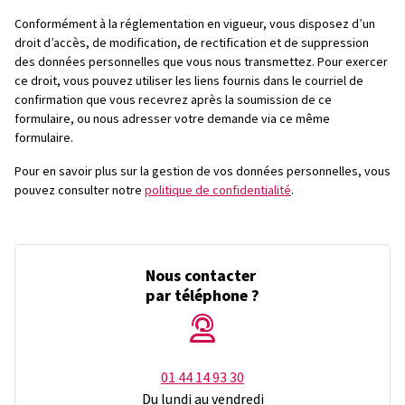
Conformément à la réglementation en vigueur, vous disposez d’un
droit d’accès, de modification, de rectification et de suppression
des données personnelles que vous nous transmettez. Pour exercer
ce droit, vous pouvez utiliser les liens fournis dans le courriel de
confirmation que vous recevrez après la soumission de ce
formulaire, ou nous adresser votre demande via ce même
formulaire.
Pour en savoir plus sur la gestion de vos données personnelles, vous
pouvez consulter notre
politique de confidentialité
.
Nous contacter
par téléphone ?
01 44 14 93 30
Du lundi au vendredi