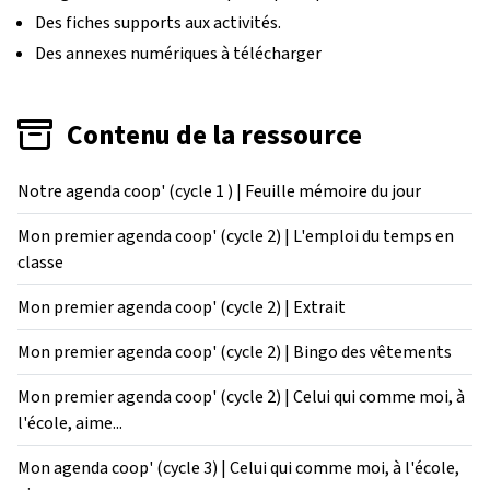
Des fiches supports aux activités.
Des annexes numériques à télécharger
Contenu de la ressource
Notre agenda coop' (cycle 1 ) | Feuille mémoire du jour
Mon premier agenda coop' (cycle 2) | L'emploi du temps en
classe
Mon premier agenda coop' (cycle 2) | Extrait
Mon premier agenda coop' (cycle 2) | Bingo des vêtements
Mon premier agenda coop' (cycle 2) | Celui qui comme moi, à
l'école, aime...
Mon agenda coop' (cycle 3) | Celui qui comme moi, à l'école,