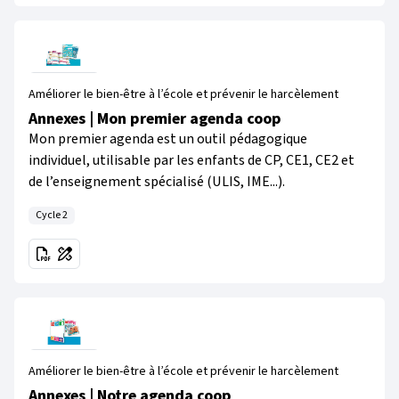
Améliorer le bien-être à l’école et prévenir le harcèlement
Annexes | Mon premier agenda coop
Mon premier agenda est un outil pédagogique
individuel, utilisable par les enfants de CP, CE1, CE2 et
de l’enseignement spécialisé (ULIS, IME...).
Cycle 2
Améliorer le bien-être à l’école et prévenir le harcèlement
Annexes | Notre agenda coop