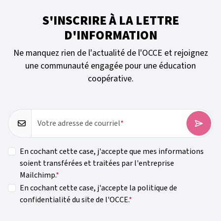
S'INSCRIRE À LA LETTRE
D'INFORMATION
Ne manquez rien de l'actualité de l'OCCE et rejoignez
une communauté engagée pour une éducation
coopérative.
Votre adresse de courriel
En cochant cette case, j'accepte que mes informations
soient transférées et traitées par l'entreprise
Mailchimp.
En cochant cette case, j'accepte la politique de
confidentialité du site de l'OCCE.