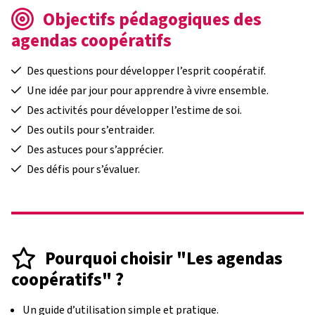
Objectifs pédagogiques des
agendas coopératifs
Des questions pour développer l’esprit coopératif.
Une idée par jour pour apprendre à vivre ensemble.
Des activités pour développer l’estime de soi.
Des outils pour s’entraider.
Des astuces pour s’apprécier.
Des défis pour s’évaluer.
Pourquoi choisir "Les agendas
coopératifs" ?
Un guide d’utilisation simple et pratique.