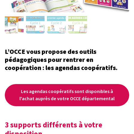
L’OCCE vous propose des outils
pédagogiques pour rentrer en
coopération : les agendas coopératifs.
Les agendas coopératifs sont disponibles à
l'achat auprès de votre OCCE départemental
3 supports différents à votre
disposition