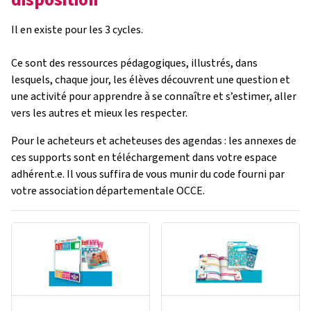
Il en existe pour les 3 cycles.
Ce sont des ressources pédagogiques, illustrés, dans
lesquels, chaque jour, les élèves découvrent une question et
une activité pour apprendre à se connaître et s’estimer, aller
vers les autres et mieux les respecter.
Pour le acheteurs et acheteuses des agendas : les annexes de
ces supports sont en téléchargement dans votre espace
adhérent.e. Il vous suffira de vous munir du code fourni par
votre association départementale OCCE.