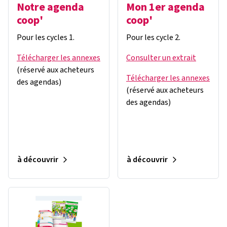
Notre agenda
Mon 1er agenda
coop'
coop'
Pour les cycles 1.
Pour les cycle 2.
Télécharger les annexes
Consulter un extrait
(réservé aux acheteurs
Télécharger les annexes
des agendas)
(réservé aux acheteurs
des agendas)
à découvrir
à découvrir