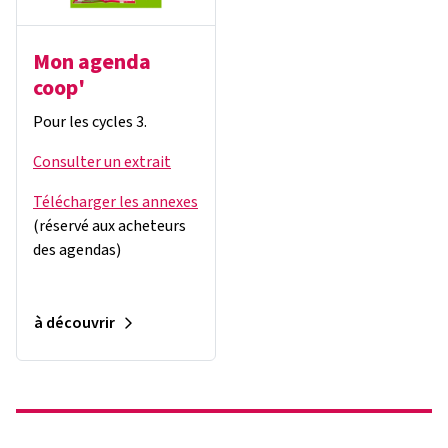
Mon agenda
coop'
Pour les cycles 3.
Consulter un extrait
Télécharger les annexes
(réservé aux acheteurs
des agendas)
à découvrir