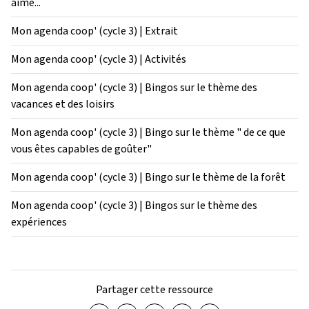
aime...
Mon agenda coop' (cycle 3) | Extrait
Mon agenda coop' (cycle 3) | Activités
Mon agenda coop' (cycle 3) | Bingos sur le thème des
vacances et des loisirs
Mon agenda coop' (cycle 3) | Bingo sur le thème " de ce que
vous êtes capables de goûter"
Mon agenda coop' (cycle 3) | Bingo sur le thème de la forêt
Mon agenda coop' (cycle 3) | Bingos sur le thème des
expériences
Partager cette ressource