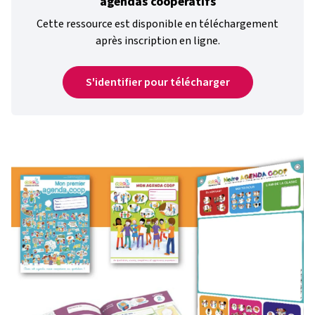
agendas coopératifs
Cette ressource est disponible en téléchargement
après inscription en ligne.
S'identifier pour télécharger