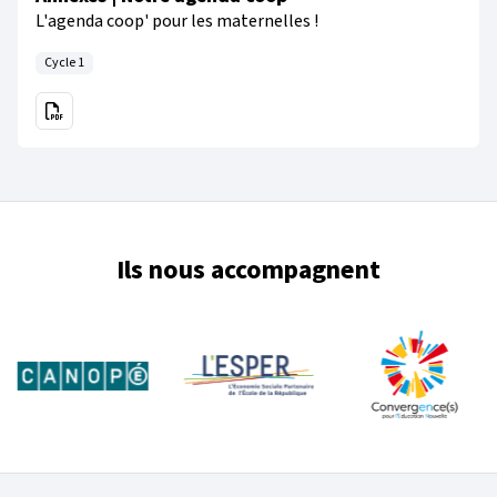
L'agenda coop' pour les maternelles !
Cycle 1
Ils nous accompagnent