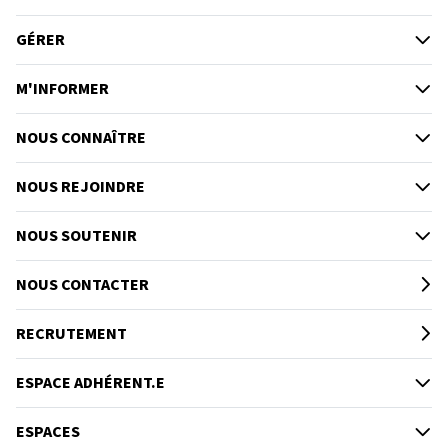
GÉRER
M'INFORMER
NOUS CONNAÎTRE
NOUS REJOINDRE
NOUS SOUTENIR
NOUS CONTACTER
RECRUTEMENT
ESPACE ADHÉRENT.E
ESPACES