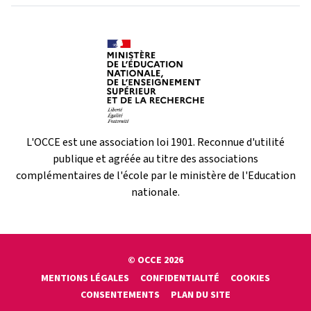
L'OCCE est une association loi 1901. Reconnue d'utilité
publique et agréée au titre des associations
complémentaires de l'école par le ministère de l'Education
nationale.
© OCCE 2026
MENTIONS LÉGALES
CONFIDENTIALITÉ
COOKIES
CONSENTEMENTS
PLAN DU SITE