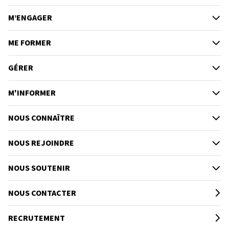
M’ENGAGER
ME FORMER
GÉRER
M'INFORMER
NOUS CONNAÎTRE
NOUS REJOINDRE
NOUS SOUTENIR
NOUS CONTACTER
RECRUTEMENT