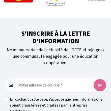
S'INSCRIRE À LA LETTRE
D'INFORMATION
Ne manquez rien de l'actualité de l'OCCE et rejoignez
une communauté engagée pour une éducation
coopérative.
Votre adresse de courriel
En cochant cette case, j'accepte que mes informations
soient transférées et traitées par l'entreprise