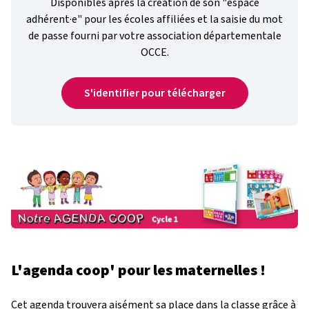
Disponibles après la création de son "espace
adhérent·e" pour les écoles affiliées et la saisie du mot
de passe fourni par votre association départementale
OCCE.
S'identifier pour télécharger
L'agenda coop' pour les maternelles !
Cet agenda trouvera aisément sa place dans la classe grâce à