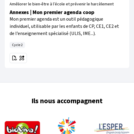
Améliorer le bien-être à l’école et prévenir le harcèlement
Annexes | Mon premier agenda coop
Mon premier agenda est un outil pédagogique
individuel, utilisable par les enfants de CP, CE1, CE2 et
de l’enseignement spécialisé (ULIS, IME...).
Cycle 2
Ils nous accompagnent