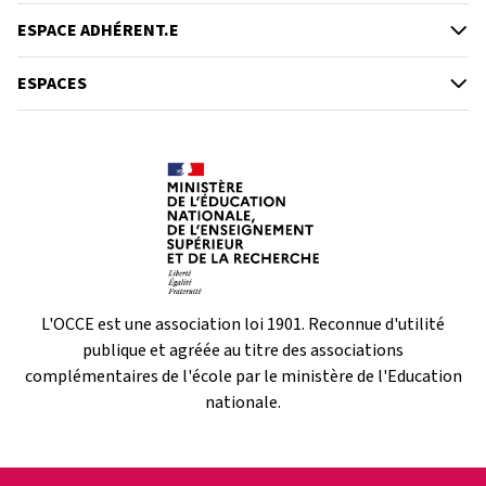
ESPACE ADHÉRENT.E
ESPACES
L'OCCE est une association loi 1901. Reconnue d'utilité
publique et agréée au titre des associations
complémentaires de l'école par le ministère de l'Education
nationale.