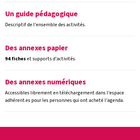
Un guide pédagogique
Descriptif de l'ensemble des activités.
Des annexes papier
94 fiches
et supports d'activités.
Des annexes numériques
Accessibles librement en téléchargement dans l'espace
adhérent.es pour les personnes qui ont acheté l'agenda.