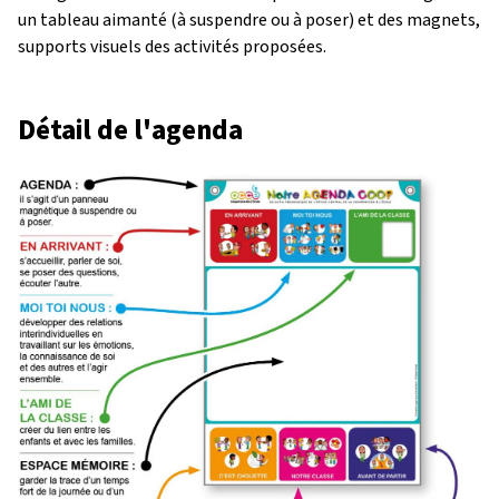
un tableau aimanté (à suspendre ou à poser) et des magnets,
supports visuels des activités proposées.
Détail de l'agenda