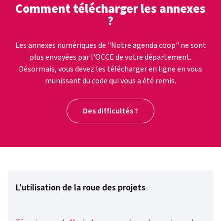
Comment télécharger les annexes
?
Les annexes numériques de "Notre agenda coop" ne sont
plus envoyées par l'OCCE de votre département.
Désormais, vous devez les télécharger en ligne en vous
munissant du code qui vous a été remis.
Des difficultés ?
L'utilisation de la roue des projets