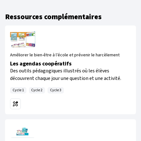
Ressources complémentaires
Améliorer le bien-être à l’école et prévenir le harcèlement
Les agendas coopératifs
Des outils pédagogiques illustrés où les élèves
découvrent chaque jour une question et une activité.
Cycle 1
Cycle 2
Cycle 3