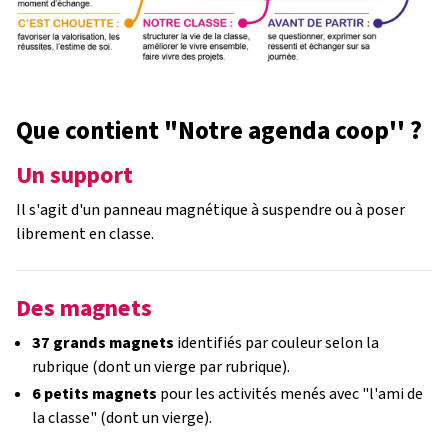
Que contient "Notre agenda coop'' ?
Un support
Il s'agit d'un panneau magnétique à suspendre ou à poser
librement en classe.
Des magnets
37 grands magnets
identifiés par couleur selon la
rubrique (dont un vierge par rubrique).
6 petits magnets
pour les activités menés avec "l'ami de
la classe" (dont un vierge).