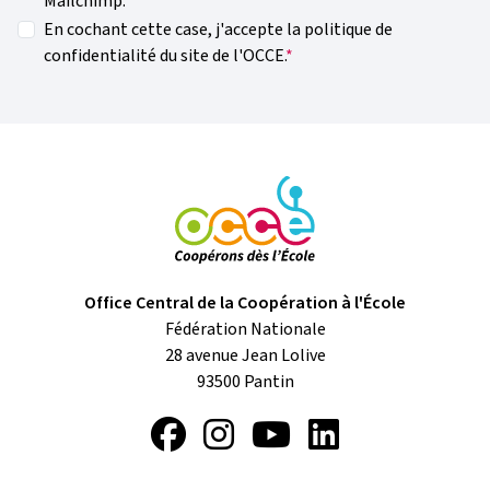
Mailchimp.
En cochant cette case, j'accepte la politique de
confidentialité du site de l'OCCE.
Office Central de la Coopération à l'École
Fédération Nationale
28 avenue Jean Lolive
93500
Pantin
Facebook
Instagram
YouTube
LinkedIn