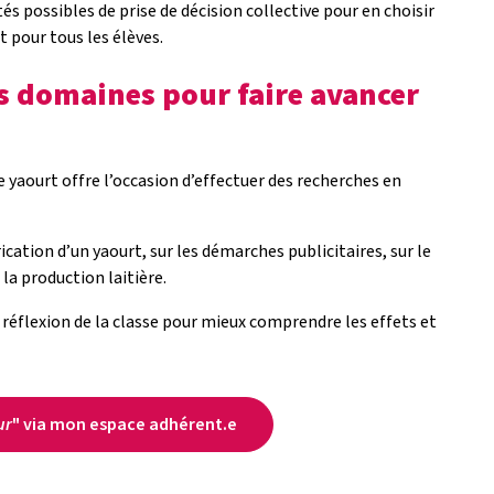
és possibles de prise de décision collective pour en choisir
t pour tous les élèves.
s domaines pour faire avancer
aourt offre l’occasion d’effectuer des recherches en
ation d’un yaourt, sur les démarches publicitaires, sur le
 la production laitière.
réflexion de la classe pour mieux comprendre les effets et
ur
" via mon espace adhérent.e