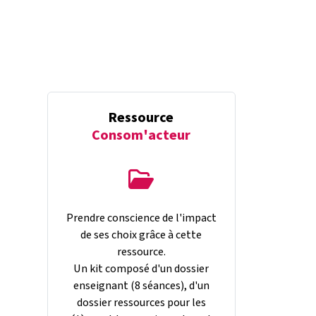
Ressource
Consom'acteur
Prendre conscience de l'impact
de ses choix grâce à cette
ressource.
Un kit composé d'un dossier
enseignant (8 séances), d'un
dossier ressources pour les