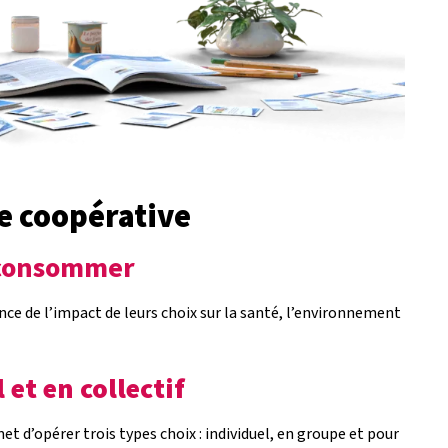
te coopérative
e consommer
ce de l’impact de leurs choix sur la santé, l’environnement
et en collectif
 d’opérer trois types choix : individuel, en groupe et pour