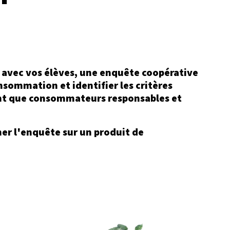
 avec vos élèves, une enquête coopérative
nsommation et identifier les critères
ant que consommateurs responsables et
ner l'enquête sur un produit de