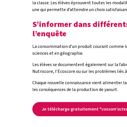
la classe. Les élèves éprouvent toutes les modalit
une qui permette d’atteindre un choix satisfaisan
S’informer dans différent
l’enquête
La consommation d’un produit courant comme le y
sciences et en géographie.
Les élèves se documentent également sur la fabric
Nutriscore, l’Ecoscore ou sur les problèmes liés à
Chaque nouvelle connaissance vient alimenter la 
les conséquences de la production de yaourt.
Je télécharge gratuitement "
consom'acte