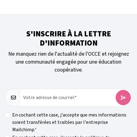
S'INSCRIRE À LA LETTRE
D'INFORMATION
Ne manquez rien de l'actualité de l'OCCE et rejoignez
une communauté engagée pour une éducation
coopérative.
Votre adresse de courriel
En cochant cette case, j'accepte que mes informations
soient transférées et traitées par l'entreprise
Mailchimp.