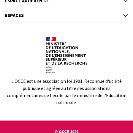
ESPACE ADHÉRENT.E
ESPACES
L'OCCE est une association loi 1901. Reconnue d'utilité
publique et agréée au titre des associations
complémentaires de l'école par le ministère de l'Education
nationale.
© OCCE 2026