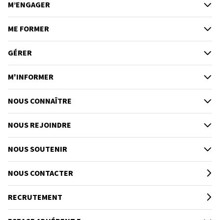
M’ENGAGER
ME FORMER
GÉRER
M'INFORMER
NOUS CONNAÎTRE
NOUS REJOINDRE
NOUS SOUTENIR
NOUS CONTACTER
RECRUTEMENT