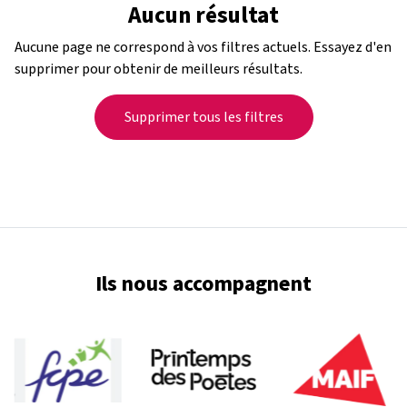
Aucun résultat
Aucune page ne correspond à vos filtres actuels. Essayez d'en
supprimer pour obtenir de meilleurs résultats.
Supprimer tous les filtres
Ils nous accompagnent