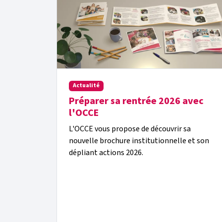
Actualité
Préparer sa rentrée 2026 avec
l'OCCE
L'OCCE vous propose de découvrir sa
nouvelle brochure institutionnelle et son
dépliant actions 2026.