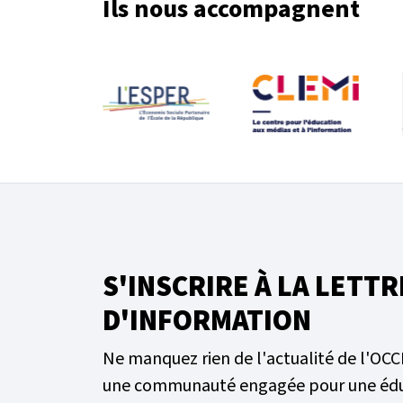
Ils nous accompagnent
S'INSCRIRE À LA LETTR
D'INFORMATION
Ne manquez rien de l'actualité de l'OCC
une communauté engagée pour une éd