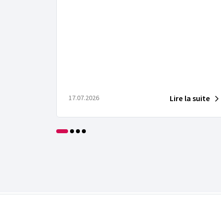
Lire la suite
17.07.2026