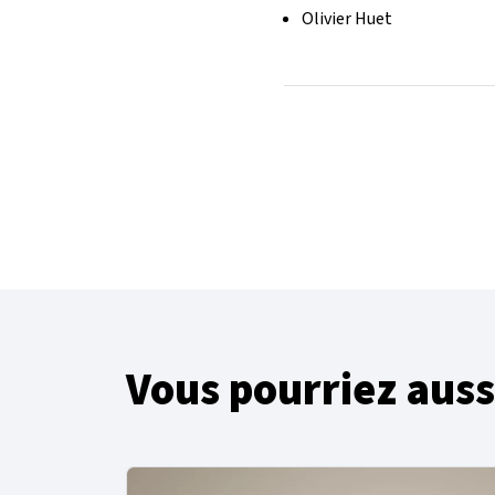
Olivier Huet
Vous pourriez auss