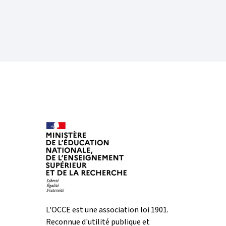
L'OCCE est une association loi 1901.
Reconnue d'utilité publique et