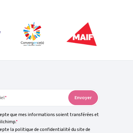
iel
cepte que mes informations soient transférées et
ilchimp.
epte la politique de confidentialité du site de