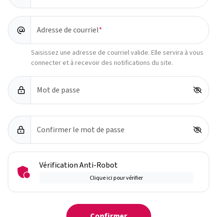
Adresse de courriel
Saisissez une adresse de courriel valide. Elle servira à vous
connecter et à recevoir des notifications du site.
Mot de passe
Confirmer le mot de passe
Vérification Anti-Robot
Clique ici pour vérifier