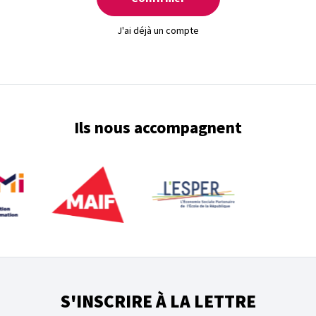
J'ai déjà un compte
Ils nous accompagnent
S'INSCRIRE À LA LETTRE