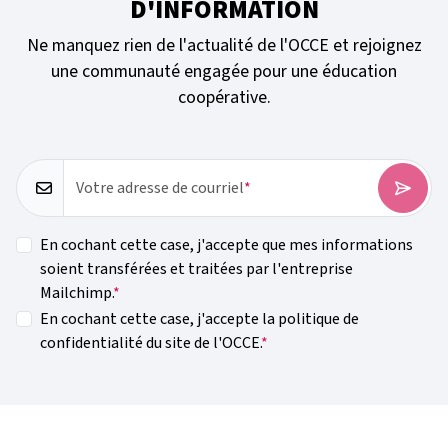
D'INFORMATION
Ne manquez rien de l'actualité de l'OCCE et rejoignez
une communauté engagée pour une éducation
coopérative.
Votre adresse de courriel
En cochant cette case, j'accepte que mes informations
soient transférées et traitées par l'entreprise
Mailchimp.
En cochant cette case, j'accepte la politique de
confidentialité du site de l'OCCE.