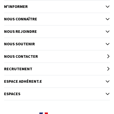
M'INFORMER
NOUS CONNAÎTRE
NOUS REJOINDRE
NOUS SOUTENIR
NOUS CONTACTER
RECRUTEMENT
ESPACE ADHÉRENT.E
ESPACES