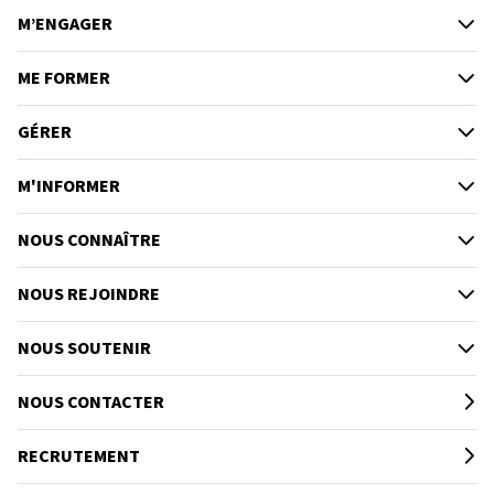
M’ENGAGER
ME FORMER
GÉRER
M'INFORMER
NOUS CONNAÎTRE
NOUS REJOINDRE
NOUS SOUTENIR
NOUS CONTACTER
RECRUTEMENT