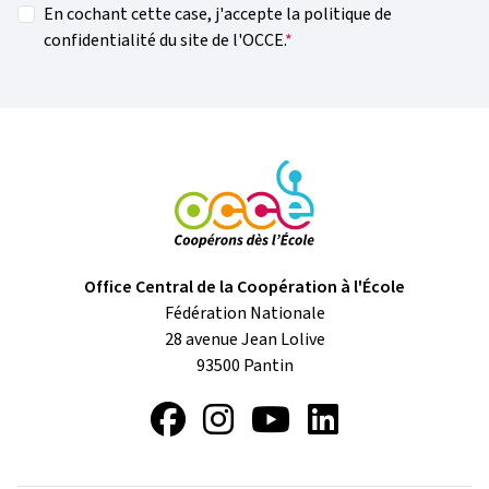
En cochant cette case, j'accepte la politique de
confidentialité du site de l'OCCE.
Office Central de la Coopération à l'École
Fédération Nationale
28 avenue Jean Lolive
93500
Pantin
Facebook
Instagram
YouTube
LinkedIn