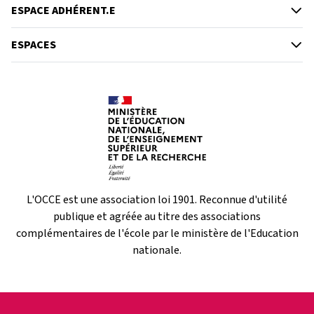
ESPACE ADHÉRENT.E
ESPACES
L'OCCE est une association loi 1901. Reconnue d'utilité
publique et agréée au titre des associations
complémentaires de l'école par le ministère de l'Education
nationale.