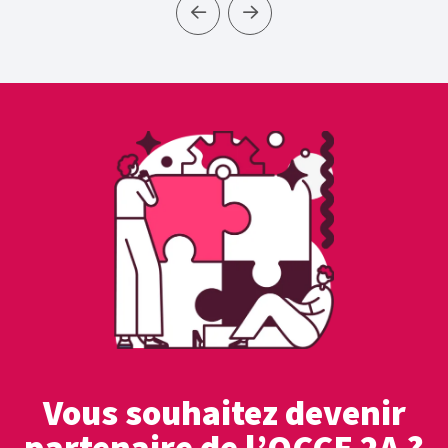
Vous souhaitez devenir