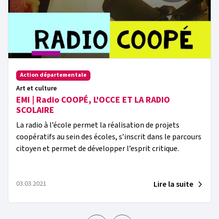
Action départementale
Art et culture
EMI | Radio COOPÉ, L'OCCE ET LA RADIO
SCOLAIRE
La radio à l’école permet la réalisation de projets
coopératifs au sein des écoles, s’inscrit dans le parcours
citoyen et permet de développer l’esprit critique.
Lire la suite
03.03.2021