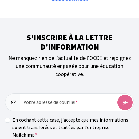
S'INSCRIRE À LA LETTRE
D'INFORMATION
Ne manquez rien de l'actualité de l'OCCE et rejoignez
une communauté engagée pour une éducation
coopérative.
Votre adresse de courriel
En cochant cette case, j'accepte que mes informations
soient transférées et traitées par l'entreprise
Mailchimp.