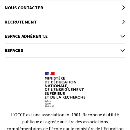
NOUS CONTACTER
RECRUTEMENT
ESPACE ADHÉRENT.E
ESPACES
L'OCCE est une association loi 1901. Reconnue d'utilité
publique et agréée au titre des associations
complémentaires de l'école par le ministère de l'Education