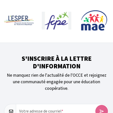
S'INSCRIRE À LA LETTRE
D'INFORMATION
Ne manquez rien de l'actualité de l'OCCE et rejoignez
une communauté engagée pour une éducation
coopérative.
Votre adresse de courriel