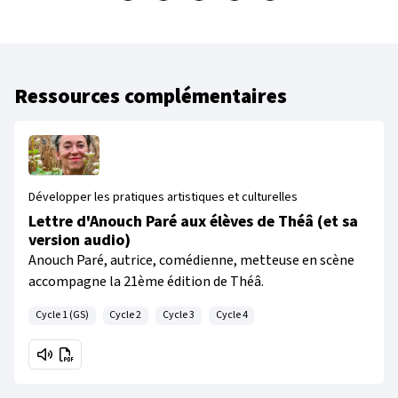
Ressources complémentaires
Développer les pratiques artistiques et culturelles
Lettre d'Anouch Paré aux élèves de Théâ (et sa
version audio)
Anouch Paré, autrice, comédienne, metteuse en scène
accompagne la 21ème édition de Théâ.
Cycle 1 (GS)
Cycle 2
Cycle 3
Cycle 4