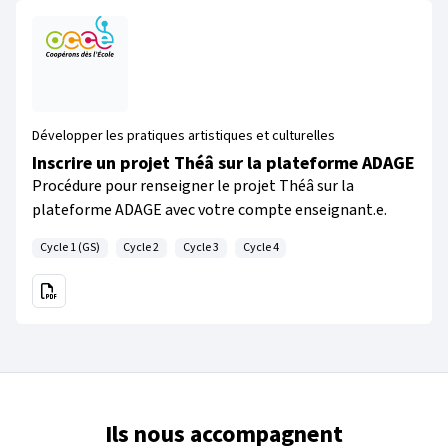
Développer les pratiques artistiques et culturelles
Inscrire un projet Théâ sur la plateforme ADAGE
Procédure pour renseigner le projet Théâ sur la
plateforme ADAGE avec votre compte enseignant.e.
Cycle 1 (GS)
Cycle 2
Cycle 3
Cycle 4
Ils nous accompagnent