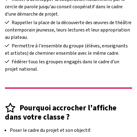
cercle de parole jusqu'au conseil coopératif dans le cadre
d'une démarche de projet.
Rappeller la place de la découverte des œuvres de théâtre
contemporain jeunesse, leurs lectures et leur appropriation
au plateau.
Permettre à l'ensemble du groupe (élèves, enseignants
et artistes) de cheminer ensemble avec le même cadre.
Fédérer tous les groupes engagés dans le cadre d'un
projet national.
Pourquoi accrocher l'affiche
dans votre classe ?
Poser le cadre du projet et son objectif.