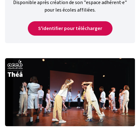
Disponible après création de son "espace adhérent·e"
pour les écoles affiliées.
S'identifier pour télécharger