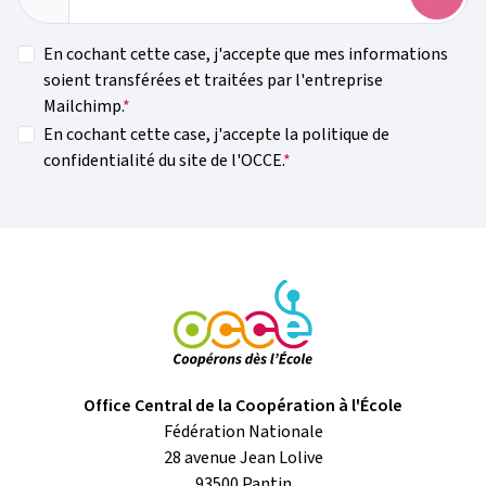
En cochant cette case, j'accepte que mes informations
soient transférées et traitées par l'entreprise
Mailchimp.
En cochant cette case, j'accepte la politique de
confidentialité du site de l'OCCE.
Office Central de la Coopération à l'École
Fédération Nationale
28 avenue Jean Lolive
93500
Pantin