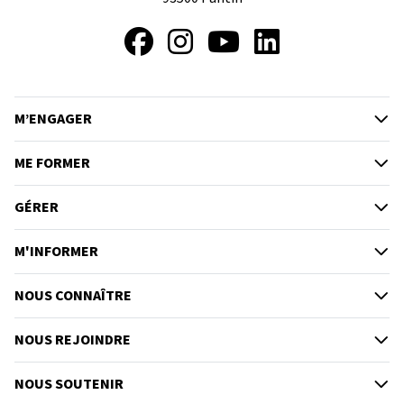
Facebook
Instagram
YouTube
LinkedIn
M’ENGAGER
ME FORMER
GÉRER
M'INFORMER
NOUS CONNAÎTRE
NOUS REJOINDRE
NOUS SOUTENIR