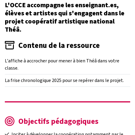
L'OCCE accompagne les enseignant.es,
élèves et artistes qui s'engagent dans le
projet coopératif artistique national
Théâ.
Contenu de la ressource
L'affiche à accrocher pour mener à bien Théâ dans votre
classe.
La frise chronologique 2025 pour se repérer dans le projet.
Objectifs pédagogiques
Inciter à développer la coopération notamment par le