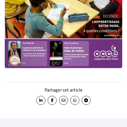
Partager cet article
Partager sur LinkedIn
Partager sur Facebook
Partager par email
Partager sur WhatsApp
Partager sur Messenger