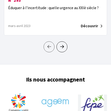
N° 293
Éduquer à l’incertitude : quelle urgence au XXIè siècle ?
Découvrir
mars-avril 2023
Ils nous accompagnent