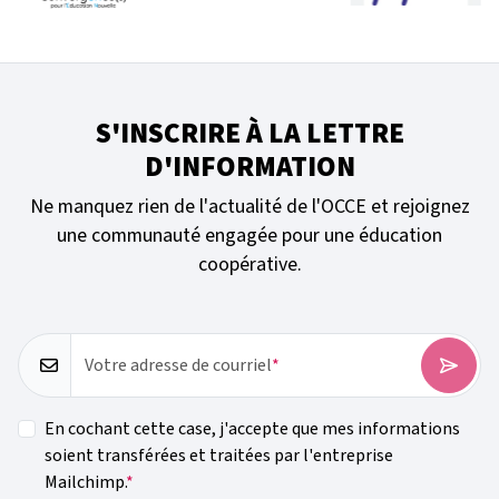
S'INSCRIRE À LA LETTRE
D'INFORMATION
Ne manquez rien de l'actualité de l'OCCE et rejoignez
une communauté engagée pour une éducation
coopérative.
Votre adresse de courriel
En cochant cette case, j'accepte que mes informations
soient transférées et traitées par l'entreprise
Mailchimp.