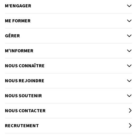
M’ENGAGER
ME FORMER
GÉRER
M'INFORMER
NOUS CONNAÎTRE
NOUS REJOINDRE
NOUS SOUTENIR
NOUS CONTACTER
RECRUTEMENT