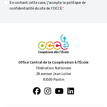
En cochant cette case, j'accepte la politique de
confidentialité du site de l'OCCE.
Office Central de la Coopération à l'École
Fédération Nationale
28 avenue Jean Lolive
93500
Pantin
Facebook
Instagram
YouTube
LinkedIn