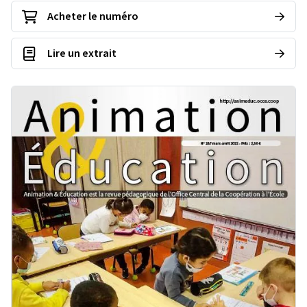
Acheter le numéro
Lire un extrait