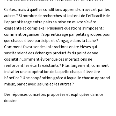
Certes, mais à quelles conditions apprend-on avec et par les
autres ? Si nombre de recherches attestent de l’efficacité de
l’apprentissage entre pairs sa mise en œuvre s’avère
exigeante et complexe ! Plusieurs questions s’imposent :
comment organiser l’apprentissage par petits groupes pour
que chaque élève participe et s’engage dans la tâche ?
Comment favoriser des interactions entre élèves qui
susciteraient des échanges productifs du point de vue
cognitif ? Comment éviter que ces interactions ne
renforcent les écarts existants ? Plus largement, comment
installer une coopération de laquelle chaque élève tire
bénéfice ? Une coopération grâce à laquelle chacun apprend
mieux, par et avec les uns et les autres ?
Des réponses concrètes proposées et expliquées dans ce
dossier.