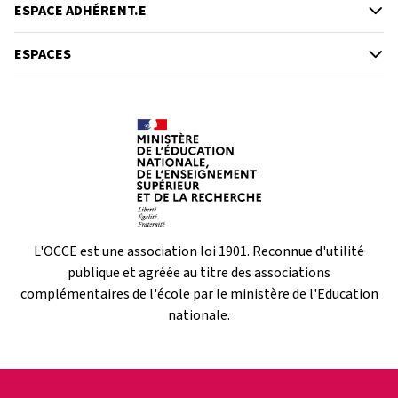
ESPACE ADHÉRENT.E
ESPACES
L'OCCE est une association loi 1901. Reconnue d'utilité
publique et agréée au titre des associations
complémentaires de l'école par le ministère de l'Education
nationale.