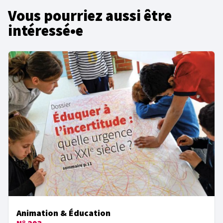
Vous pourriez aussi être
intéressé•e
Animation & Éducation