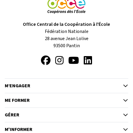
Office Central de la Coopération à l'École
Fédération Nationale
28 avenue Jean Lolive
93500
Pantin
Facebook
Instagram
YouTube
LinkedIn
M’ENGAGER
ME FORMER
GÉRER
M'INFORMER