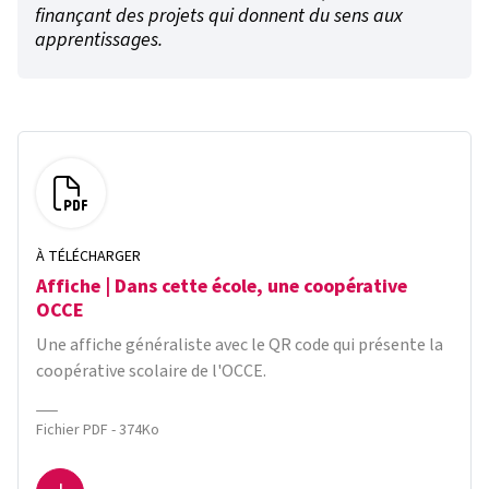
finançant des projets qui donnent du sens aux
apprentissages.
À TÉLÉCHARGER
Affiche | Dans cette école, une coopérative
OCCE
Une affiche généraliste avec le QR code qui présente la
coopérative scolaire de l'OCCE.
Fichier PDF - 374Ko