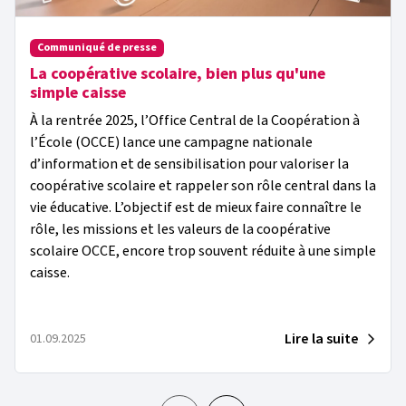
Communiqué de presse
La coopérative scolaire, bien plus qu'une
simple caisse
À la rentrée 2025, l’Office Central de la Coopération à
l’École (OCCE) lance une campagne nationale
d’information et de sensibilisation pour valoriser la
coopérative scolaire et rappeler son rôle central dans la
vie éducative. L’objectif est de mieux faire connaître le
rôle, les missions et les valeurs de la coopérative
scolaire OCCE, encore trop souvent réduite à une simple
caisse.
Lire la suite
01.09.2025