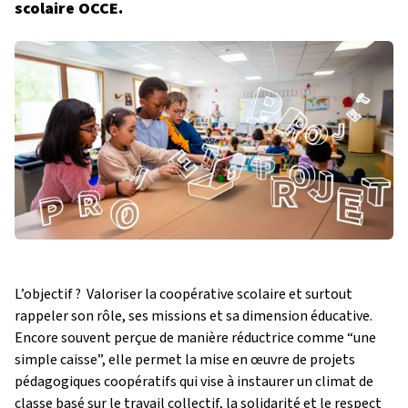
scolaire OCCE.
L’objectif ? Valoriser la coopérative scolaire et surtout
rappeler son rôle, ses missions et sa dimension éducative.
Encore souvent perçue de manière réductrice comme “une
simple caisse”, elle permet la mise en œuvre de projets
pédagogiques coopératifs qui vise à instaurer un climat de
classe basé sur le travail collectif, la solidarité et le respect