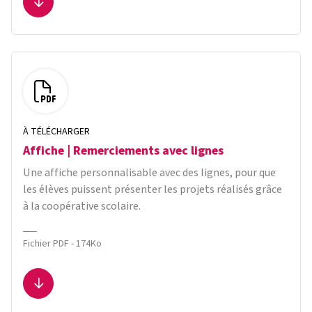
Télécharger le fichier
À TÉLÉCHARGER
Affiche | Remerciements avec lignes
Une affiche personnalisable avec des lignes, pour que
les élèves puissent présenter les projets réalisés grâce
à la coopérative scolaire.
Fichier PDF - 174Ko
Télécharger le fichier