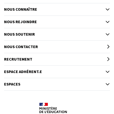
NOUS CONNAÎTRE
NOUS REJOINDRE
NOUS SOUTENIR
NOUS CONTACTER
RECRUTEMENT
ESPACE ADHÉRENT.E
ESPACES