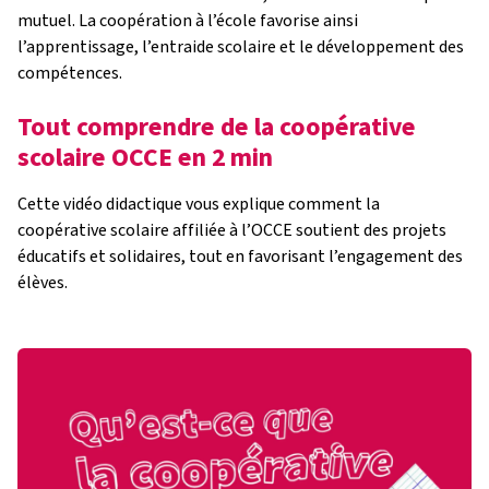
mutuel. La coopération à l’école favorise ainsi
l’apprentissage, l’entraide scolaire et le développement des
compétences.
Tout comprendre de la coopérative
scolaire OCCE en 2 min
Cette vidéo didactique vous explique comment la
coopérative scolaire affiliée à l’OCCE soutient des projets
éducatifs et solidaires, tout en favorisant l’engagement des
élèves.