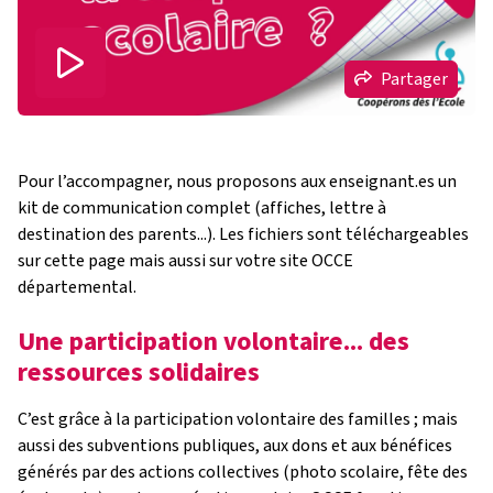
Partager
Pour l’accompagner, nous proposons aux enseignant.es un
kit de communication complet (affiches, lettre à
destination des parents...). Les fichiers sont téléchargeables
sur cette page mais aussi sur votre site OCCE
départemental.
Une participation volontaire... des
ressources solidaires
C’est grâce à la participation volontaire des familles ; mais
aussi des subventions publiques, aux dons et aux bénéfices
générés par des actions collectives (photo scolaire, fête des