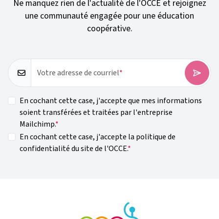
Ne manquez rien de l'actualité de l'OCCE et rejoignez
une communauté engagée pour une éducation
coopérative.
Votre adresse de courriel
En cochant cette case, j'accepte que mes informations
soient transférées et traitées par l'entreprise
Mailchimp.
En cochant cette case, j'accepte la politique de
confidentialité du site de l'OCCE.