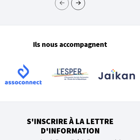
Ils nous accompagnent
S'INSCRIRE À LA LETTRE
D'INFORMATION