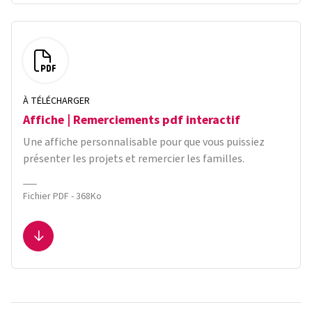
À TÉLÉCHARGER
Affiche | Remerciements pdf interactif
Une affiche personnalisable pour que vous puissiez
présenter les projets et remercier les familles.
Fichier PDF - 368Ko
Télécharger le fichier