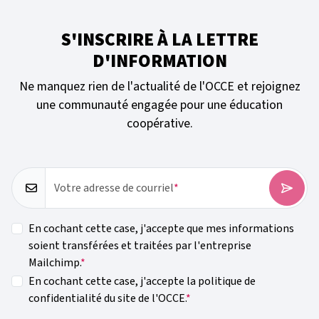
S'INSCRIRE À LA LETTRE
D'INFORMATION
Ne manquez rien de l'actualité de l'OCCE et rejoignez
une communauté engagée pour une éducation
coopérative.
Votre adresse de courriel
En cochant cette case, j'accepte que mes informations
soient transférées et traitées par l'entreprise
Mailchimp.
En cochant cette case, j'accepte la politique de
confidentialité du site de l'OCCE.