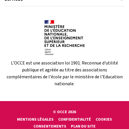
L'OCCE est une association loi 1901. Reconnue d'utilité
publique et agréée au titre des associations
complémentaires de l'école par le ministère de l'Education
nationale.
© OCCE 2026
MENTIONS LÉGALES
CONFIDENTIALITÉ
COOKIES
CONSENTEMENTS
PLAN DU SITE