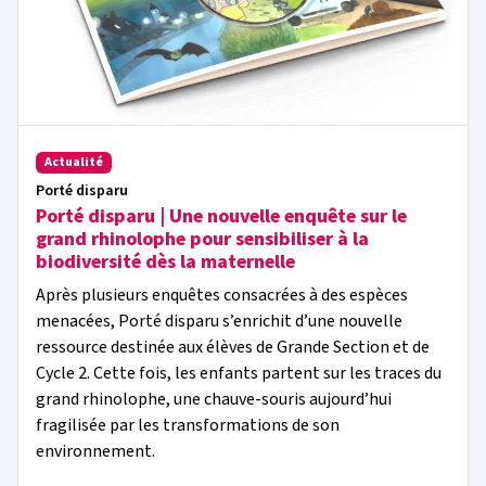
Actualité
Porté disparu
Porté disparu | Une nouvelle enquête sur le
grand rhinolophe pour sensibiliser à la
biodiversité dès la maternelle
Après plusieurs enquêtes consacrées à des espèces
menacées, Porté disparu s’enrichit d’une nouvelle
ressource destinée aux élèves de Grande Section et de
Cycle 2. Cette fois, les enfants partent sur les traces du
grand rhinolophe, une chauve-souris aujourd’hui
fragilisée par les transformations de son
environnement.