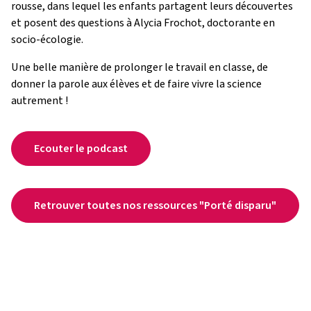
rousse, dans lequel les enfants partagent leurs découvertes
et posent des questions à Alycia Frochot, doctorante en
socio-écologie.
Une belle manière de prolonger le travail en classe, de
donner la parole aux élèves et de faire vivre la science
autrement !
Ecouter le podcast
Retrouver toutes nos ressources "Porté disparu"