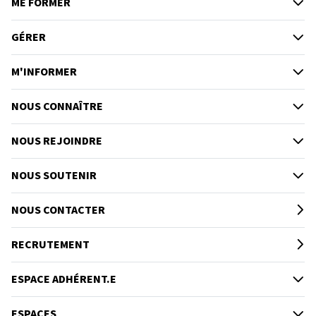
ME FORMER
GÉRER
M'INFORMER
NOUS CONNAÎTRE
NOUS REJOINDRE
NOUS SOUTENIR
NOUS CONTACTER
RECRUTEMENT
ESPACE ADHÉRENT.E
ESPACES