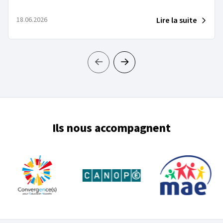
Lire la suite
18.06.2026
Ils nous accompagnent