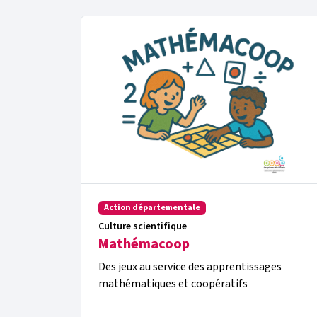
Action départementale
Culture scientifique
Mathémacoop
Des jeux au service des apprentissages
mathématiques et coopératifs