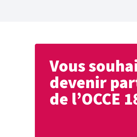
Vous souha
devenir par
de l’OCCE 1