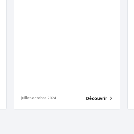
Découvrir
juillet-octobre 2024