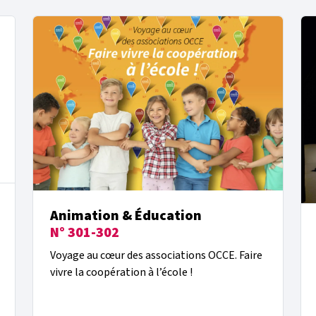
Animation & Éducation
N° 301-302
Voyage au cœur des associations OCCE. Faire
vivre la coopération à l’école !