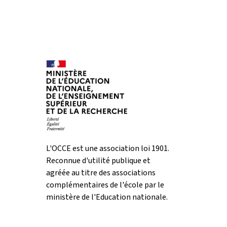
L'OCCE est une association loi 1901.
Reconnue d'utilité publique et
agréée au titre des associations
complémentaires de l'école par le
ministère de l'Education nationale.