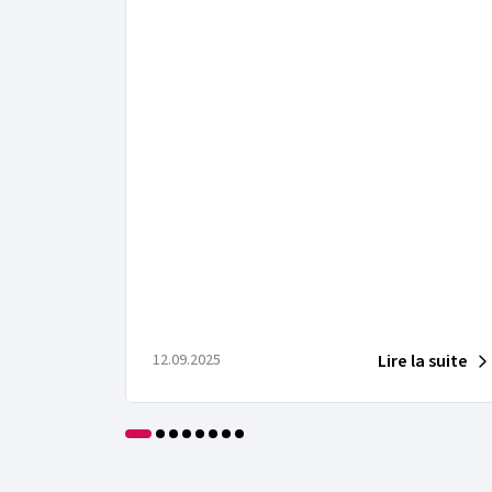
Lire la suite
12.09.2025