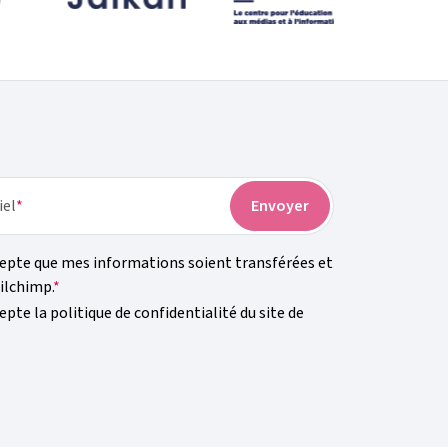
iel
cepte que mes informations soient transférées et
ilchimp.
epte la politique de confidentialité du site de