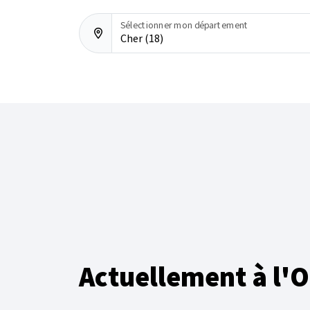
Sélectionner mon département
Cher (18)
Actuellement à l'