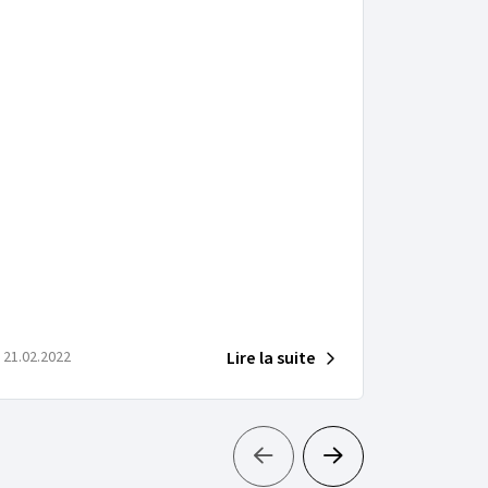
Lire la suite
21.02.2022
21.09.2021