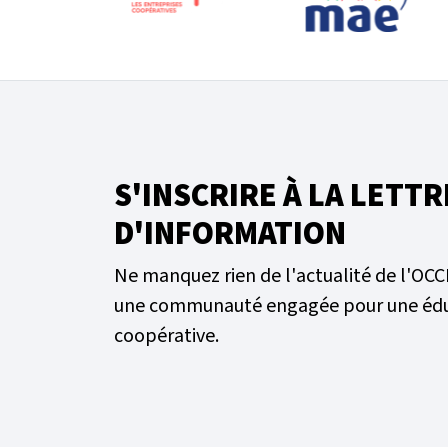
S'INSCRIRE À LA LETTR
D'INFORMATION
Ne manquez rien de l'actualité de l'OCC
une communauté engagée pour une éd
coopérative.