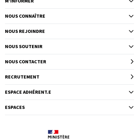
M'INFORMER
NOUS CONNAÎTRE
NOUS REJOINDRE
NOUS SOUTENIR
NOUS CONTACTER
RECRUTEMENT
ESPACE ADHÉRENT.E
ESPACES