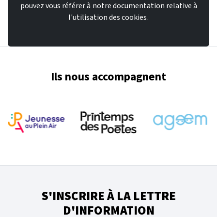
pouvez vous référer à
notre documentation relative à
l'utilisation des cookies
.
Ils nous accompagnent
S'INSCRIRE À LA LETTRE
D'INFORMATION