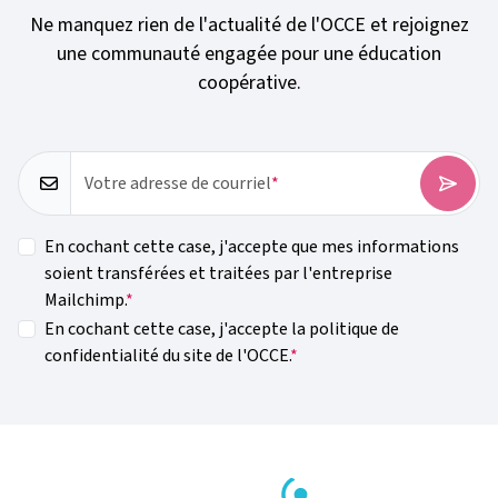
Ne manquez rien de l'actualité de l'OCCE et rejoignez
une communauté engagée pour une éducation
coopérative.
Votre adresse de courriel
En cochant cette case, j'accepte que mes informations
soient transférées et traitées par l'entreprise
Mailchimp.
En cochant cette case, j'accepte la politique de
confidentialité du site de l'OCCE.