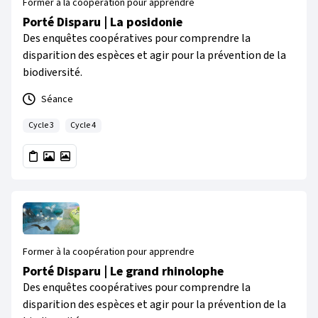
Former à la coopération pour apprendre
Porté Disparu | La posidonie
Des enquêtes coopératives pour comprendre la
disparition des espèces et agir pour la prévention de la
biodiversité.
Séance
Cycle 3
Cycle 4
Former à la coopération pour apprendre
Porté Disparu | Le grand rhinolophe
Des enquêtes coopératives pour comprendre la
disparition des espèces et agir pour la prévention de la