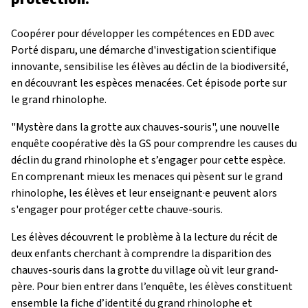
Coopérer pour développer les compétences en EDD avec
Porté disparu, une démarche d'investigation scientifique
innovante, sensibilise les élèves au déclin de la biodiversité,
en découvrant les espèces menacées. Cet épisode porte sur
le grand rhinolophe.
"Mystère dans la grotte aux chauves-souris", une nouvelle
enquête coopérative dès la GS pour comprendre les causes du
déclin du grand rhinolophe et s’engager pour cette espèce.
En comprenant mieux les menaces qui pèsent sur le grand
rhinolophe, les élèves et leur enseignant·e peuvent alors
s'engager pour protéger cette chauve-souris.
Les élèves découvrent le problème à la lecture du récit de
deux enfants cherchant à comprendre la disparition des
chauves-souris dans la grotte du village où vit leur grand-
père. Pour bien entrer dans l’enquête, les élèves constituent
ensemble la fiche d’identité du grand rhinolophe et