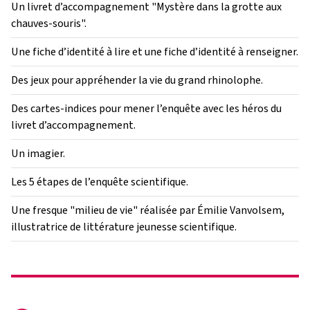
Un livret d’accompagnement "Mystère dans la grotte aux
chauves-souris".
Une fiche d’identité à lire et une fiche d’identité à renseigner.
Des jeux pour appréhender la vie du grand rhinolophe.
Des cartes-indices pour mener l’enquête avec les héros du
livret d’accompagnement.
Un imagier.
Les 5 étapes de l’enquête scientifique.
Une fresque "milieu de vie" réalisée par Émilie Vanvolsem,
illustratrice de littérature jeunesse scientifique.