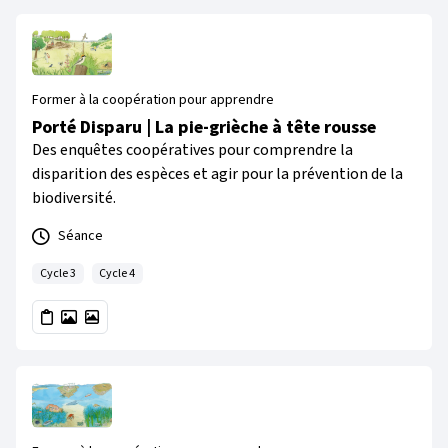
Former à la coopération pour apprendre
Porté Disparu | La pie-grièche à tête rousse
Des enquêtes coopératives pour comprendre la
disparition des espèces et agir pour la prévention de la
biodiversité.
Séance
Cycle 3
Cycle 4