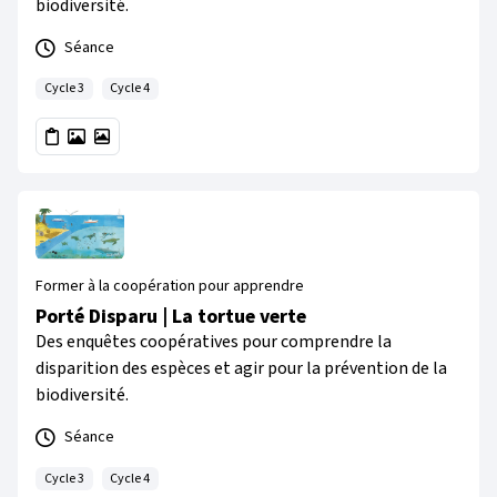
biodiversité.
Séance
Cycle 3
Cycle 4
Former à la coopération pour apprendre
Porté Disparu | La tortue verte
Des enquêtes coopératives pour comprendre la
disparition des espèces et agir pour la prévention de la
biodiversité.
Séance
Cycle 3
Cycle 4