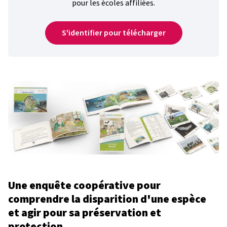
pour les écoles affiliées.
S'identifier pour télécharger
Une enquête coopérative pour
comprendre la disparition d'une espèce
et agir pour sa préservation et
protection.