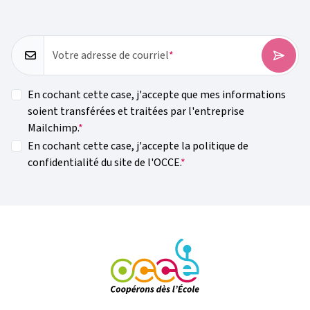
Votre adresse de courriel
En cochant cette case, j'accepte que mes informations
soient transférées et traitées par l'entreprise
Mailchimp.
En cochant cette case, j'accepte la politique de
confidentialité du site de l'OCCE.