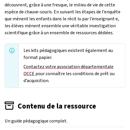
découvrent, grâce à une fresque, le milieu de vie de cette
espèce de chauve-souris. En suivant les étapes de l’enquête
que mènent les enfants dans le récit lu par l’enseignant·e,
les élèves mènent ensemble une véritable investigation
scientifique grâce à un ensemble de ressources dédiées.
Les kits pédagogiques existent également au
format papier.
Contactez votre association départementale
OCCE
pour connaître les conditions de prêt ou
d’acquisition.
Contenu de la ressource
Un guide pédagogique complet.