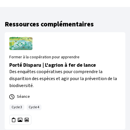
Ressources complémentaires
Former à la coopération pour apprendre
Porté Disparu | L'agrion à fer de lance
Des enquêtes coopératives pour comprendre la
disparition des espèces et agir pour la prévention de la
biodiversité.
Séance
Cycle 3
Cycle 4