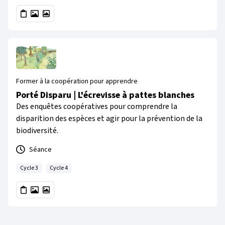
Former à la coopération pour apprendre
Porté Disparu | L'écrevisse à pattes blanches
Des enquêtes coopératives pour comprendre la
disparition des espèces et agir pour la prévention de la
biodiversité.
Séance
Cycle 3
Cycle 4