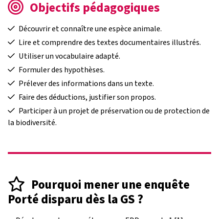
Objectifs pédagogiques
Découvrir et connaître une espèce animale.
Lire et comprendre des textes documentaires illustrés.
Utiliser un vocabulaire adapté.
Formuler des hypothèses.
Prélever des informations dans un texte.
Faire des déductions, justifier son propos.
Participer à un projet de préservation ou de protection de
la biodiversité.
Pourquoi mener une enquête
Porté disparu dès la GS ?