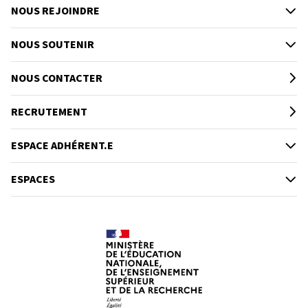
NOUS REJOINDRE
NOUS SOUTENIR
NOUS CONTACTER
RECRUTEMENT
ESPACE ADHÉRENT.E
ESPACES