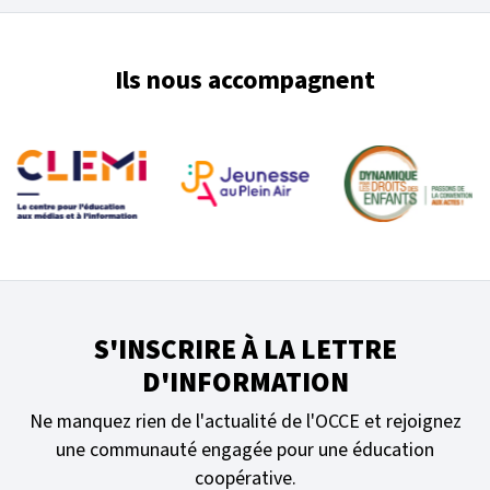
Ils nous accompagnent
S'INSCRIRE À LA LETTRE
D'INFORMATION
Ne manquez rien de l'actualité de l'OCCE et rejoignez
une communauté engagée pour une éducation
coopérative.