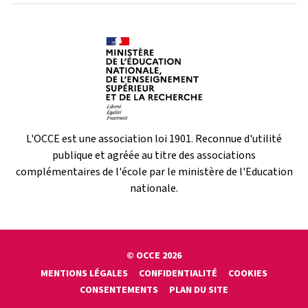
L'OCCE est une association loi 1901. Reconnue d'utilité
publique et agréée au titre des associations
complémentaires de l'école par le ministère de l'Education
nationale.
© OCCE 2026
MENTIONS LÉGALES
CONFIDENTIALITÉ
COOKIES
CONSENTEMENTS
PLAN DU SITE