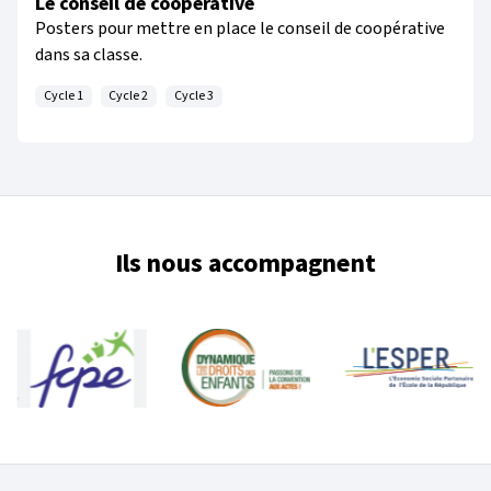
Le conseil de coopérative
Posters pour mettre en place le conseil de coopérative
dans sa classe.
Cycle 1
Cycle 2
Cycle 3
Ils nous accompagnent