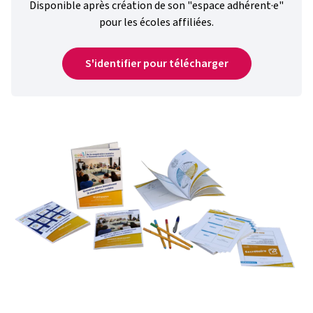
Disponible après création de son "espace adhérent·e"
pour les écoles affiliées.
S'identifier pour télécharger