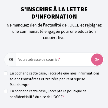
S'INSCRIRE À LA LETTRE
D'INFORMATION
Ne manquez rien de l'actualité de l'OCCE et rejoignez
une communauté engagée pour une éducation
coopérative.
Votre adresse de courriel
En cochant cette case, j'accepte que mes informations
soient transférées et traitées par l'entreprise
Mailchimp.
En cochant cette case, j'accepte la politique de
confidentialité du site de l'OCCE.