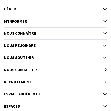
GÉRER
M'INFORMER
NOUS CONNAÎTRE
NOUS REJOINDRE
NOUS SOUTENIR
NOUS CONTACTER
RECRUTEMENT
ESPACE ADHÉRENT.E
ESPACES