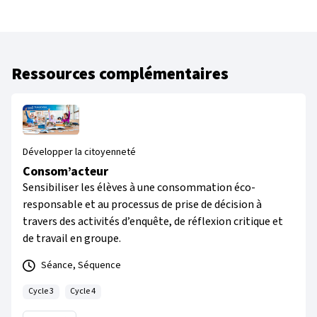
Ressources complémentaires
Développer la citoyenneté
Consom’acteur
Sensibiliser les élèves à une consommation éco-
responsable et au processus de prise de décision à
travers des activités d’enquête, de réflexion critique et
de travail en groupe.
Séance, Séquence
Cycle 3
Cycle 4