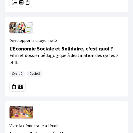
Développer la citoyenneté
L'Economie Sociale et Solidaire, c'est quoi ?
Film et dossier pédagogique à destination des cycles 2
et 3.
Cycle 2
Cycle 3
Vivre la démocratie à l'école