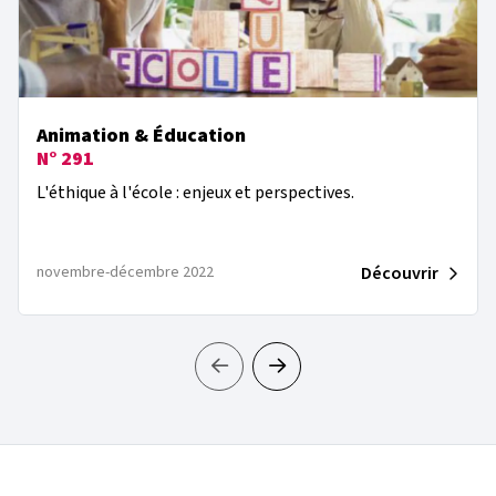
Animation & Éducation
N° 291
L'éthique à l'école : enjeux et perspectives.
Découvrir
novembre-décembre 2022