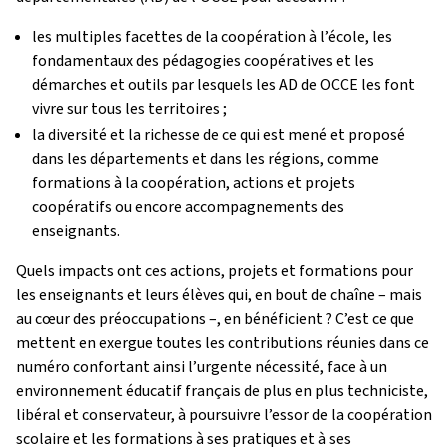
les multiples facettes de la coopération à l’école, les
fondamentaux des pédagogies coopératives et les
démarches et outils par lesquels les AD de OCCE les font
vivre sur tous les territoires ;
la diversité et la richesse de ce qui est mené et proposé
dans les départements et dans les régions, comme
formations à la coopération, actions et projets
coopératifs ou encore accompagnements des
enseignants.
Quels impacts ont ces actions, projets et formations pour
les enseignants et leurs élèves qui, en bout de chaîne – mais
au cœur des préoccupations –, en bénéficient ? C’est ce que
mettent en exergue toutes les contributions réunies dans ce
numéro confortant ainsi l’urgente nécessité, face à un
environnement éducatif français de plus en plus techniciste,
libéral et conservateur, à poursuivre l’essor de la coopération
scolaire et les formations à ses pratiques et à ses