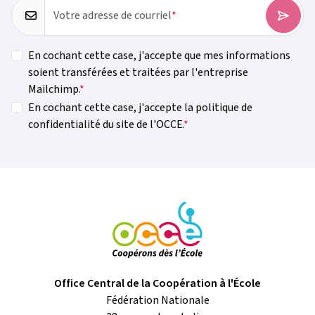
Votre adresse de courriel
En cochant cette case, j'accepte que mes informations
soient transférées et traitées par l'entreprise
Mailchimp.
En cochant cette case, j'accepte la politique de
confidentialité du site de l'OCCE.
Office Central de la Coopération à l'École
Fédération Nationale