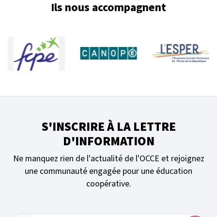
Ils nous accompagnent
S'INSCRIRE À LA LETTRE
D'INFORMATION
Ne manquez rien de l'actualité de l'OCCE et rejoignez
une communauté engagée pour une éducation
coopérative.