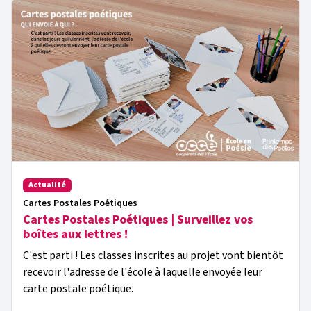
Actualité
Cartes Postales Poétiques
Cartes Postales Poétiques | Surveillez vos
boîtes aux lettres !
C'est parti ! Les classes inscrites au projet vont bientôt
recevoir l'adresse de l'école à laquelle envoyée leur
carte postale poétique.