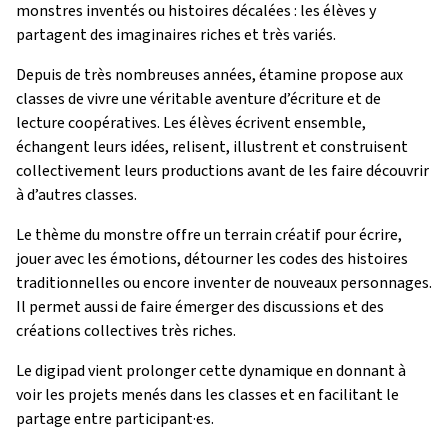
monstres inventés ou histoires décalées : les élèves y
partagent des imaginaires riches et très variés.
Depuis de très nombreuses années, étamine propose aux
classes de vivre une véritable aventure d’écriture et de
lecture coopératives. Les élèves écrivent ensemble,
échangent leurs idées, relisent, illustrent et construisent
collectivement leurs productions avant de les faire découvrir
à d’autres classes.
Le thème du monstre offre un terrain créatif pour écrire,
jouer avec les émotions, détourner les codes des histoires
traditionnelles ou encore inventer de nouveaux personnages.
Il permet aussi de faire émerger des discussions et des
créations collectives très riches.
Le digipad vient prolonger cette dynamique en donnant à
voir les projets menés dans les classes et en facilitant le
partage entre participant·es.