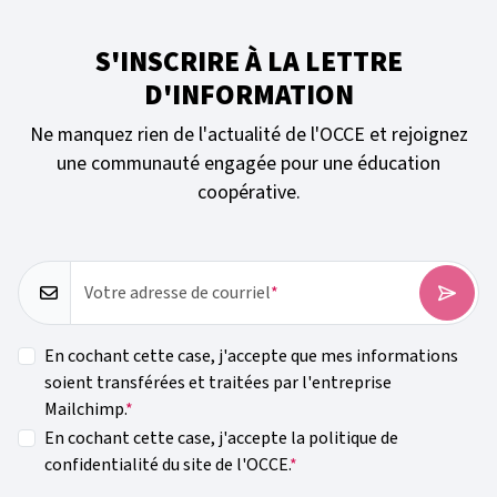
S'INSCRIRE À LA LETTRE
D'INFORMATION
Ne manquez rien de l'actualité de l'OCCE et rejoignez
une communauté engagée pour une éducation
coopérative.
Votre adresse de courriel
En cochant cette case, j'accepte que mes informations
soient transférées et traitées par l'entreprise
Mailchimp.
En cochant cette case, j'accepte la politique de
confidentialité du site de l'OCCE.