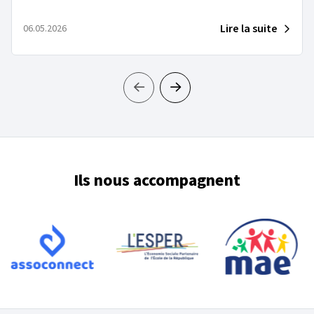
Lire la suite
06.05.2026
Ils nous accompagnent