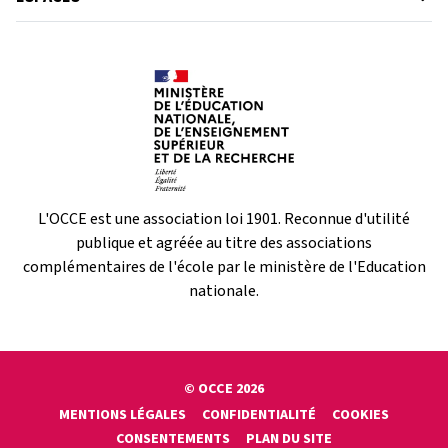
L'OCCE est une association loi 1901. Reconnue d'utilité
publique et agréée au titre des associations
complémentaires de l'école par le ministère de l'Education
nationale.
© OCCE 2026
MENTIONS LÉGALES
CONFIDENTIALITÉ
COOKIES
CONSENTEMENTS
PLAN DU SITE