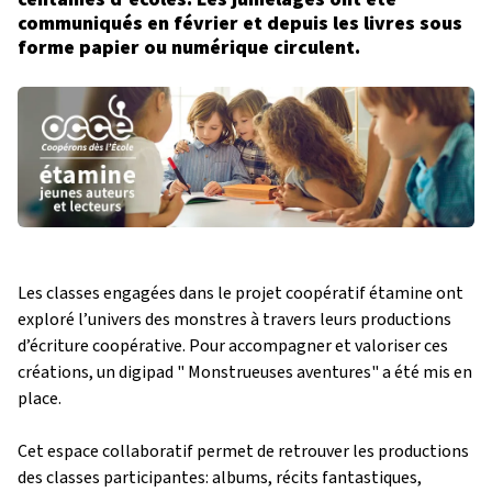
communiqués en février et depuis les livres sous
forme papier ou numérique circulent.
Les classes engagées dans le projet coopératif étamine ont
exploré l’univers des monstres à travers leurs productions
d’écriture coopérative. Pour accompagner et valoriser ces
créations, un digipad " Monstrueuses aventures" a été mis en
place.
Cet espace collaboratif permet de retrouver les productions
des classes participantes: albums, récits fantastiques,