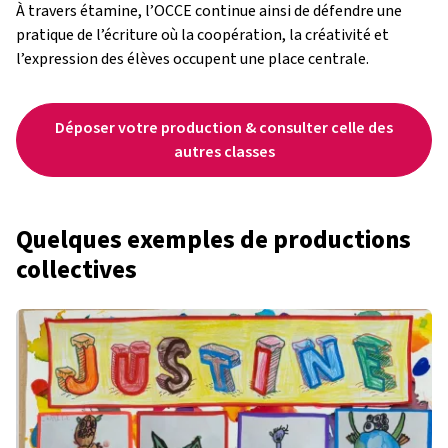
À travers étamine, l’OCCE continue ainsi de défendre une
pratique de l’écriture où la coopération, la créativité et
l’expression des élèves occupent une place centrale.
Déposer votre production & consulter celle des
autres classes
Quelques exemples de productions
collectives