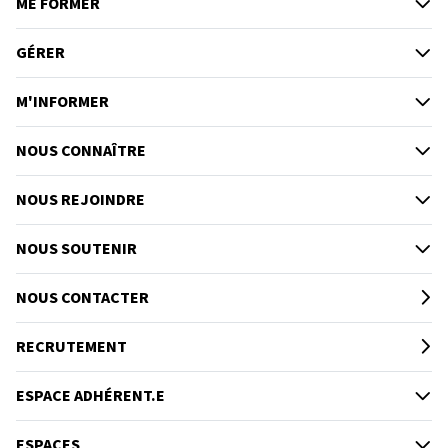
ME FORMER
GÉRER
M'INFORMER
NOUS CONNAÎTRE
NOUS REJOINDRE
NOUS SOUTENIR
NOUS CONTACTER
RECRUTEMENT
ESPACE ADHÉRENT.E
ESPACES