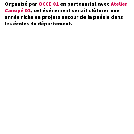
Organisé par
OCCE 01
en partenariat avec
Atelier
Canopé 01
, cet événement venait clôturer une
année riche en projets autour de la poésie dans
les écoles du département.